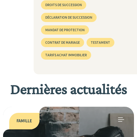
DROITS DE SUCCESSION
DÉCLARATION DE SUCCESSION
MANDAT DE PROTECTION
CONTRAT DE MARIAGE
TESTAMENT
TARIFS ACHAT IMMOBILIER
Dernières actualités
FAMILLE