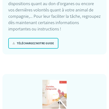
dispositions quant au don d’organes ou encore
vos dernières volontés quant à votre animal de
compagnie,... Pour leur faciliter la tâche, regroupez
dès maintenant certaines informations
importantes ou instructions !
TÉLÉCHARGEZ NOTRE GUIDE