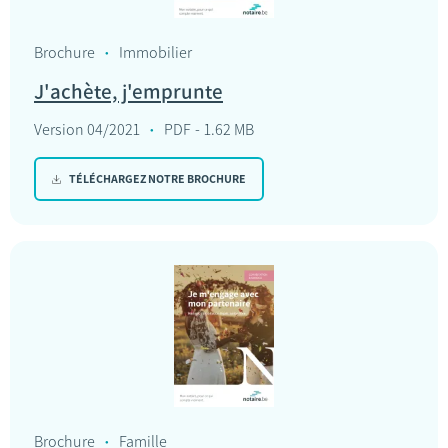
Brochure
Immobilier
J'achète, j'emprunte
Version 04/2021
PDF
1.62 MB
TÉLÉCHARGEZ NOTRE BROCHURE
Brochure
Famille