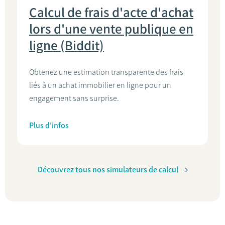
Calcul de frais d'acte d'achat
lors d'une vente publique en
ligne (Biddit)
Obtenez une estimation transparente des frais
liés à un achat immobilier en ligne pour un
engagement sans surprise.
Plus d'infos
Découvrez tous nos simulateurs de calcul