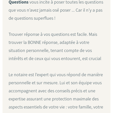
Questions
vous incite à poser toutes les questions
que vous n’avez jamais osé poser ... Car il n’y a pas
de questions superflues !
Trouver réponse à vos questions est facile. Mais
trouver la BONNE réponse, adaptée à votre
situation personnelle, tenant compte de vos
intérêts et de ceux qui vous entourent, est crucial
Le notaire est l’expert qui vous répond de manière
personnelle et sur mesure. Lui et son équipe vous
accompagnent avec des conseils précis et une
expertise assurant une protection maximale des
aspects essentiels de votre vie : votre famille, votre