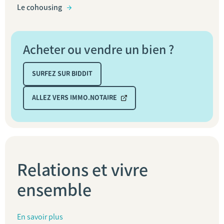
Le cohousing
Acheter ou vendre un bien ?
SURFEZ SUR BIDDIT
ALLEZ VERS IMMO.NOTAIRE
Relations et vivre
ensemble
En savoir plus