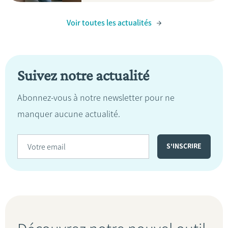
Voir toutes les actualités
Suivez notre actualité
Abonnez-vous à notre newsletter pour ne
manquer aucune actualité.