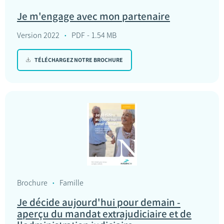
Je m'engage avec mon partenaire
Version 2022
PDF
1.54 MB
TÉLÉCHARGEZ NOTRE BROCHURE
Brochure
Famille
Je décide aujourd'hui pour demain -
aperçu du mandat extrajudiciaire et de