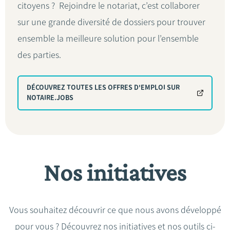
citoyens ? Rejoindre le notariat, c’est collaborer
sur une grande diversité de dossiers pour trouver
ensemble la meilleure solution pour l’ensemble
des parties.
DÉCOUVREZ TOUTES LES OFFRES D'EMPLOI SUR
NOTAIRE.JOBS
Nos initiatives
Vous souhaitez découvrir ce que nous avons développé
pour vous ? Découvrez nos initiatives et nos outils ci-