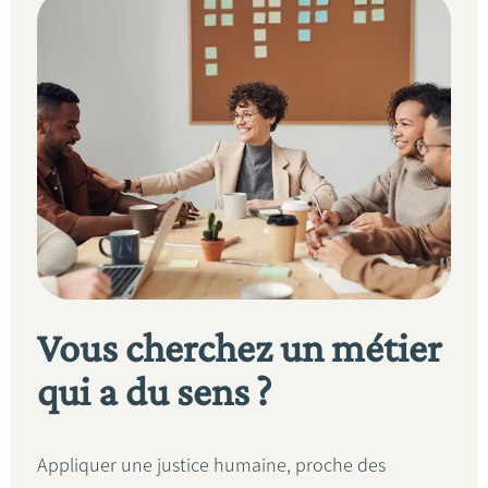
Vous cherchez un métier
qui a du sens ?
Appliquer une justice humaine, proche des