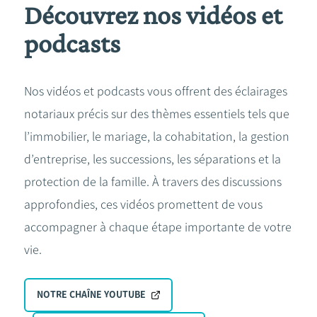
Découvrez nos vidéos et
podcasts
Nos vidéos et podcasts vous offrent des éclairages
notariaux précis sur des thèmes essentiels tels que
l’immobilier, le mariage, la cohabitation, la gestion
d’entreprise, les successions, les séparations et la
protection de la famille. À travers des discussions
approfondies, ces vidéos promettent de vous
accompagner à chaque étape importante de votre
vie.
NOTRE CHAÎNE YOUTUBE