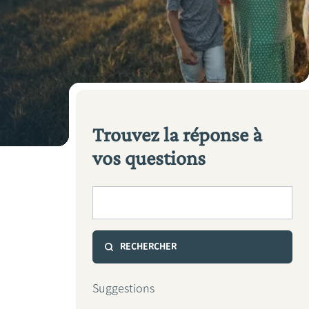
Trouvez la réponse à
vos questions
Votre recherche
Suggestions