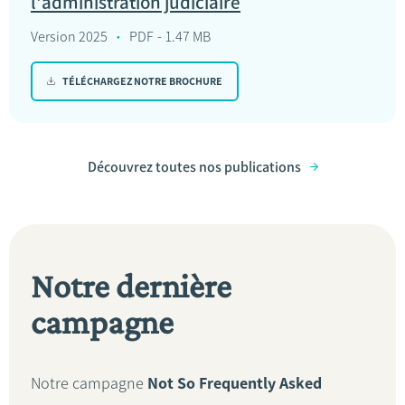
l'administration judiciaire
Version 2025
PDF
1.47 MB
TÉLÉCHARGEZ NOTRE BROCHURE
Découvrez toutes nos publications
Notre dernière
campagne
Notre campagne
Not So Frequently Asked