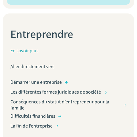
Entreprendre
En savoir plus
Aller directement vers
Démarrer une entreprise
Les différentes formes juridiques de société
Conséquences du statut d’entrepreneur pour la
famille
Difficultés financières
La fin de l’entreprise