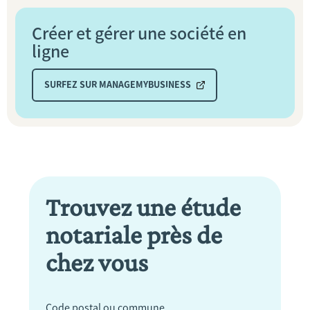
Créer et gérer une société en
ligne
SURFEZ SUR MANAGEMYBUSINESS
Trouvez une étude
notariale près de
chez vous
Code postal ou commune