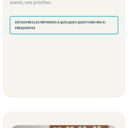
avenir, vos proches.
DÉCOUVREZ LES RÉPONSES À QUELQUES QUESTIONS PAS SI
FRÉQUENTES