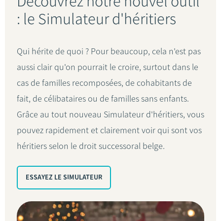
Découvrez notre nouvel outil
: le Simulateur d'héritiers
Qui hérite de quoi ? Pour beaucoup, cela n'est pas
aussi clair qu'on pourrait le croire, surtout dans le
cas de familles recomposées, de cohabitants de
fait, de célibataires ou de familles sans enfants.
Grâce au tout nouveau Simulateur d'héritiers, vous
pouvez rapidement et clairement voir qui sont vos
héritiers selon le droit successoral belge.
ESSAYEZ LE SIMULATEUR