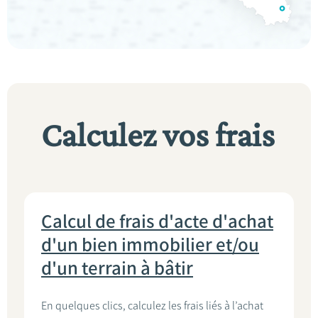
Calculez vos frais
Calcul de frais d'acte d'achat
d'un bien immobilier et/ou
d'un terrain à bâtir
En quelques clics, calculez les frais liés à l’achat