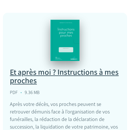
Et après moi ? Instructions à mes
proches
PDF
9.36 MB
Après votre décès, vos proches peuvent se
retrouver démunis face à l’organisation de vos
funérailles, la rédaction de la déclaration de
succession, la liquidation de votre patrimoine, vos