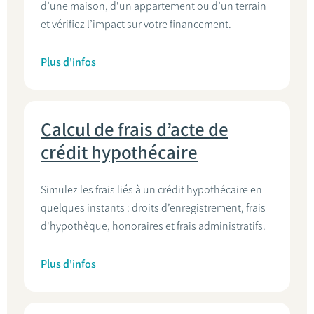
d’une maison, d'un appartement ou d’un terrain
et vérifiez l’impact sur votre financement.
Plus d'infos
Calcul de frais d’acte de
crédit hypothécaire
Simulez les frais liés à un crédit hypothécaire en
quelques instants : droits d’enregistrement, frais
d'hypothèque, honoraires et frais administratifs.
Plus d'infos