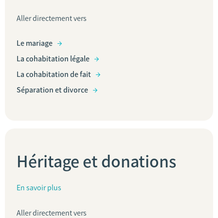
Aller directement vers
Le mariage
La cohabitation légale
La cohabitation de fait
Séparation et divorce
Héritage et donations
En savoir plus
Aller directement vers