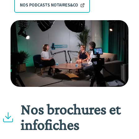
NOS PODCASTS NOTAIRES&CO
Nos brochures et
infofiches