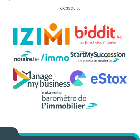
dessous.