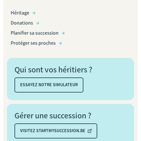
Héritage
Donations
Planifier sa succession
Protéger ses proches
Qui sont vos héritiers ?
ESSAYEZ NOTRE SIMULATEUR
Gérer une succession ?
VISITEZ STARTMYSUCCESSION.BE