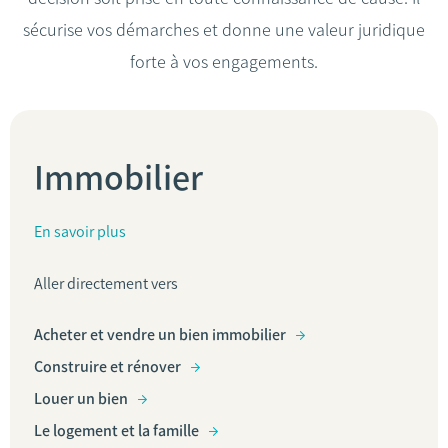
sécurise vos démarches et donne une valeur juridique
forte à vos engagements.
Immobilier
En savoir plus
Aller directement vers
Acheter et vendre un bien immobilier
Construire et rénover
Louer un bien
Le logement et la famille