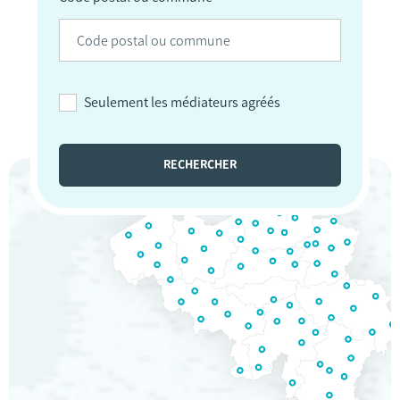
Seulement les médiateurs agréés