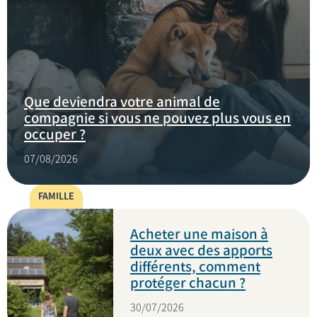
Que deviendra votre animal de
compagnie si vous ne pouvez plus vous en
occuper ?
07/08/2026
FAMILLE
Acheter une maison à
deux avec des apports
différents, comment
protéger chacun ?
30/07/2026