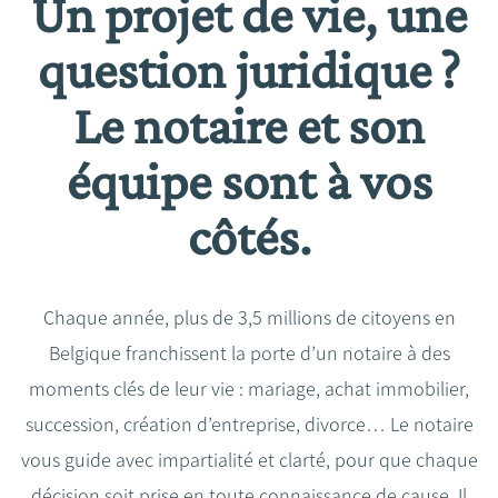
Un projet de vie, une
question juridique ?
Le notaire et son
équipe sont à vos
côtés.
Chaque année, plus de 3,5 millions de citoyens en
Belgique franchissent la porte d’un notaire à des
moments clés de leur vie : mariage, achat immobilier,
succession, création d’entreprise, divorce… Le notaire
vous guide avec impartialité et clarté, pour que chaque
décision soit prise en toute connaissance de cause. Il