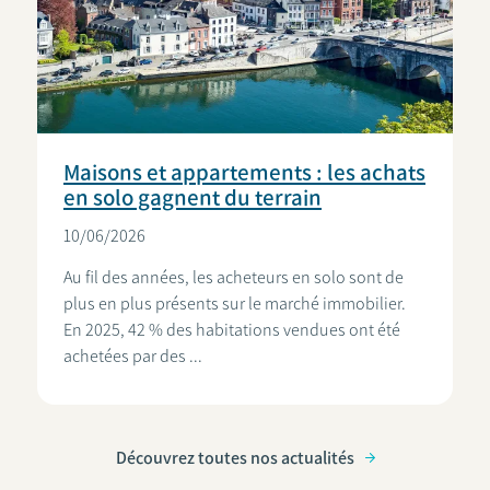
Maisons et appartements : les achats
en solo gagnent du terrain
10/06/2026
Au fil des années, les acheteurs en solo sont de
plus en plus présents sur le marché immobilier.
En 2025, 42 % des habitations vendues ont été
achetées par des ...
Découvrez toutes nos actualités