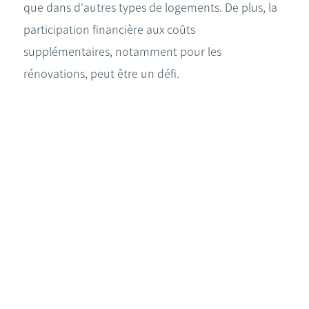
que dans d'autres types de logements. De plus, la
participation financière aux coûts
supplémentaires, notamment pour les
rénovations, peut être un défi.