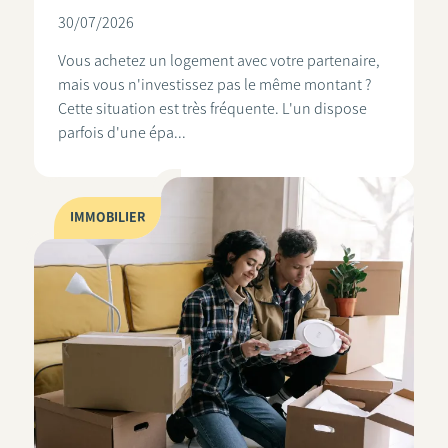
30/07/2026
Vous achetez un logement avec votre partenaire,
mais vous n'investissez pas le même montant ?
Cette situation est très fréquente. L'un dispose
parfois d'une épa...
IMMOBILIER