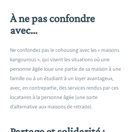
À ne pas confondre
avec…
Ne confondez pas le cohousing avec les « maisons
kangourous », qui visent les situations où une
personne âgée loue une partie de sa maison à une
famille ou à un étudiant à un loyer avantageux,
avec, en contrepartie, des services rendus par ces
locataires à la personne âgée (une sorte
d’alternative aux maisons de retraite).
Partage et solidarité :