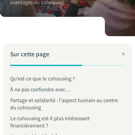
avantages du cohousing.
Sur cette page
Qu'est-ce que le cohousing ?
À ne pas confondre avec…
Partage et solidarité : l'aspect humain au centre
du cohousing
Le cohousing est-il plus intéressant
financièrement ?