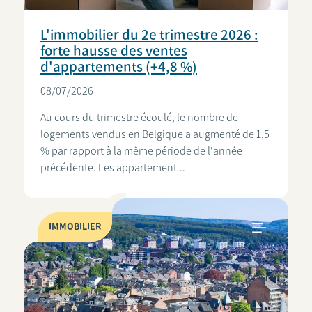
L'immobilier du 2e trimestre 2026 :
forte hausse des ventes
d'appartements (+4,8 %)
08/07/2026
Au cours du trimestre écoulé, le nombre de
logements vendus en Belgique a augmenté de 1,5
% par rapport à la même période de l'année
précédente. Les appartement...
IMMOBILIER