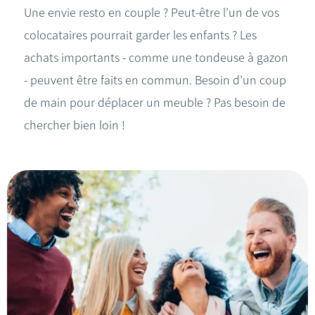
Une envie resto en couple ? Peut-être l’un de vos
colocataires pourrait garder les enfants ? Les
achats importants - comme une tondeuse à gazon
- peuvent être faits en commun. Besoin d’un coup
de main pour déplacer un meuble ? Pas besoin de
chercher bien loin !