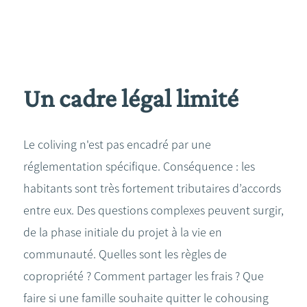
Un cadre légal limité
Le coliving n'est pas encadré par une
réglementation spécifique. Conséquence : les
habitants sont très fortement tributaires d’accords
entre eux. Des questions complexes peuvent surgir,
de la phase initiale du projet à la vie en
communauté. Quelles sont les règles de
copropriété ? Comment partager les frais ? Que
faire si une famille souhaite quitter le cohousing