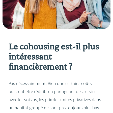
Le cohousing est-il plus
intéressant
financièrement ?
Pas nécessairement. Bien que certains coûts
puissent être réduits en partageant des services
avec les voisins, les prix des unités privatives dans
un habitat groupé ne sont pas toujours plus bas