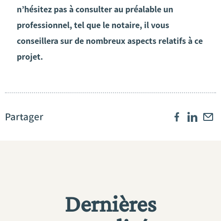
n’hésitez pas à consulter au préalable un
professionnel, tel que le notaire, il vous
conseillera sur de nombreux aspects relatifs à ce
projet.
Partager
Dernières