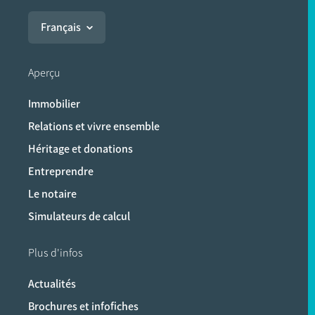
Français
Aperçu
Immobilier
Relations et vivre ensemble
Héritage et donations
Entreprendre
Le notaire
Simulateurs de calcul
Plus d'infos
Actualités
Brochures et infofiches