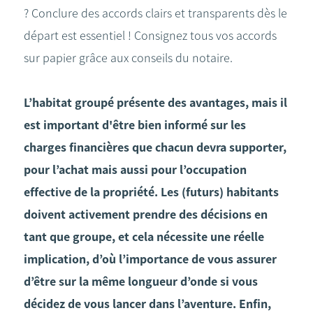
? Conclure des accords clairs et transparents dès le
départ est essentiel ! Consignez tous vos accords
sur papier grâce aux conseils du notaire.
L’habitat groupé présente des avantages, mais il
est important d'être bien informé sur les
charges financières que chacun devra supporter,
pour l’achat mais aussi pour l’occupation
effective de la propriété. Les (futurs) habitants
doivent activement prendre des décisions en
tant que groupe, et cela nécessite une réelle
implication, d’où l’importance de vous assurer
d’être sur la même longueur d’onde si vous
décidez de vous lancer dans l’aventure. Enfin,