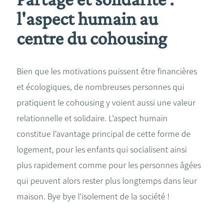
l'aspect humain au
centre du cohousing
Bien que les motivations puissent être financières
et écologiques, de nombreuses personnes qui
pratiquent le cohousing y voient aussi une valeur
relationnelle et solidaire. L’aspect humain
constitue l’avantage principal de cette forme de
logement, pour les enfants qui socialisent ainsi
plus rapidement comme pour les personnes âgées
qui peuvent alors rester plus longtemps dans leur
maison. Bye bye l'isolement de la société !