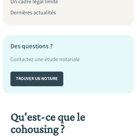
Un cadre légal limité
Dernières actualités
Des questions ?
Contactez une étude notariale
TROUVER UN NOTAIRE
Qu'est-ce que le
cohousing ?