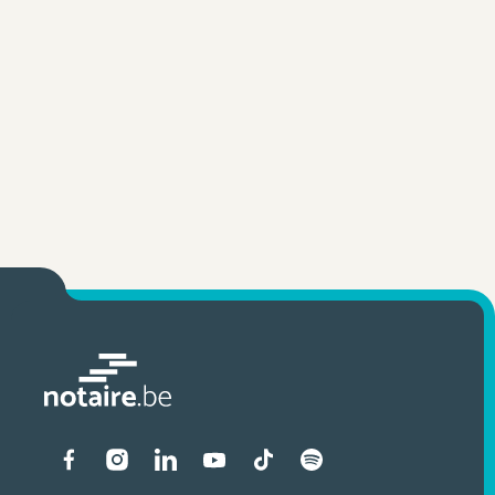
Liens vers les réseaux soci