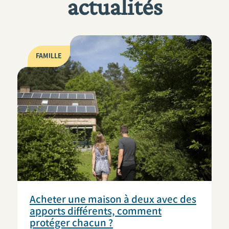
actualités
FAMILLE
Acheter une maison à deux avec des
apports différents, comment
protéger chacun ?