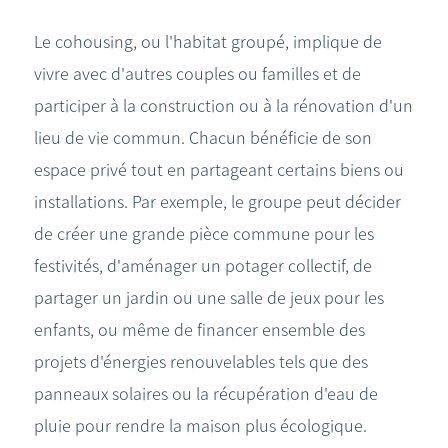
Le cohousing, ou l'habitat groupé, implique de
vivre avec d'autres couples ou familles et de
participer à la construction ou à la rénovation d'un
lieu de vie commun. Chacun bénéficie de son
espace privé tout en partageant certains biens ou
installations. Par exemple, le groupe peut décider
de créer une grande pièce commune pour les
festivités, d'aménager un potager collectif, de
partager un jardin ou une salle de jeux pour les
enfants, ou même de financer ensemble des
projets d'énergies renouvelables tels que des
panneaux solaires ou la récupération d'eau de
pluie pour rendre la maison plus écologique.