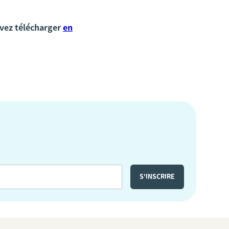
uvez télécharger
en