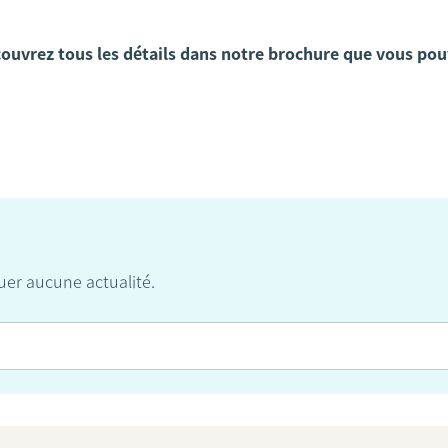
couvrez tous les détails dans notre brochure que vous po
er aucune actualité.