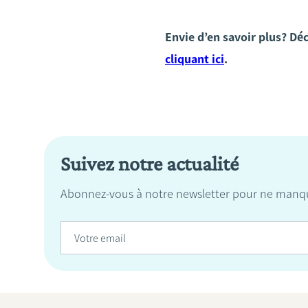
Envie d’en savoir plus? Dé
cliquant ici
.
Suivez notre actualité
Abonnez-vous à notre newsletter pour ne manqu