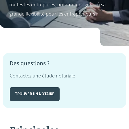
toutes les entreprises, notamment grâce à sa
grande flexibilité pour les entrepreneurs !
Des questions ?
Contactez une étude notariale
TROUVER UN NOTAIRE