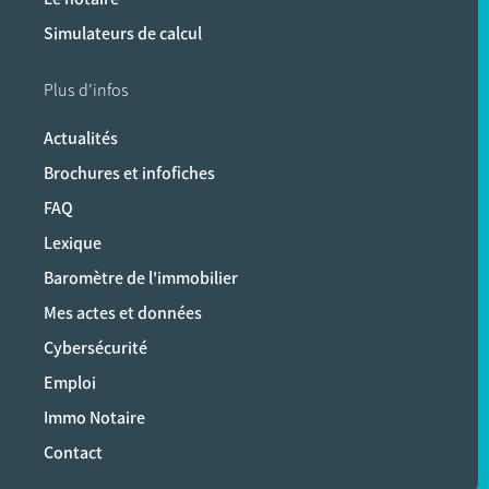
Simulateurs de calcul
Plus d'infos
Actualités
Brochures et infofiches
FAQ
Lexique
Baromètre de l'immobilier
Mes actes et données
Cybersécurité
Emploi
Immo Notaire
Contact