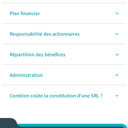
Plan financier
Responsabilité des actionnaires
Répartition des bénéfices
Administration
Combien coûte la constitution d'une SRL ?