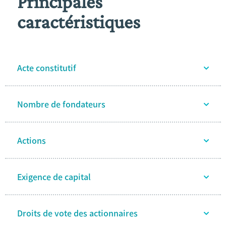
Principales
caractéristiques
Acte constitutif
Nombre de fondateurs
Actions
Exigence de capital
Droits de vote des actionnaires