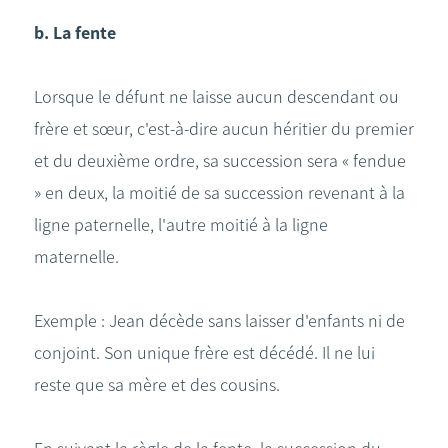
b. La fente
Lorsque le défunt ne laisse aucun descendant ou
frère et sœur, c'est-à-dire aucun héritier du premier
et du deuxième ordre, sa succession sera « fendue
» en deux, la moitié de sa succession revenant à la
ligne paternelle, l'autre moitié à la ligne
maternelle.
Exemple :
Jean décède sans laisser d'enfants ni de
conjoint. Son unique frère est décédé. Il ne lui
reste que sa mère et des cousins.