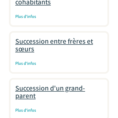
cohabitants
Plus d'infos
Succession entre frères et
sœurs
Plus d'infos
Succession d'un grand-
parent
Plus d'infos