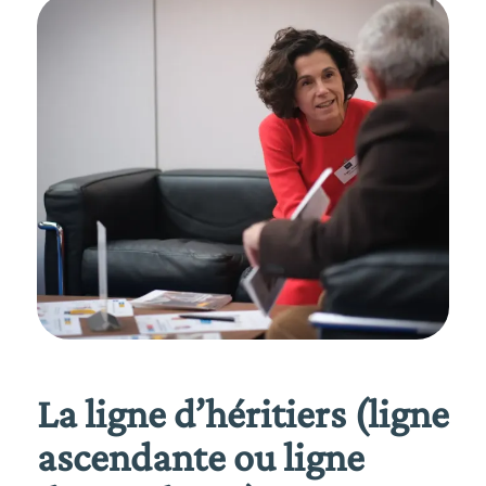
La ligne d’héritiers (ligne
ascendante ou ligne