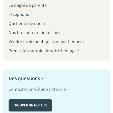
Le degré de parenté
Exceptions
Qui hérite de quoi ?
Nos brochures et infofiches
Vérifiez facilement qui sont vos héritiers
Prenez le contrôle de votre héritage !
Des questions ?
Contactez une étude notariale
TROUVER UN NOTAIRE