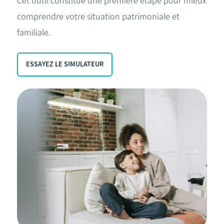
Cet outil constitue une première étape pour mieux
comprendre votre situation patrimoniale et
familiale.
ESSAYEZ LE SIMULATEUR