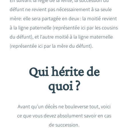
En suivant la règle de la fente, la succession du
défunt ne revient pas nécessairement à sa seule
mère: elle sera partagée en deux : la moitié revient
à la ligne paternelle (représentée ici par les cousins
du défunt), et l'autre moitié à la ligne maternelle
(représentée ici par la mère du défunt).
Qui hérite de
quoi ?
Avant qu’un décès ne bouleverse tout, voici
ce que vous devez absolument savoir en cas
de succession.