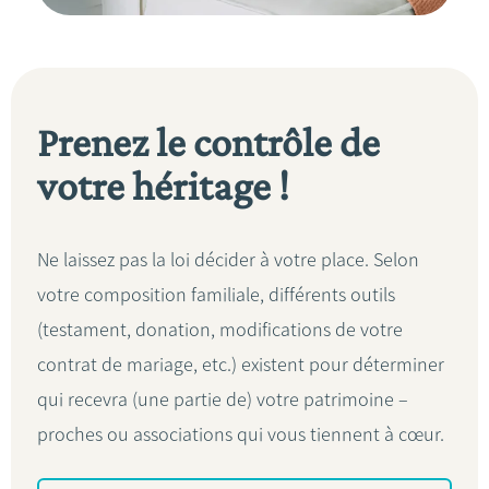
Prenez le contrôle de
votre héritage !
Ne laissez pas la loi décider à votre place. Selon
votre composition familiale, différents outils
(testament, donation, modifications de votre
contrat de mariage, etc.) existent pour déterminer
qui recevra (une partie de) votre patrimoine –
proches ou associations qui vous tiennent à cœur.