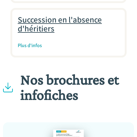
Succession en l'absence
d'héritiers
Plus d'infos
Nos brochures et
infofiches