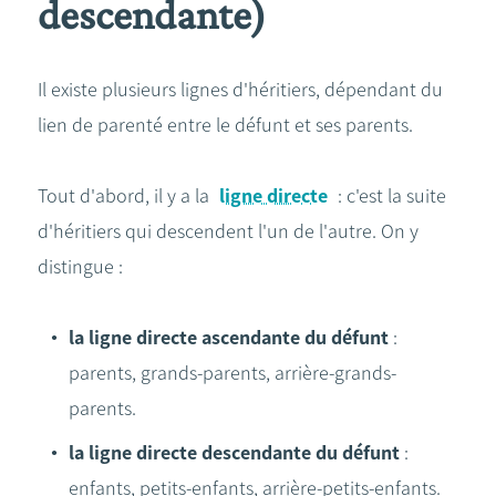
descendante)
Il existe plusieurs lignes d'héritiers, dépendant du
lien de parenté entre le défunt et ses parents.
Tout d'abord, il y a la
ligne directe
: c'est la suite
d'héritiers qui descendent l'un de l'autre. On y
distingue :
la ligne directe ascendante du défunt
:
parents, grands-parents, arrière-grands-
parents.
la ligne directe descendante du défunt
:
enfants, petits-enfants, arrière-petits-enfants.