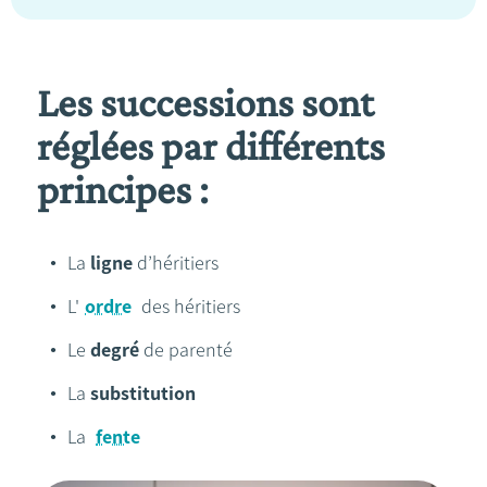
Les successions sont
réglées par différents
principes :
La
ligne
d’héritiers
L'
ordre
des héritiers
Le
degré
de parenté
La
substitution
La
fente