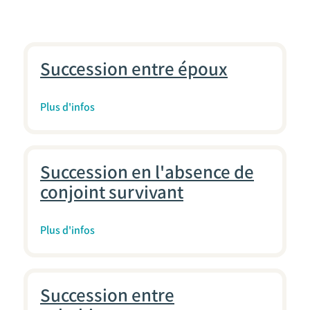
Succession entre époux
Plus d'infos
Succession en l'absence de
conjoint survivant
Plus d'infos
Succession entre