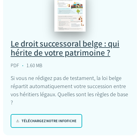
Le droit successoral belge : qui
hérite de votre patrimoine ?
PDF
1.60 MB
Si vous ne rédigez pas de testament, la loi belge
répartit automatiquement votre succession entre
vos héritiers légaux. Quelles sont les règles de base
?
TÉLÉCHARGEZ NOTRE INFOFICHE