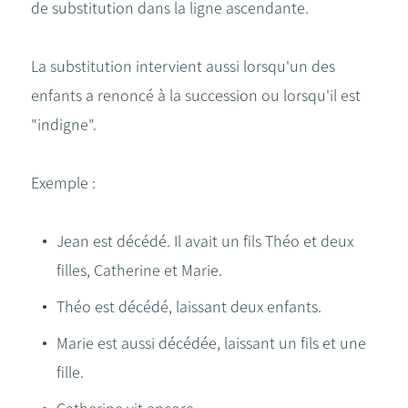
de substitution dans la ligne ascendante.
La substitution intervient aussi lorsqu'un des
enfants a renoncé à la succession ou lorsqu'il est
"indigne".
Exemple :
Jean est décédé. Il avait un fils Théo et deux
filles, Catherine et Marie.
Théo est décédé, laissant deux enfants.
Marie est aussi décédée, laissant un fils et une
fille.