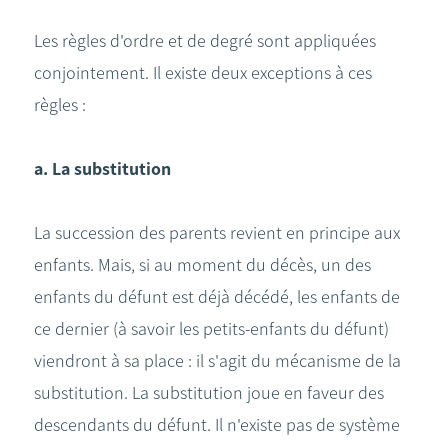
Les règles d'ordre et de degré sont appliquées
conjointement. Il existe deux exceptions à ces
règles :
a. La substitution
La succession des parents revient en principe aux
enfants. Mais, si au moment du décès, un des
enfants du défunt est déjà décédé, les enfants de
ce dernier (à savoir les petits-enfants du défunt)
viendront à sa place : il s'agit du mécanisme de la
substitution. La substitution joue en faveur des
descendants du défunt. Il n'existe pas de système