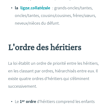
la
ligne collatérale
: grands-oncles/tantes,
oncles/tantes, cousins/cousines, frères/sœurs,
neveux/nièces du défunt.
L'ordre des héritiers
La loi établit un ordre de priorité entre les héritiers,
en les classant par ordres, hiérarchisés entre eux. Il
existe quatre ordres d'héritiers qui s'éliminent
successivement.
Le
1ᵉʳ ordre
d'héritiers comprend les enfants