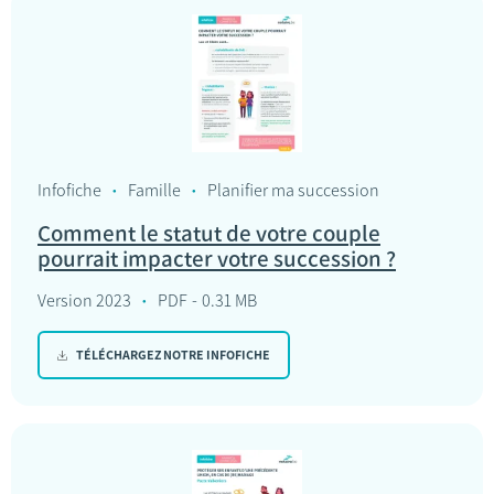
Infofiche
Famille
Planifier ma succession
Comment le statut de votre couple
pourrait impacter votre succession ?
Version 2023
PDF
0.31 MB
TÉLÉCHARGEZ NOTRE INFOFICHE