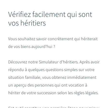
Vérifiez facilement qui sont
vos héritiers
Vous souhaitez savoir concrètement qui hériterait
de vos biens aujourd’hui ?
Découvrez notre Simulateur d’héritiers. Après avoir
répondu à quelques questions simples sur votre
situation familiale, vous obtenez immédiatement
un aperçu des personnes qui ont vocation à
hériter de votre succession selon les règles légales.