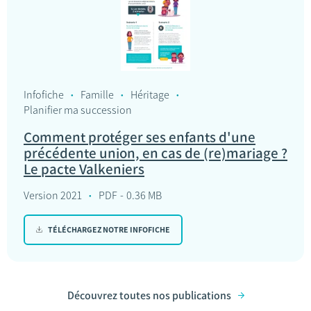
Infofiche
Famille
Héritage
Planifier ma succession
Comment protéger ses enfants d'une
précédente union, en cas de (re)mariage ?
Le pacte Valkeniers
Version 2021
PDF
0.36 MB
TÉLÉCHARGEZ NOTRE INFOFICHE
Découvrez toutes nos publications