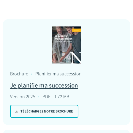
Brochure
Planifier ma succession
Je planifie ma succession
Version 2025
PDF
1.72 MB
TÉLÉCHARGEZ NOTRE BROCHURE