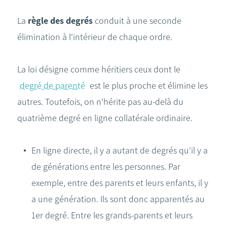
La
règle des degrés
conduit à une seconde
élimination à l'intérieur de chaque ordre.
La loi désigne comme héritiers ceux dont le
degré de parenté
est le plus proche et élimine les
autres. Toutefois, on n'hérite pas au-delà du
quatrième degré en ligne collatérale ordinaire.
En ligne directe, il y a autant de degrés qu'il y a
de générations entre les personnes. Par
exemple, entre des parents et leurs enfants, il y
a une génération. Ils sont donc apparentés au
1er degré. Entre les grands-parents et leurs