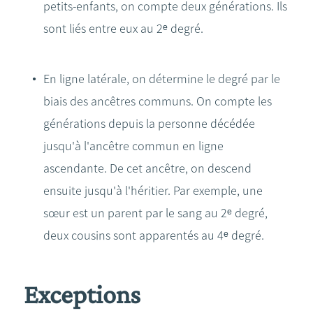
petits-enfants, on compte deux générations. Ils
sont liés entre eux au 2ᵉ degré.
En ligne latérale, on détermine le degré par le
biais des ancêtres communs. On compte les
générations depuis la personne décédée
jusqu'à l'ancêtre commun en ligne
ascendante. De cet ancêtre, on descend
ensuite jusqu'à l'héritier. Par exemple, une
sœur est un parent par le sang au 2ᵉ degré,
deux cousins sont apparentés au 4ᵉ degré.
Exceptions