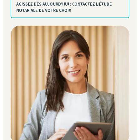
AGISSEZ DÈS AUJOURD’HUI : CONTACTEZ L'ÉTUDE
NOTARIALE DE VOTRE CHOIX