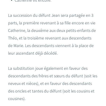
Catherine vit encore.
La succession du défunt Jean sera partagée en 3
parts, la première revenant à sa fille encore en vie
Catherine, la deuxième aux deux petits-enfants de
Théo, et la troisième revenant aux descendants
de Marie. Les descendants viennent à la place de
leur ascendant déjà décédé.
La substitution joue également en faveur des
descendants des frères et sœurs du défunt (soit les
neveux et nièces), et en faveur des descendants
des oncles et tantes du défunt (soit les cousins et
cousines).