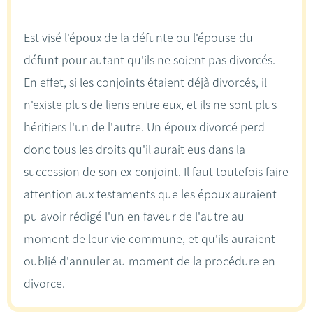
Est visé l'époux de la défunte ou l'épouse du
défunt pour autant qu'ils ne soient pas divorcés.
En effet, si les conjoints étaient déjà divorcés, il
n'existe plus de liens entre eux, et ils ne sont plus
héritiers l'un de l'autre. Un époux divorcé perd
donc tous les droits qu'il aurait eus dans la
succession de son ex-conjoint. Il faut toutefois faire
attention aux testaments que les époux auraient
pu avoir rédigé l'un en faveur de l'autre au
moment de leur vie commune, et qu'ils auraient
oublié d'annuler au moment de la procédure en
divorce.