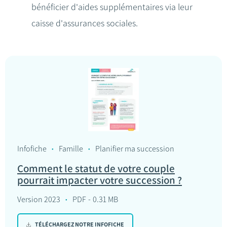
bénéficier d'aides supplémentaires via leur
caisse d'assurances sociales.
Infofiche
Famille
Planifier ma succession
Comment le statut de votre couple
pourrait impacter votre succession ?
Version 2023
PDF
0.31 MB
TÉLÉCHARGEZ NOTRE INFOFICHE