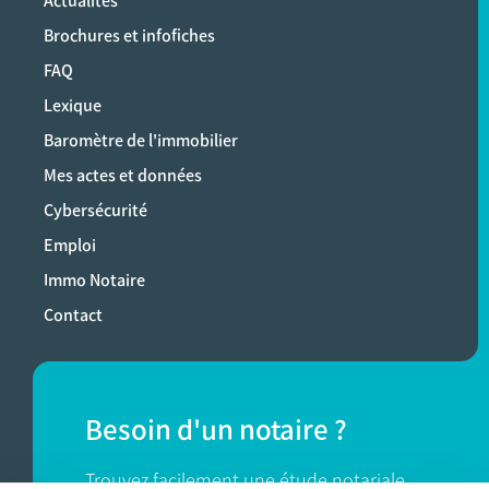
Actualités
Brochures et infofiches
FAQ
Lexique
Baromètre de l'immobilier
Mes actes et données
Cybersécurité
Emploi
Immo Notaire
Contact
Besoin d'un notaire ?
Trouvez facilement une étude notariale