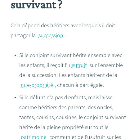
survivant ?
Cela dépend des héritiers avec lesquels il doit
partager la
succession
.
Si le conjoint survivant hérite ensemble avec
les enfants, il reçoit l’
usufruit
sur l’ensemble
de la succession. Les enfants héritent de la
nue-propriété
, chacun à part égale.
Si le défunt n'a pas d'enfants, mais laisse
comme héritiers des parents, des oncles,
tantes, cousins, cousines, le conjoint survivant
hérite de la pleine propriété sur tout le
patrimoine
commun et de l’usufruit sur les