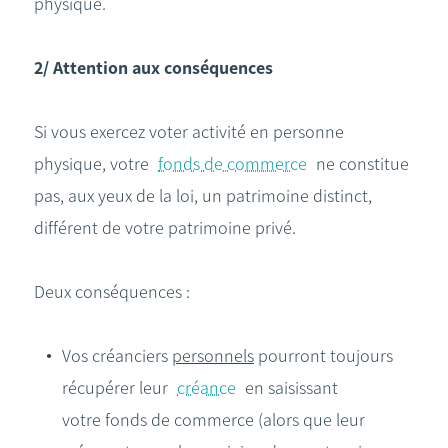
physique.
2/ Attention aux conséquences
Si vous exercez voter activité en personne
physique, votre
fonds de commerce
ne constitue
pas, aux yeux de la loi, un patrimoine distinct,
différent de votre patrimoine privé.
Deux conséquences :
Vos créanciers
personnels
pourront toujours
récupérer leur
créance
en saisissant
votre fonds de commerce (alors que leur