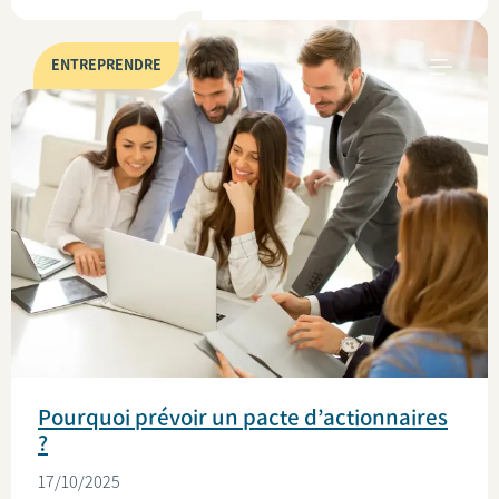
ENTREPRENDRE
Pourquoi prévoir un pacte d’actionnaires
?
17/10/2025