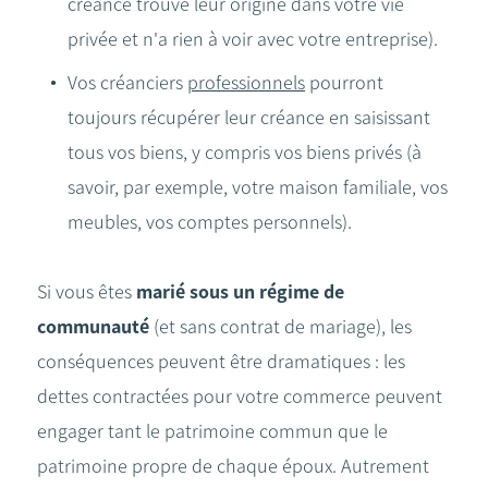
créance trouve leur origine dans votre vie
privée et n'a rien à voir avec votre entreprise).
Vos créanciers
professionnels
pourront
toujours récupérer leur créance en saisissant
tous vos biens, y compris vos biens privés (à
savoir, par exemple, votre maison familiale, vos
meubles, vos comptes personnels).
Si vous êtes
marié sous un régime de
communauté
(et sans contrat de mariage), les
conséquences peuvent être dramatiques : les
dettes contractées pour votre commerce peuvent
engager tant le patrimoine commun que le
patrimoine propre de chaque époux. Autrement