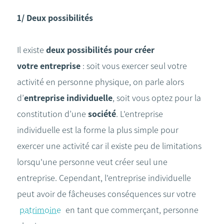
1/ Deux possibilités
Il existe
deux possibilités pour créer
votre entreprise
: soit vous exercer seul votre
activité en personne physique, on parle alors
d’
entreprise individuelle
, soit vous optez pour la
constitution d’une
société
. L'entreprise
individuelle est la forme la plus simple pour
exercer une activité car il existe peu de limitations
lorsqu'une personne veut créer seul une
entreprise. Cependant, l'entreprise individuelle
peut avoir de fâcheuses conséquences sur votre
patrimoine
en tant que commerçant, personne