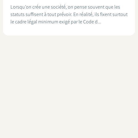
Lorsqu’on crée une société, on pense souvent que les
statuts suffisent à tout prévoir. En réalité, ils fixent surtout
le cadre légal minimum exigé par le Code d...