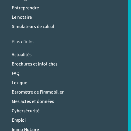
Entreprendre
Le notaire
Simulateurs de calcul
Plus d'infos
Actualités
Brochures et infofiches
FAQ
Lexique
Baromètre de l'immobilier
Mes actes et données
Cybersécurité
Emploi
Immo Notaire