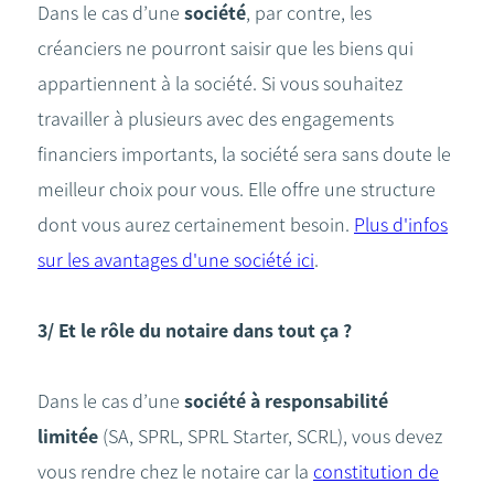
Dans le cas d’une
société
, par contre, les
créanciers ne pourront saisir que les biens qui
appartiennent à la société. Si vous souhaitez
travailler à plusieurs avec des engagements
financiers importants, la société sera sans doute le
meilleur choix pour vous. Elle offre une structure
dont vous aurez certainement besoin.
Plus d'infos
sur les avantages d'une société ici
.
3/ Et le rôle du notaire dans tout ça ?
Dans le cas d’une
société à responsabilité
limitée
(SA, SPRL, SPRL Starter, SCRL), vous devez
vous rendre chez le notaire car la
constitution de