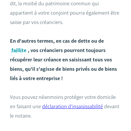
dit, la moitié du patrimoine commun qui
appartient à votre conjoint pourra également être
saisie par vos créanciers.
En d'autres termes, en cas de dette ou de
faillite
, vos créanciers pourront toujours
récupérer leur créance en saisissant tous vos
biens, qu'il s'agisse de biens privés ou de biens
liés à votre entreprise !
Vous pouvez néanmoins protéger votre domicile
en faisant une
déclaration d'insaisissabilité
devant
le notaire.