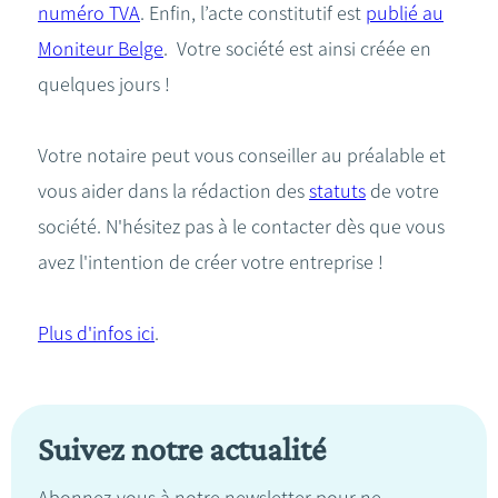
numéro TVA
. Enfin, l’acte constitutif est
publié au
Moniteur Belge
. Votre société est ainsi créée en
quelques jours !
Votre notaire peut vous conseiller au préalable et
vous aider dans la rédaction des
statuts
de votre
société. N'hésitez pas à le contacter dès que vous
avez l'intention de créer votre entreprise !
Plus d'infos ici
.
Suivez notre actualité