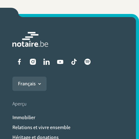
Liens vers les réseaux soci
Français
Aperçu
Immobilier
Relations et vivre ensemble
Héritage et donations