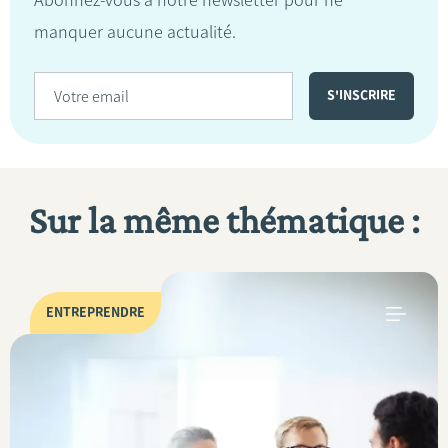
Abonnez-vous à notre newsletter pour ne
manquer aucune actualité.
Sur la même thématique :
ENTREPRENDRE