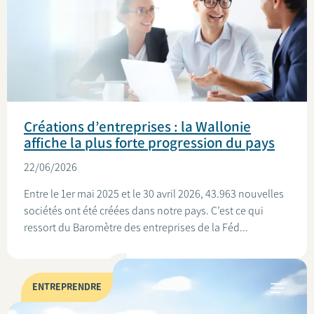
Créations d’entreprises : la Wallonie
affiche la plus forte progression du pays
22/06/2026
Entre le 1er mai 2025 et le 30 avril 2026, 43.963 nouvelles
sociétés ont été créées dans notre pays. C’est ce qui
ressort du Baromètre des entreprises de la Féd...
ENTREPRENDRE