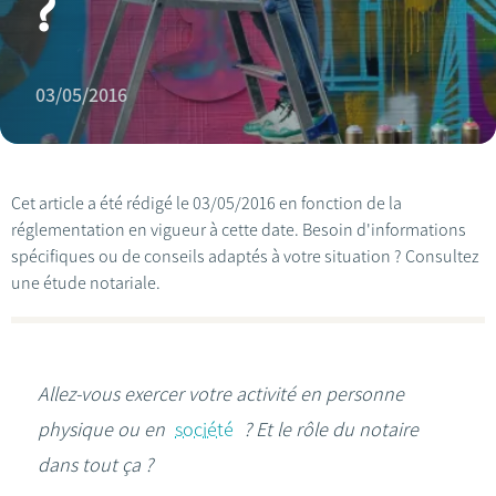
?
03/05/2016
Cet article a été rédigé le 03/05/2016 en fonction de la
réglementation en vigueur à cette date. Besoin d'informations
spécifiques ou de conseils adaptés à votre situation ? Consultez
une étude notariale.
Allez-vous exercer votre activité en personne
physique ou en
société
? Et le rôle du notaire
dans tout ça ?