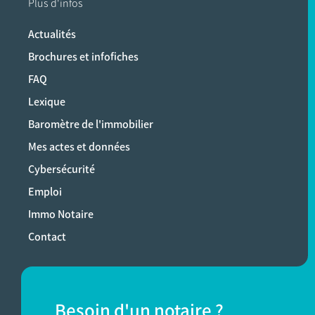
Plus d'infos
Actualités
Brochures et infofiches
FAQ
Lexique
Baromètre de l'immobilier
Mes actes et données
Cybersécurité
Emploi
Immo Notaire
Contact
Besoin d'un notaire ?