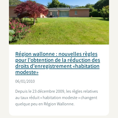
Région wallonne : nouvelles règles
pour l'obtention de la réduction des
droits d'enregistrement «habitation
modeste»
06/01/2010
Depuis le 23 décembre 2009, les règles relatives
au taux réduit « habitation modeste » changent
quelque peu en Région Wallonne.