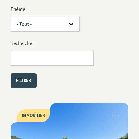
Thème
Rechercher
IMMOBILIER