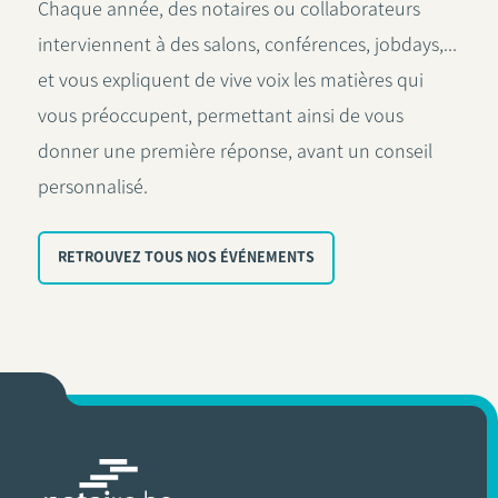
Chaque année, des notaires ou collaborateurs
interviennent à des salons, conférences, jobdays,...
et vous expliquent de vive voix les matières qui
vous préoccupent, permettant ainsi de vous
donner une première réponse, avant un conseil
personnalisé.
RETROUVEZ TOUS NOS ÉVÉNEMENTS