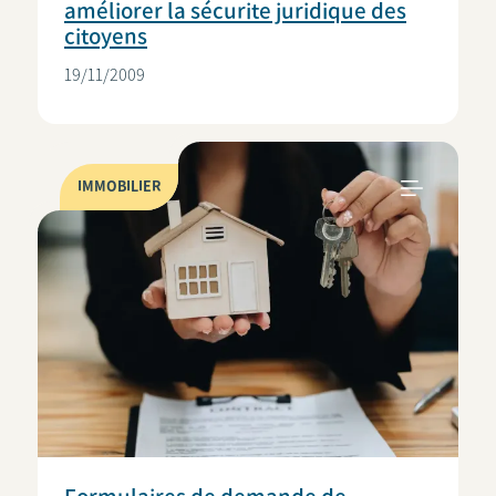
améliorer la sécurite juridique des
citoyens
19/11/2009
IMMOBILIER