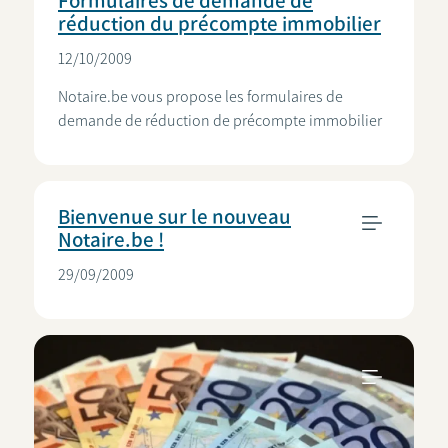
Formulaires de demande de
réduction du précompte immobilier
12/10/2009
Notaire.be vous propose les formulaires de
demande de réduction de précompte immobilier
Bienvenue sur le nouveau
Notaire.be !
29/09/2009