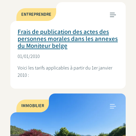
ENTREPRENDRE
Frais de publication des actes des
personnes morales dans les annexes
du Moniteur belge
01/01/2010
Voici les tarifs applicables à partir du 1er janvier
2010 :
IMMOBILIER