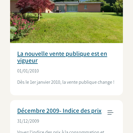
La nouvelle vente publique est en
vigueur
01/01/2010
Dès le 1er janvier 2010, la vente publique change !
Décembre 2009- Indice des prix
31/12/2009
Voyez l'indice des prix à la consommation et