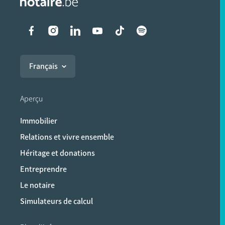
Liens vers les réseaux soci
Français
Aperçu
Immobilier
Relations et vivre ensemble
Héritage et donations
Entreprendre
Le notaire
Simulateurs de calcul