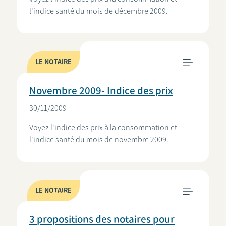
l'indice santé du mois de décembre 2009.
LE NOTAIRE
Novembre 2009- Indice des prix
30/11/2009
Voyez l'indice des prix à la consommation et
l'indice santé du mois de novembre 2009.
LE NOTAIRE
3 propositions des notaires pour