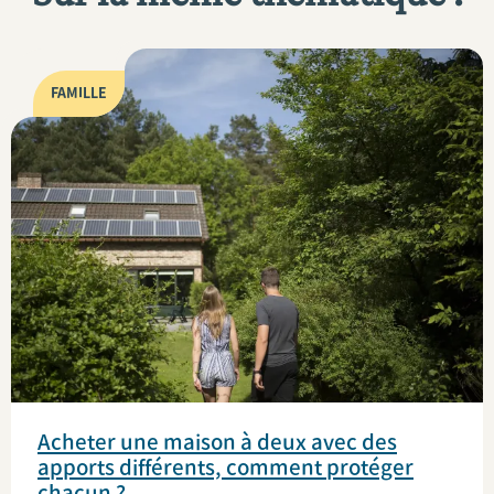
FAMILLE
Acheter une maison à deux avec des
apports différents, comment protéger
chacun ?