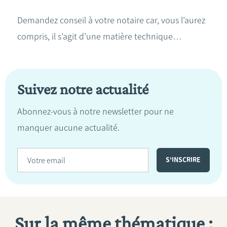
Demandez conseil à votre notaire car, vous l’aurez
compris, il s’agit d’une matière technique…
Suivez notre actualité
Abonnez-vous à notre newsletter pour ne
manquer aucune actualité.
Sur la même thématique :