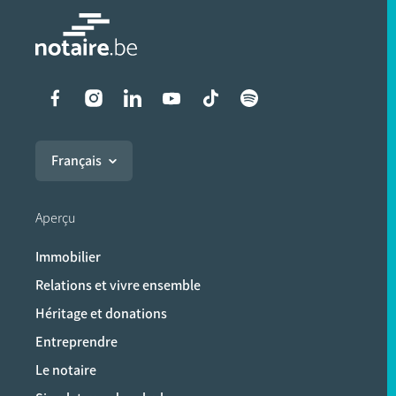
Liens vers les réseaux soci
Français
Aperçu
Immobilier
Relations et vivre ensemble
Héritage et donations
Entreprendre
Le notaire