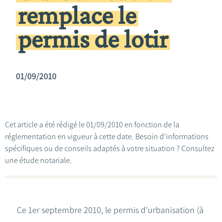
remplace le
permis de lotir
01/09/2010
Cet article a été rédigé le 01/09/2010 en fonction de la
réglementation en vigueur à cette date. Besoin d'informations
spécifiques ou de conseils adaptés à votre situation ? Consultez
une étude notariale.
Ce 1er septembre 2010, le permis d’urbanisation (à