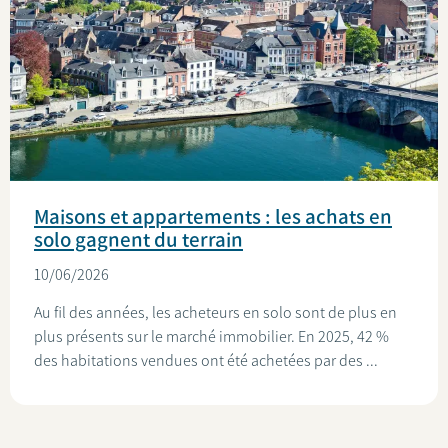
Maisons et appartements : les achats en
solo gagnent du terrain
10/06/2026
Au fil des années, les acheteurs en solo sont de plus en
plus présents sur le marché immobilier. En 2025, 42 %
des habitations vendues ont été achetées par des ...