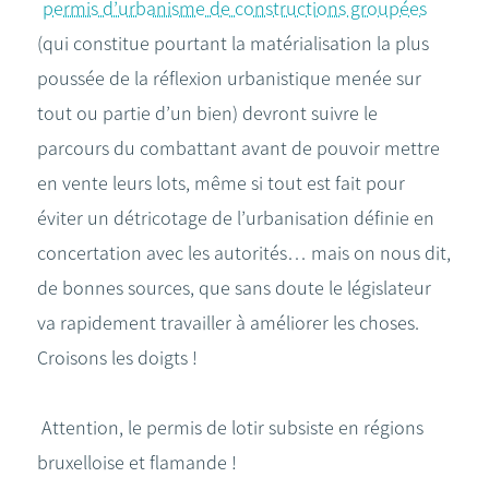
permis d’urbanisme de constructions groupées
(qui constitue pourtant la matérialisation la plus
poussée de la réflexion urbanistique menée sur
tout ou partie d’un bien) devront suivre le
parcours du combattant avant de pouvoir mettre
en vente leurs lots, même si tout est fait pour
éviter un détricotage de l’urbanisation définie en
concertation avec les autorités… mais on nous dit,
de bonnes sources, que sans doute le législateur
va rapidement travailler à améliorer les choses.
Croisons les doigts !
Attention, le permis de lotir subsiste en régions
bruxelloise et flamande !