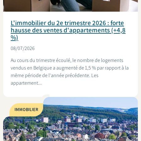
L'immobilier du 2e trimestre 2026 : forte
hausse des ventes d'appartements (+4,8
%)
08/07/2026
Au cours du trimestre écoulé, le nombre de logements
vendus en Belgique a augmenté de 1,5 % par rapport à la
même période de l'année précédente. Les
appartement...
IMMOBILIER