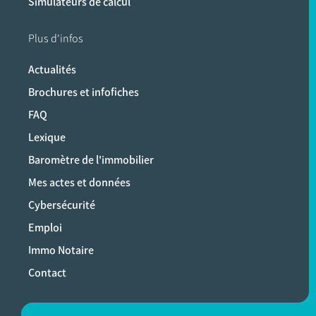
Simulateurs de calcul
Plus d'infos
Actualités
Brochures et infofiches
FAQ
Lexique
Baromètre de l'immobilier
Mes actes et données
Cybersécurité
Emploi
Immo Notaire
Contact