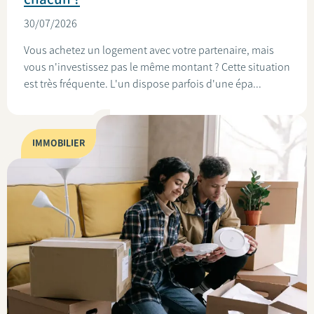
30/07/2026
Vous achetez un logement avec votre partenaire, mais
vous n'investissez pas le même montant ? Cette situation
est très fréquente. L'un dispose parfois d'une épa...
IMMOBILIER