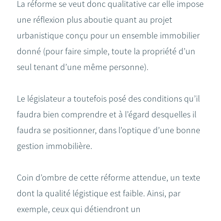
La réforme se veut donc qualitative car elle impose
une réflexion plus aboutie quant au projet
urbanistique conçu pour un ensemble immobilier
donné (pour faire simple, toute la propriété d’un
seul tenant d’une même personne).
Le législateur a toutefois posé des conditions qu’il
faudra bien comprendre et à l’égard desquelles il
faudra se positionner, dans l’optique d’une bonne
gestion immobilière.
Coin d’ombre de cette réforme attendue, un texte
dont la qualité légistique est faible. Ainsi, par
exemple, ceux qui détiendront un