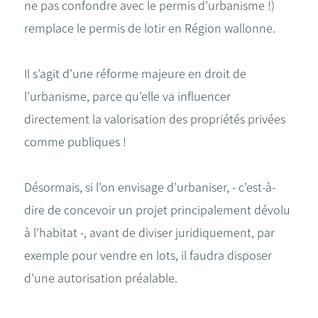
ne pas confondre avec le permis d’urbanisme !)
remplace le permis de lotir en Région wallonne.
Il s’agit d’une réforme majeure en droit de
l’urbanisme, parce qu’elle va influencer
directement la valorisation des propriétés privées
comme publiques !
Désormais, si l’on envisage d’urbaniser, - c’est-à-
dire de concevoir un projet principalement dévolu
à l’habitat -, avant de diviser juridiquement, par
exemple pour vendre en lots, il faudra disposer
d’une autorisation préalable.