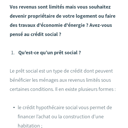
Vos revenus sont limités mais vous souhaitez
devenir propriétaire de votre logement ou faire
des travaux d'économie d'énergie ? Avez-vous
pensé au crédit social ?
Qu’est-ce qu’un prêt social ?
Le prêt social est un type de crédit dont peuvent
bénéficier les ménages aux revenus limités sous
certaines conditions. Il en existe plusieurs formes :
le crédit hypothécaire social vous permet de
financer l’achat ou la construction d’une
habitation ;