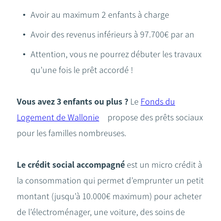
Avoir au maximum 2 enfants à charge
Avoir des revenus inférieurs à 97.700€ par an
Attention, vous ne pourrez débuter les travaux
qu’une fois le prêt accordé !
Vous avez 3 enfants ou plus ?
Le
Fonds du
Logement de Wallonie
propose des prêts sociaux
pour les familles nombreuses.
Le crédit social accompagné
est un micro crédit à
la consommation qui permet d’emprunter un petit
montant (jusqu’à 10.000€ maximum) pour acheter
de l’électroménager, une voiture, des soins de