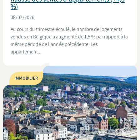
%)
08/07/2026
Au cours du trimestre écoulé, le nombre de logements
vendus en Belgique a augmenté de 1,5 % par rapport à la
même période de l'année précédente. Les
appartement...
IMMOBILIER