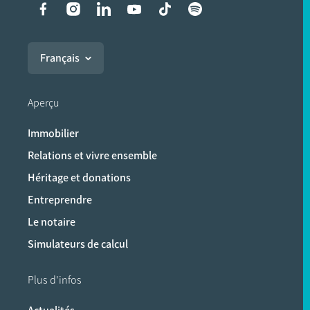
Liens vers les réseaux soci
Français
Aperçu
Immobilier
Relations et vivre ensemble
Héritage et donations
Entreprendre
Le notaire
Simulateurs de calcul
Plus d'infos