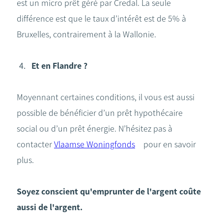
est un micro prêt géré par Credal. La seule
différence est que le taux d’intérêt est de 5% à
Bruxelles, contrairement à la Wallonie.
Et en Flandre ?
Moyennant certaines conditions, il vous est aussi
possible de bénéficier d’un prêt hypothécaire
social ou d’un prêt énergie. N’hésitez pas à
contacter
Vlaamse Woningfonds
pour en savoir
plus.
Soyez conscient qu'emprunter de l'argent coûte
aussi de l'argent.