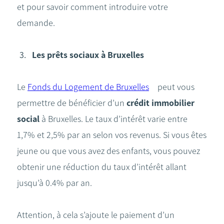
et pour savoir comment introduire votre
demande.
Les prêts sociaux à Bruxelles
Le
Fonds du Logement de Bruxelles
peut vous
permettre de bénéficier d’un
crédit immobilier
social
à Bruxelles. Le taux d’intérêt varie entre
1,7% et 2,5% par an selon vos revenus. Si vous êtes
jeune ou que vous avez des enfants, vous pouvez
obtenir une réduction du taux d’intérêt allant
jusqu’à 0.4% par an.
Attention, à cela s’ajoute le paiement d’un