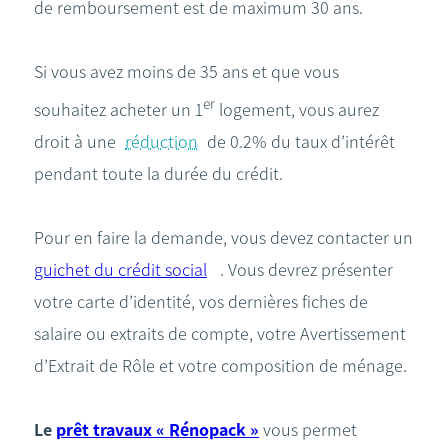
de remboursement est de maximum 30 ans.
Si vous avez moins de 35 ans et que vous
er
souhaitez acheter un 1
logement, vous aurez
droit à une
réduction
de 0.2% du taux d’intérêt
pendant toute la durée du crédit.
Pour en faire la demande, vous devez contacter un
guichet du crédit social
. Vous devrez présenter
votre carte d’identité, vos dernières fiches de
salaire ou extraits de compte, votre Avertissement
d’Extrait de Rôle et votre composition de ménage.
Le
prêt travaux « Rénopack »
vous permet