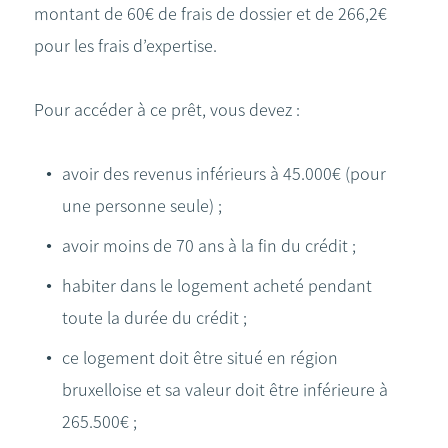
montant de 60€ de frais de dossier et de 266,2€
pour les frais d’expertise.
Pour accéder à ce prêt, vous devez :
avoir des revenus inférieurs à 45.000€ (pour
une personne seule) ;
avoir moins de 70 ans à la fin du crédit ;
habiter dans le logement acheté pendant
toute la durée du crédit ;
ce logement doit être situé en région
bruxelloise et sa valeur doit être inférieure à
265.500€ ;