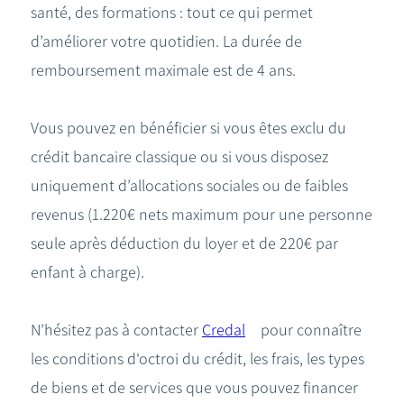
santé, des formations : tout ce qui permet
d’améliorer votre quotidien. La durée de
remboursement maximale est de 4 ans.
Vous pouvez en bénéficier si vous êtes exclu du
crédit bancaire classique ou si vous disposez
uniquement d’allocations sociales ou de faibles
revenus (1.220€ nets maximum pour une personne
seule après déduction du loyer et de 220€ par
enfant à charge).
N’hésitez pas à contacter
Credal
pour connaître
les conditions d'octroi du crédit, les frais, les types
de biens et de services que vous pouvez financer