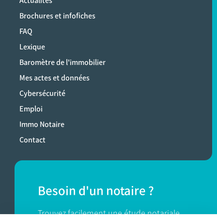
Actualités
Brochures et infofiches
FAQ
Lexique
Baromètre de l'immobilier
Mes actes et données
Cybersécurité
Emploi
Immo Notaire
Contact
Besoin d'un notaire ?
Trouvez facilement une étude notariale