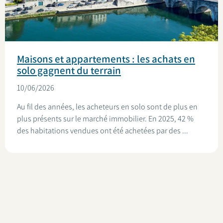
Maisons et appartements : les achats en
solo gagnent du terrain
10/06/2026
Au fil des années, les acheteurs en solo sont de plus en
plus présents sur le marché immobilier. En 2025, 42 %
des habitations vendues ont été achetées par des ...