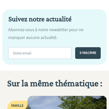
Suivez notre actualité
Abonnez-vous à notre newsletter pour ne
manquer aucune actualité.
Sur la même thématique :
FAMILLE