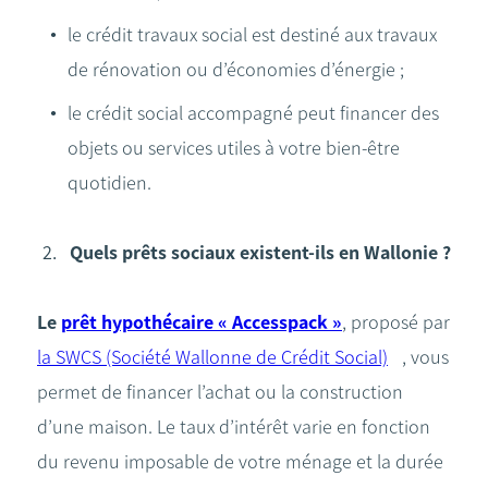
le crédit travaux social est destiné aux travaux
de rénovation ou d’économies d’énergie ;
le crédit social accompagné peut financer des
objets ou services utiles à votre bien-être
quotidien.
Quels prêts sociaux existent-ils en Wallonie ?
Le
prêt hypothécaire « Accesspack »
, proposé par
la SWCS (Société Wallonne de Crédit Social)
, vous
permet de financer l’achat ou la construction
d’une maison. Le taux d’intérêt varie en fonction
du revenu imposable de votre ménage et la durée