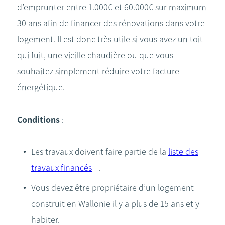
d’emprunter entre 1.000€ et 60.000€ sur maximum
30 ans afin de financer des rénovations dans votre
logement. Il est donc très utile si vous avez un toit
qui fuit, une vieille chaudière ou que vous
souhaitez simplement réduire votre facture
énergétique.
Conditions
:
Les travaux doivent faire partie de la
liste des
travaux financés
.
Vous devez être propriétaire d’un logement
construit en Wallonie il y a plus de 15 ans et y
habiter.