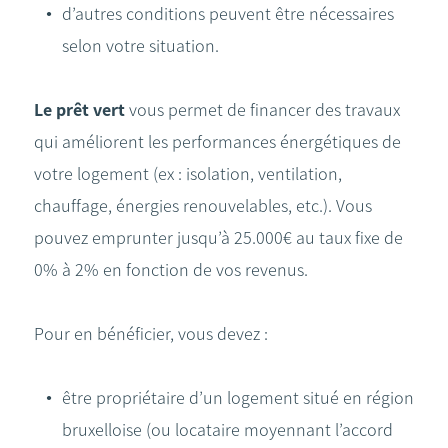
d’autres conditions peuvent être nécessaires
selon votre situation.
Le prêt vert
vous permet de financer des travaux
qui améliorent les performances énergétiques de
votre logement (ex : isolation, ventilation,
chauffage, énergies renouvelables, etc.). Vous
pouvez emprunter jusqu’à 25.000€ au taux fixe de
0% à 2% en fonction de vos revenus.
Pour en bénéficier, vous devez :
être propriétaire d’un logement situé en région
bruxelloise (ou locataire moyennant l’accord