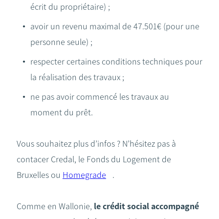
écrit du propriétaire) ;
avoir un revenu maximal de 47.501€ (pour une
personne seule) ;
respecter certaines conditions techniques pour
la réalisation des travaux ;
ne pas avoir commencé les travaux au
moment du prêt.
Vous souhaitez plus d’infos ? N’hésitez pas à
contacer Credal, le Fonds du Logement de
Bruxelles ou
Homegrade
.
Comme en Wallonie,
le crédit social accompagné