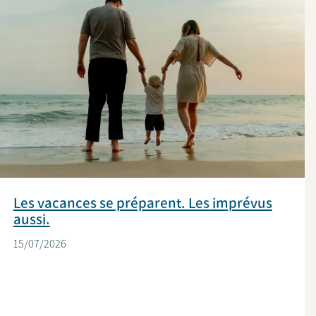
Les vacances se préparent. Les imprévus
aussi.
15/07/2026