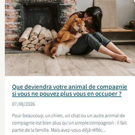
Que deviendra votre animal de compagnie
si vous ne pouvez plus vous en occuper ?
07/08/2026
Pour beaucoup, un chien, un chat ou un autre animal de
compagnie est bien plus qu'un simple compagnon : il fait
partie de la famille. Mais avez-vous déjà réfléc...