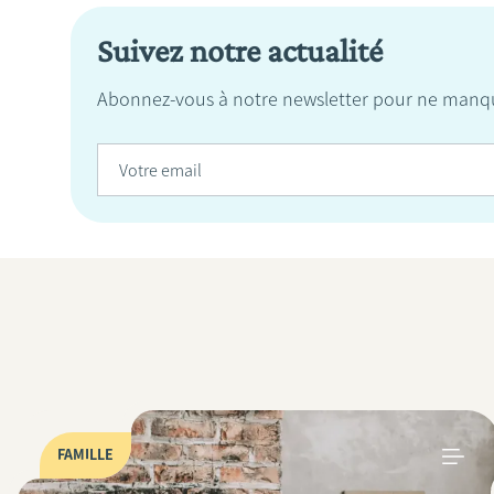
Suivez notre actualité
Abonnez-vous à notre newsletter pour ne manqu
FAMILLE