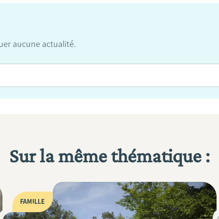
er aucune actualité.
Sur la même thématique :
FAMILLE