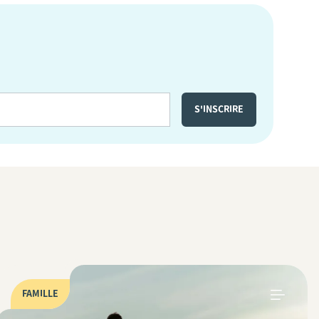
FAMILLE