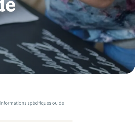
de
d'informations spécifiques ou de