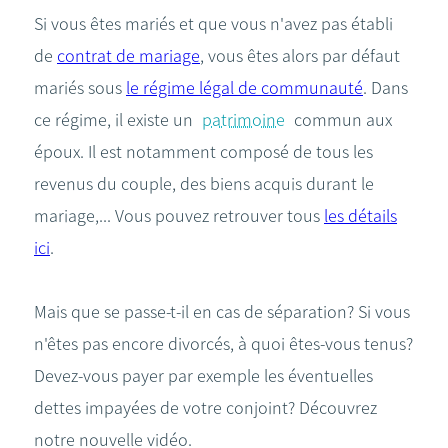
Si vous êtes mariés et que vous n'avez pas établi
de
contrat de mariage
, vous êtes alors par défaut
mariés sous
le régime légal de communauté
. Dans
ce régime, il existe un
patrimoine
commun aux
époux. Il est notamment composé de tous les
revenus du couple, des biens acquis durant le
mariage,... Vous pouvez retrouver tous
les détails
ici
.
Mais que se passe-t-il en cas de séparation? Si vous
n'êtes pas encore divorcés, à quoi êtes-vous tenus?
Devez-vous payer par exemple les éventuelles
dettes impayées de votre conjoint? Découvrez
notre nouvelle vidéo.