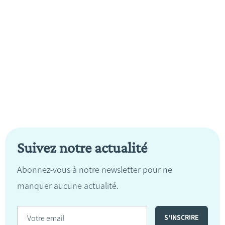
Suivez notre actualité
Abonnez-vous à notre newsletter pour ne
manquer aucune actualité.