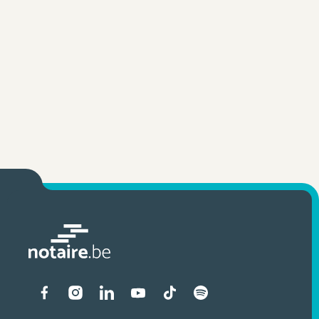
Liens vers les réseaux soci