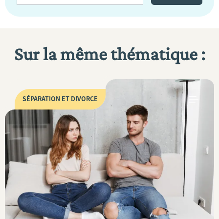
Sur la même thématique :
SÉPARATION ET DIVORCE