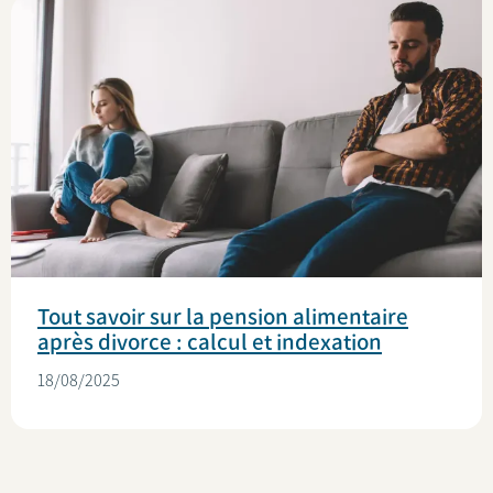
Tout savoir sur la pension alimentaire
après divorce : calcul et indexation
18/08/2025