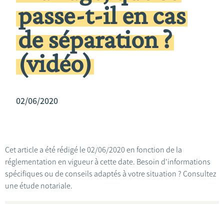
passe-t-il en cas
de séparation ?
(vidéo)
02/06/2020
Cet article a été rédigé le 02/06/2020 en fonction de la
réglementation en vigueur à cette date. Besoin d'informations
spécifiques ou de conseils adaptés à votre situation ? Consultez
une étude notariale.