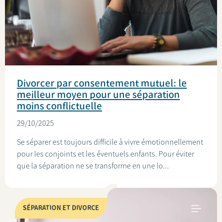
Divorcer par consentement mutuel: le
meilleur moyen pour une séparation
moins conflictuelle
29/10/2025
Se séparer est toujours difficile à vivre émotionnellement
pour les conjoints et les éventuels enfants. Pour éviter
que la séparation ne se transforme en une lo...
SÉPARATION ET DIVORCE