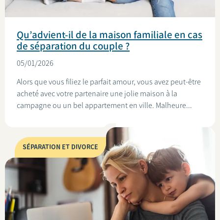
Qu’advient-il de la maison familiale en cas
de séparation du couple ?
05/01/2026
Alors que vous filiez le parfait amour, vous avez peut-être
acheté avec votre partenaire une jolie maison à la
campagne ou un bel appartement en ville. Malheure...
SÉPARATION ET DIVORCE