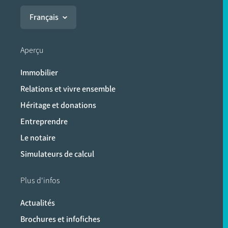
Français
Aperçu
Immobilier
Relations et vivre ensemble
Héritage et donations
Entreprendre
Le notaire
Simulateurs de calcul
Plus d'infos
Actualités
Brochures et infofiches