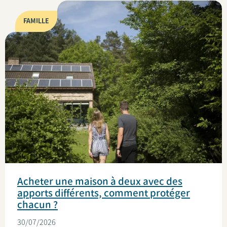
FAMILLE
Acheter une maison à deux avec des
apports différents, comment protéger
chacun ?
30/07/2026