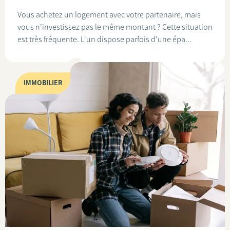
Vous achetez un logement avec votre partenaire, mais
vous n'investissez pas le même montant ? Cette situation
est très fréquente. L'un dispose parfois d'une épa...
IMMOBILIER