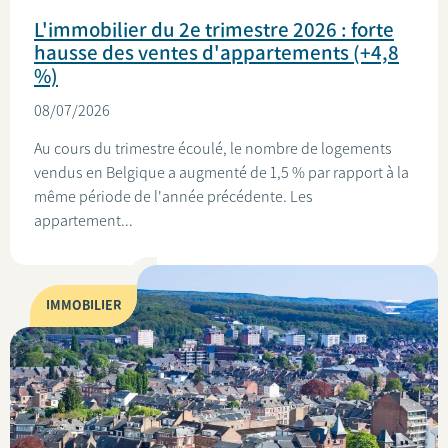
L'immobilier du 2e trimestre 2026 : forte
hausse des ventes d'appartements (+4,8
%)
08/07/2026
Au cours du trimestre écoulé, le nombre de logements
vendus en Belgique a augmenté de 1,5 % par rapport à la
même période de l'année précédente. Les
appartement...
IMMOBILIER