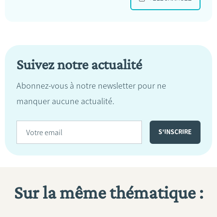
Suivez notre actualité
Abonnez-vous à notre newsletter pour ne
manquer aucune actualité.
Sur la même thématique :