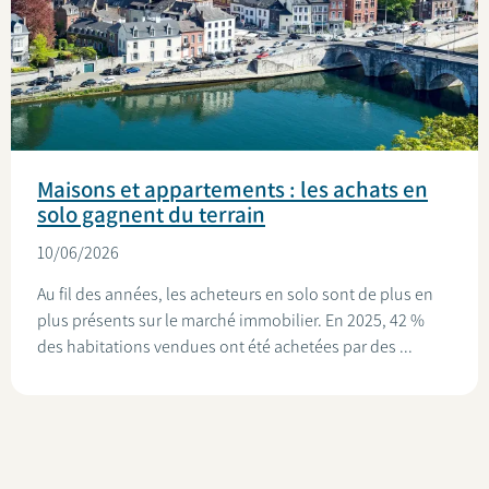
Maisons et appartements : les achats en
solo gagnent du terrain
10/06/2026
Au fil des années, les acheteurs en solo sont de plus en
plus présents sur le marché immobilier. En 2025, 42 %
des habitations vendues ont été achetées par des ...