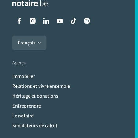
Liens vers les réseaux soci
Français
Aperçu
Immobilier
Relations et vivre ensemble
Héritage et donations
Entreprendre
Le notaire
Simulateurs de calcul