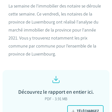
La semaine de l'immobilier des notaire se déroule
cette semaine. Ce vendredi, les notaires de la
province de Luxembourg ont réalisé l'analyse du
marché immobilier de la province pour l'année
2021. Vous y trouverez notamment les prix
commune par commune pour l'ensemble de la
province de Luxembourg.
Découvrez le rapport en entier ici.
PDF
3.91 MB
TÉLÉCHARGEZ