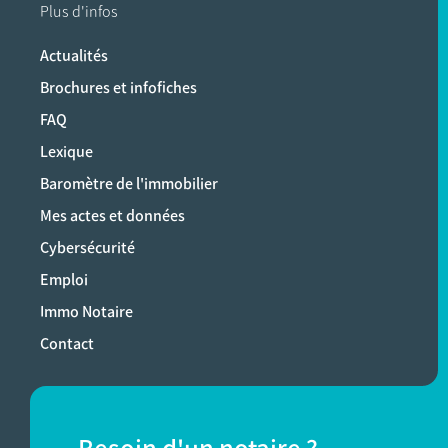
Plus d'infos
Actualités
Brochures et infofiches
FAQ
Lexique
Baromètre de l'immobilier
Mes actes et données
Cybersécurité
Emploi
Immo Notaire
Contact