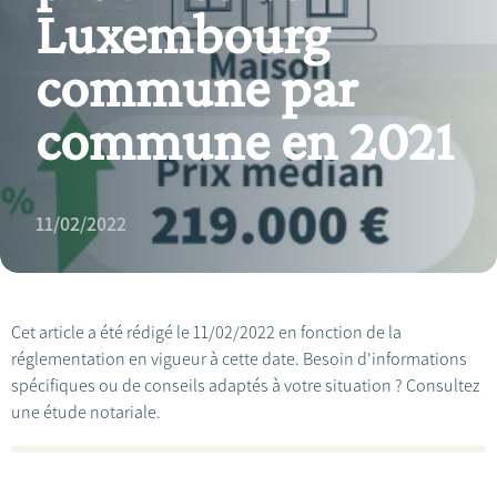
Luxembourg
commune par
commune en 2021
11/02/2022
Cet article a été rédigé le 11/02/2022 en fonction de la
réglementation en vigueur à cette date. Besoin d'informations
spécifiques ou de conseils adaptés à votre situation ? Consultez
une étude notariale.