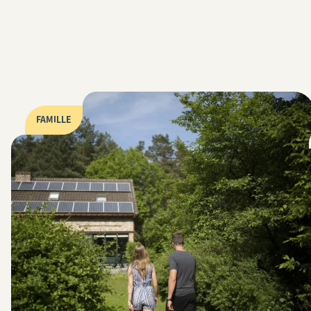
FAMILLE