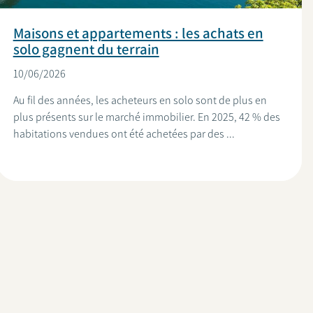
Maisons et appartements : les achats en
solo gagnent du terrain
10/06/2026
Au fil des années, les acheteurs en solo sont de plus en
plus présents sur le marché immobilier. En 2025, 42 % des
habitations vendues ont été achetées par des ...