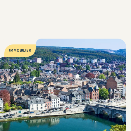
IMMOBILIER