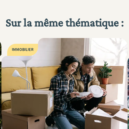
Sur la même thématique :
IMMOBILIER