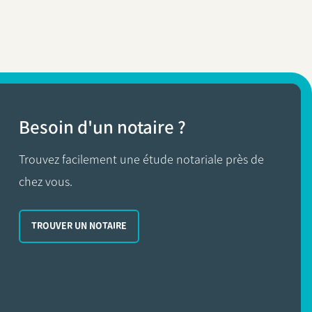
Besoin d'un notaire ?
Trouvez facilement une étude notariale près de
chez vous.
TROUVER UN NOTAIRE