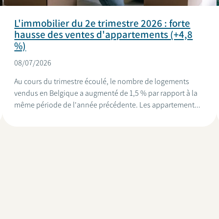
L'immobilier du 2e trimestre 2026 : forte
hausse des ventes d'appartements (+4,8
%)
08/07/2026
Au cours du trimestre écoulé, le nombre de logements
vendus en Belgique a augmenté de 1,5 % par rapport à la
même période de l'année précédente. Les appartement...