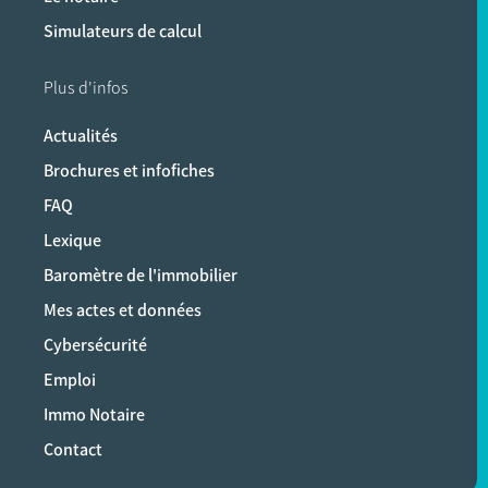
Simulateurs de calcul
Plus d'infos
Actualités
Brochures et infofiches
FAQ
Lexique
Baromètre de l'immobilier
Mes actes et données
Cybersécurité
Emploi
Immo Notaire
Contact