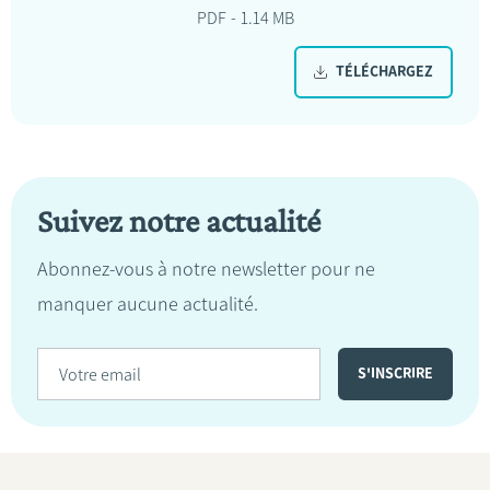
PDF
1.14 MB
TÉLÉCHARGEZ
Suivez notre actualité
Abonnez-vous à notre newsletter pour ne
manquer aucune actualité.