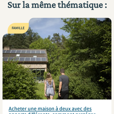
Sur la même thématique :
FAMILLE
Acheter une maison à deux avec des