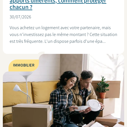
apports différents, comment protéger
chacun ?
30/07/2026
Vous achetez un logement avec votre partenaire, mais
vous n'investissez pas le même montant ? Cette situation
est très fréquente. L'un dispose parfois d'une épa...
IMMOBILIER