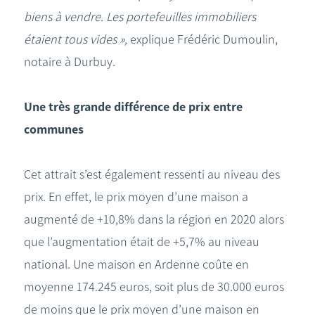
biens à vendre. Les portefeuilles immobiliers
étaient tous vides »,
explique Frédéric Dumoulin,
notaire à Durbuy.
Une très grande différence de prix entre
communes
Cet attrait s’est également ressenti au niveau des
prix. En effet, le prix moyen d’une maison a
augmenté de +10,8% dans la région en 2020 alors
que l’augmentation était de +5,7% au niveau
national. Une maison en Ardenne coûte en
moyenne 174.245 euros, soit plus de 30.000 euros
de moins que le prix moyen d’une maison en