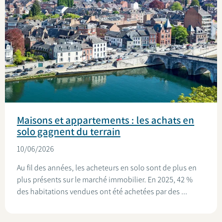
Maisons et appartements : les achats en
solo gagnent du terrain
10/06/2026
Au fil des années, les acheteurs en solo sont de plus en
plus présents sur le marché immobilier. En 2025, 42 %
des habitations vendues ont été achetées par des ...