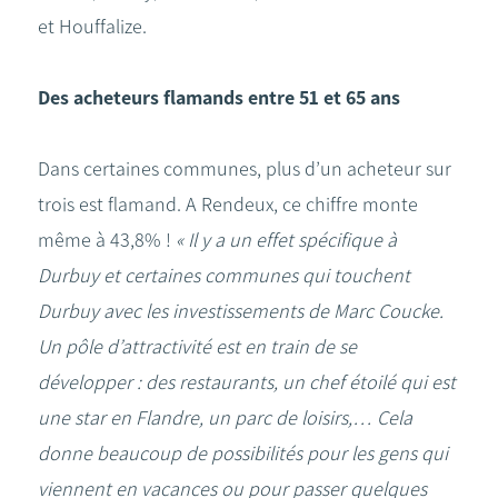
et Houffalize.
Des acheteurs flamands entre 51 et 65 ans
Dans certaines communes, plus d’un acheteur sur
trois est flamand. A Rendeux, ce chiffre monte
même à 43,8% !
« Il y a un effet spécifique à
Durbuy et certaines communes qui touchent
Durbuy avec les investissements de Marc Coucke.
Un pôle d’attractivité est en train de se
développer : des restaurants, un chef étoilé qui est
une star en Flandre, un parc de loisirs,… Cela
donne beaucoup de possibilités pour les gens qui
viennent en vacances ou pour passer quelques