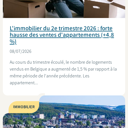
L'immobilier du 2e trimestre 2026 : forte
hausse des ventes d'appartements (+4,8
%)
08/07/2026
Au cours du trimestre écoulé, le nombre de logements
vendus en Belgique a augmenté de 1,5 % par rapport à la
même période de l'année précédente. Les
appartement...
IMMOBILIER