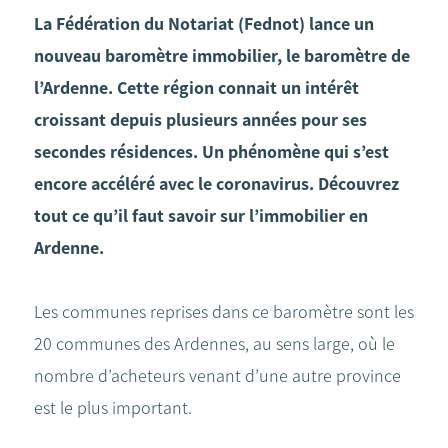
La Fédération du Notariat (Fednot) lance un
nouveau baromètre immobilier, le baromètre de
l’Ardenne. Cette région connait un intérêt
croissant depuis plusieurs années pour ses
secondes résidences. Un phénomène qui s’est
encore accéléré avec le coronavirus. Découvrez
tout ce qu’il faut savoir sur l’immobilier en
Ardenne.
Les communes reprises dans ce baromètre sont les
20 communes des Ardennes, au sens large, où le
nombre d’acheteurs venant d’une autre province
est le plus important.