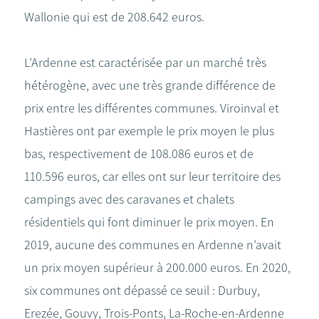
Wallonie qui est de 208.642 euros.
L’Ardenne est caractérisée par un marché très
hétérogène, avec une très grande différence de
prix entre les différentes communes. Viroinval et
Hastières ont par exemple le prix moyen le plus
bas, respectivement de 108.086 euros et de
110.596 euros, car elles ont sur leur territoire des
campings avec des caravanes et chalets
résidentiels qui font diminuer le prix moyen. En
2019, aucune des communes en Ardenne n’avait
un prix moyen supérieur à 200.000 euros. En 2020,
six communes ont dépassé ce seuil : Durbuy,
Erezée, Gouvy, Trois-Ponts, La-Roche-en-Ardenne