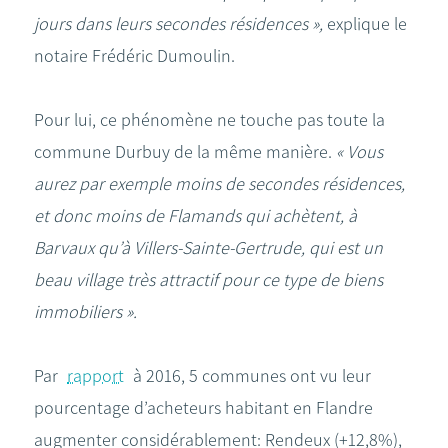
jours dans leurs secondes résidences »,
explique le
notaire Frédéric Dumoulin.
Pour lui, ce phénomène ne touche pas toute la
commune Durbuy de la même manière.
« Vous
aurez par exemple moins de secondes résidences,
et donc moins de Flamands qui achètent, à
Barvaux qu’à Villers-Sainte-Gertrude, qui est un
beau village très attractif pour ce type de biens
immobiliers ».
Par
rapport
à 2016, 5 communes ont vu leur
pourcentage d’acheteurs habitant en Flandre
augmenter considérablement: Rendeux (+12,8%),