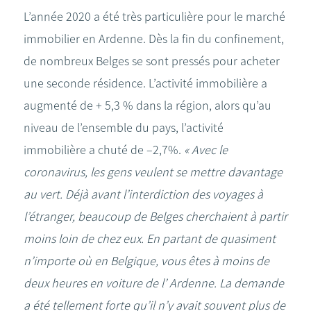
L’année 2020 a été très particulière pour le marché
immobilier en Ardenne. Dès la fin du confinement,
de nombreux Belges se sont pressés pour acheter
une seconde résidence. L’activité immobilière a
augmenté de + 5,3 % dans la région, alors qu’au
niveau de l’ensemble du pays, l’activité
immobilière a chuté de –2,7%.
« Avec le
coronavirus, les gens veulent se mettre davantage
au vert. Déjà avant l’interdiction des voyages à
l’étranger, beaucoup de Belges cherchaient à partir
moins loin de chez eux. En partant de quasiment
n’importe où en Belgique, vous êtes à moins de
deux heures en voiture de l’ Ardenne. La demande
a été tellement forte qu’il n’y avait souvent plus de