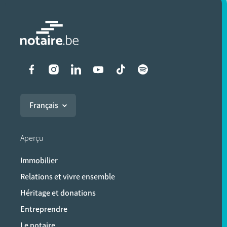
Liens vers les réseaux soci
Français
Aperçu
Immobilier
Relations et vivre ensemble
Héritage et donations
Entreprendre
Le notaire