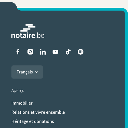
Liens vers les réseaux soci
Français
Aperçu
Immobilier
Relations et vivre ensemble
Héritage et donations