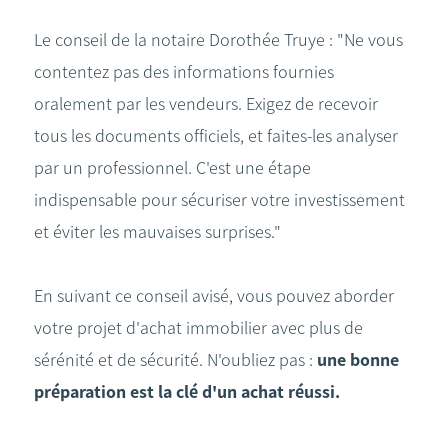
Le conseil de la notaire Dorothée Truye : "Ne vous
contentez pas des informations fournies
oralement par les vendeurs. Exigez de recevoir
tous les documents officiels, et faites-les analyser
par un professionnel. C'est une étape
indispensable pour sécuriser votre investissement
et éviter les mauvaises surprises."
En suivant ce conseil avisé, vous pouvez aborder
votre projet d'achat immobilier avec plus de
sérénité et de sécurité. N'oubliez pas :
une bonne
préparation est la clé d'un achat réussi.