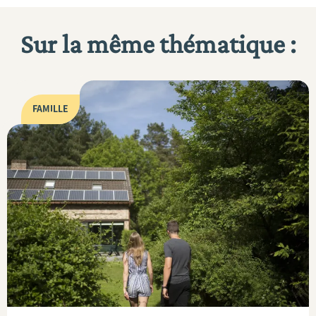
Sur la même thématique :
FAMILLE