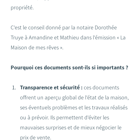
propriété.
C'est le conseil donné par la notaire Dorothée
Truye à Amandine et Mathieu dans l'émission « La
Maison de mes rêves ».
Pourquoi ces documents sont-ils si importants ?
Transparence et sécurité :
ces documents
offrent un aperçu global de l'état de la maison,
ses éventuels problèmes et les travaux réalisés
ou à prévoir. Ils permettent d'éviter les
mauvaises surprises et de mieux négocier le
prix de vente.