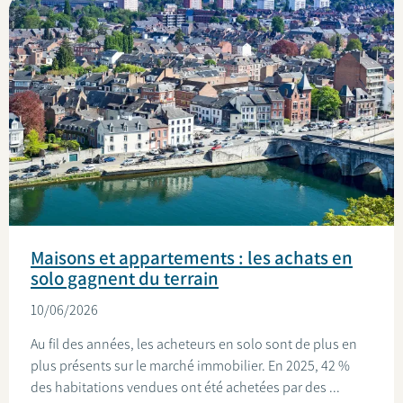
Maisons et appartements : les achats en
solo gagnent du terrain
10/06/2026
Au fil des années, les acheteurs en solo sont de plus en
plus présents sur le marché immobilier. En 2025, 42 %
des habitations vendues ont été achetées par des ...