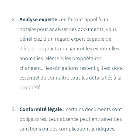
Analyse experte
:
en faisant appel à un
notaire pour analyser ces documents, vous
bénéficiez d'un regard expert capable de
déceler les points cruciaux et les éventuelles
anomalies. Même si les propriétaires
changent... les obligations restent ç Il est donc
essentiel de connaître tous les détails liés à la
propriété.
Conformité légale
:
certains documents sont
obligatoires. Leur absence peut entraîner des
sanctions ou des complications juridiques.