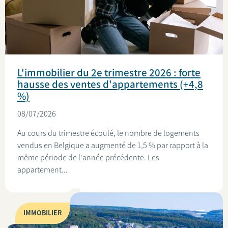
L'immobilier du 2e trimestre 2026 : forte
hausse des ventes d'appartements (+4,8
%)
08/07/2026
Au cours du trimestre écoulé, le nombre de logements
vendus en Belgique a augmenté de 1,5 % par rapport à la
même période de l'année précédente. Les
appartement...
IMMOBILIER