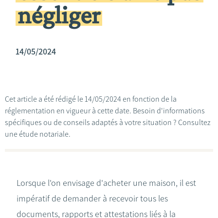
négliger
14/05/2024
Cet article a été rédigé le 14/05/2024 en fonction de la
réglementation en vigueur à cette date. Besoin d'informations
spécifiques ou de conseils adaptés à votre situation ? Consultez
une étude notariale.
Lorsque l'on envisage d'acheter une maison, il est
impératif de demander à recevoir tous les
documents, rapports et attestations liés à la