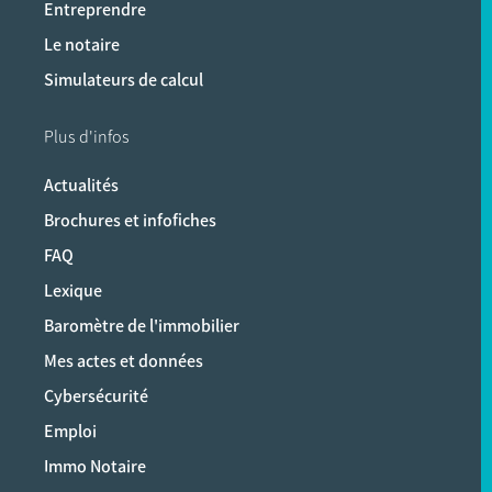
Entreprendre
Le notaire
Simulateurs de calcul
Plus d'infos
Actualités
Brochures et infofiches
FAQ
Lexique
Baromètre de l'immobilier
Mes actes et données
Cybersécurité
Emploi
Immo Notaire