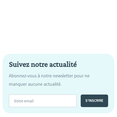
Suivez notre actualité
Abonnez-vous à notre newsletter pour ne
manquer aucune actualité.