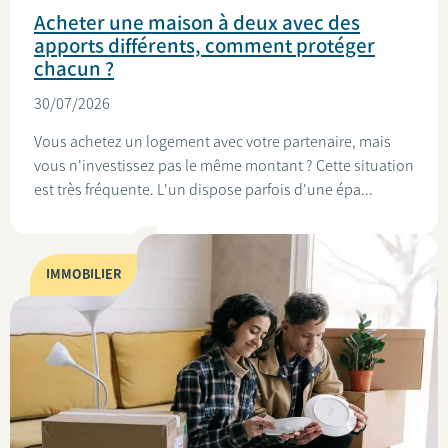
Acheter une maison à deux avec des
apports différents, comment protéger
chacun ?
30/07/2026
Vous achetez un logement avec votre partenaire, mais
vous n'investissez pas le même montant ? Cette situation
est très fréquente. L'un dispose parfois d'une épa...
IMMOBILIER