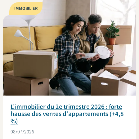
IMMOBILIER
L'immobilier du 2e trimestre 2026 : forte
hausse des ventes d'appartements (+4,8
%)
08/07/2026