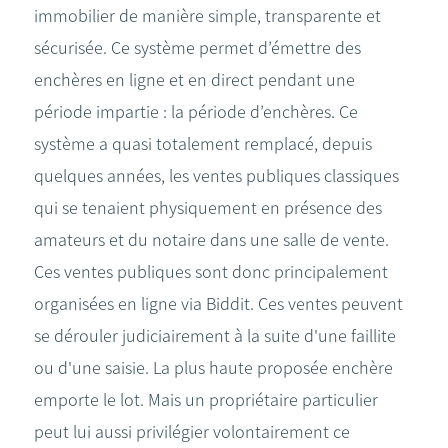
immobilier de manière simple, transparente et
sécurisée. Ce système permet d’émettre des
enchères en ligne et en direct pendant une
période impartie : la période d’enchères. Ce
système a quasi totalement remplacé, depuis
quelques années, les ventes publiques classiques
qui se tenaient physiquement en présence des
amateurs et du notaire dans une salle de vente.
Ces ventes publiques sont donc principalement
organisées en ligne via Biddit. Ces ventes peuvent
se dérouler judiciairement à la suite d'une faillite
ou d'une saisie. La plus haute proposée enchère
emporte le lot. Mais un propriétaire particulier
peut lui aussi privilégier volontairement ce