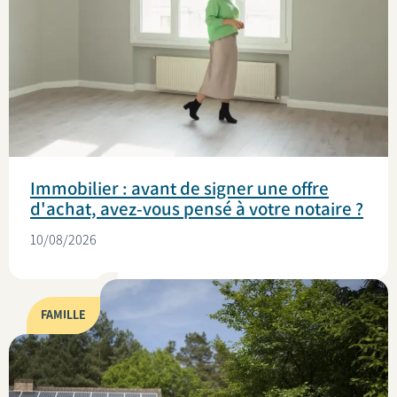
Immobilier : avant de signer une offre
d'achat, avez-vous pensé à votre notaire ?
10/08/2026
FAMILLE