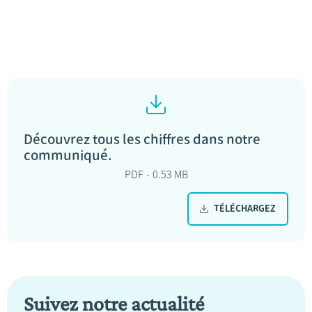
Découvrez tous les chiffres dans notre
communiqué.
PDF
0.53 MB
TÉLÉCHARGEZ
Suivez notre actualité