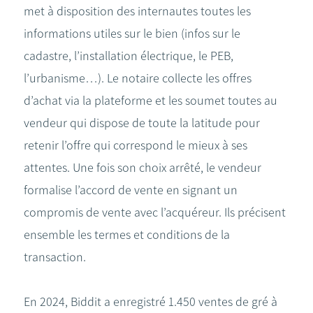
met à disposition des internautes toutes les
informations utiles sur le bien (infos sur le
cadastre, l’installation électrique, le PEB,
l’urbanisme…). Le notaire collecte les offres
d’achat via la plateforme et les soumet toutes au
vendeur qui dispose de toute la latitude pour
retenir l’offre qui correspond le mieux à ses
attentes. Une fois son choix arrêté, le vendeur
formalise l’accord de vente en signant un
compromis de vente avec l’acquéreur. Ils précisent
ensemble les termes et conditions de la
transaction.
En 2024, Biddit a enregistré 1.450 ventes de gré à