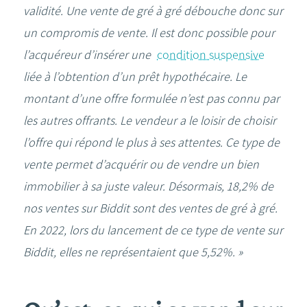
validité. U
ne vente de gré à gré débouche donc sur
un compromis de vente. Il est donc possible pour
l’acquéreur d’insérer une
condition suspensive
liée à l’obtention d’un prêt hypothécaire.
Le
montant d’une offre formulée n’est pas connu par
les autres offrants. L
e vendeur a le loisir de choisir
l’offre qui répond le plus à ses attentes.
Ce type de
vente permet d’acquérir ou de vendre un bien
immobilier à sa juste valeur. Désormais, 18,2% de
nos ventes sur Biddit sont des ventes de gré à gré.
En 2022, lors du lancement de ce type de vente sur
Biddit, elles ne représentaient que 5,52%. »