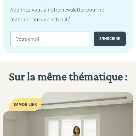
Abonnez-vous à notre newsletter pour ne
manquer aucune actualité.
Sur la même thématique :
IMMOBILIER