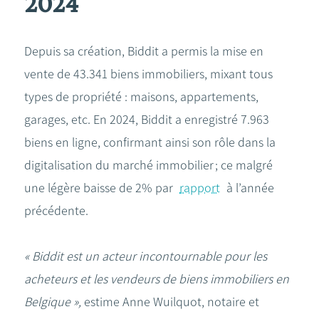
2024
Depuis sa création, Biddit a permis la mise en
vente de 43.341 biens immobiliers, mixant tous
types de propriété : maisons, appartements,
garages, etc. En 2024, Biddit a enregistré 7.963
biens en ligne, confirmant ainsi son rôle dans la
digitalisation du marché immobilier ; ce malgré
une légère baisse de 2% par
rapport
à l’année
précédente.
« Biddit est un acteur incontournable pour les
acheteurs et les vendeurs de biens immobiliers en
Belgique »,
estime Anne Wuilquot, notaire et