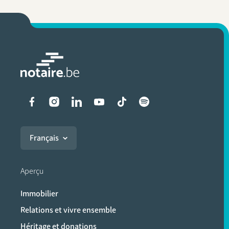
Liens vers les réseaux soci
Français
Aperçu
Immobilier
Relations et vivre ensemble
Héritage et donations