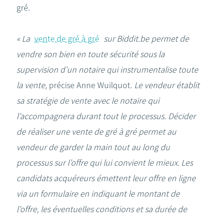
gré.
« La
vente de gré à gré
sur Biddit.be permet de
vendre son bien en toute sécurité sous la
supervision d’un notaire qui instrumentalise toute
la vente,
précise Anne Wuilquot.
Le vendeur établit
sa stratégie de vente avec le notaire qui
l’accompagnera durant tout le processus. Décider
de réaliser une vente de gré à gré permet au
vendeur de garder la main tout au long du
processus sur l’offre qui lui convient le mieux. Les
candidats acquéreurs émettent leur offre en ligne
via un formulaire en indiquant le montant de
l’offre, les éventuelles conditions et sa durée de