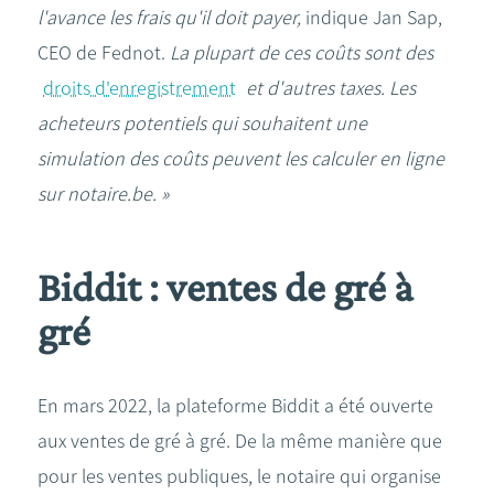
l'avance les frais qu'il doit payer,
indique Jan Sap,
CEO de Fednot.
La plupart de ces coûts sont des
droits d'enregistrement
et d'autres taxes. Les
acheteurs potentiels qui souhaitent une
simulation des coûts peuvent les calculer en ligne
sur notaire.be. »
Biddit : ventes de gré à
gré
En mars 2022, la plateforme Biddit a été ouverte
aux ventes de gré à gré. De la même manière que
pour les ventes publiques, le notaire qui organise