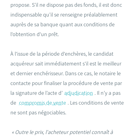
propose. S’il ne dispose pas des fonds, il est donc
indispensable qu’il se renseigne préalablement
auprès de sa banque quant aux conditions de
l'obtention d'un prêt.
À l'issue de la période d'enchères, le candidat
acquéreur sait immédiatement s'il est le meilleur
et dernier enchérisseur. Dans ce cas, le notaire le
contacte pour finaliser la procédure de vente par
la signature de l’acte d’
adjudication
. Il n’y a pas
de
compromis de vente
. Les conditions de vente
ne sont pas négociables.
« Outre le prix, l'acheteur potentiel connaît à