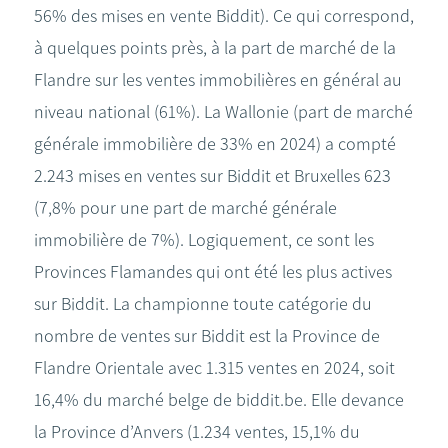
56% des mises en vente Biddit). Ce qui correspond,
à quelques points près, à la part de marché de la
Flandre sur les ventes immobilières en général au
niveau national (61%). La Wallonie (part de marché
générale immobilière de 33% en 2024) a compté
2.243 mises en ventes sur Biddit et Bruxelles 623
(7,8% pour une part de marché générale
immobilière de 7%). Logiquement, ce sont les
Provinces Flamandes qui ont été les plus actives
sur Biddit. La championne toute catégorie du
nombre de ventes sur Biddit est la Province de
Flandre Orientale avec 1.315 ventes en 2024, soit
16,4% du marché belge de biddit.be. Elle devance
la Province d’Anvers (1.234 ventes, 15,1% du