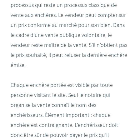
processus qui reste un processus classique de
vente aux enchères. Le vendeur peut compter sur
un prix conforme au marché pour son bien. Dans
le cadre d’une vente publique volontaire, le
vendeur reste maître de la vente. S’il n’obtient pas
le prix souhaité, il peut refuser la dernière enchère
émise.
Chaque enchère portée est visible par toute
personne visitant le site. Seul le notaire qui
organise la vente connaît le nom des
enchérisseurs. Élément important : chaque
enchère est contraignante. L'enchérisseur doit
donc être sûr de pouvoir payer le prix qu’il