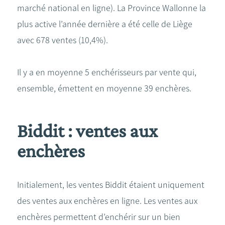
marché national en ligne). La Province Wallonne la
plus active l’année dernière a été celle de Liège
avec 678 ventes (10,4%).
Il y a en moyenne 5 enchérisseurs par vente qui,
ensemble, émettent en moyenne 39 enchères.
Biddit : ventes aux
enchères
Initialement, les ventes Biddit étaient uniquement
des ventes aux enchères en ligne. Les ventes aux
enchères permettent d’enchérir sur un bien