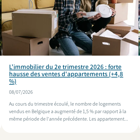
L'immobilier du 2e trimestre 2026 : forte
hausse des ventes d'appartements (+4,8
%)
08/07/2026
Au cours du trimestre écoulé, le nombre de logements
vendus en Belgique a augmenté de 1,5 % par rapport à la
même période de l'année précédente. Les appartement...