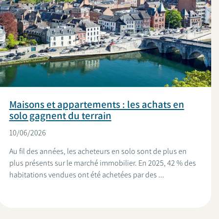
Maisons et appartements : les achats en
solo gagnent du terrain
10/06/2026
Au fil des années, les acheteurs en solo sont de plus en
plus présents sur le marché immobilier. En 2025, 42 % des
habitations vendues ont été achetées par des ...