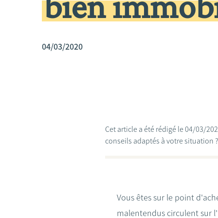
bien immobil
04/03/2020
Cet article a été rédigé le 04/03/2
conseils adaptés à votre situation 
Vous êtes sur le point d'ac
malentendus circulent sur l'