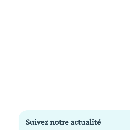
Suivez notre actualité