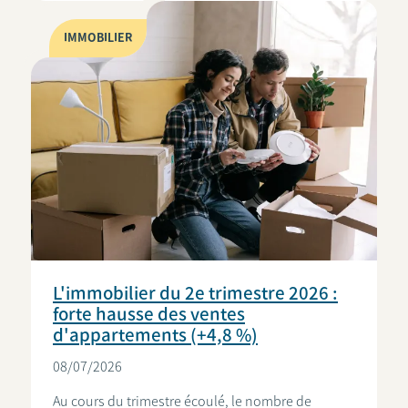
IMMOBILIER
L'immobilier du 2e trimestre 2026 :
forte hausse des ventes
d'appartements (+4,8 %)
08/07/2026
Au cours du trimestre écoulé, le nombre de