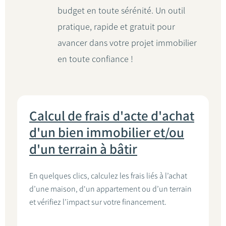
budget en toute sérénité. Un outil
pratique, rapide et gratuit pour
avancer dans votre projet immobilier
en toute confiance !
Calcul de frais d'acte d'achat
d'un bien immobilier et/ou
d'un terrain à bâtir
En quelques clics, calculez les frais liés à l’achat
d’une maison, d'un appartement ou d’un terrain
et vérifiez l’impact sur votre financement.