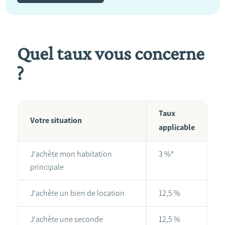
Quel taux vous concerne
?
Taux
Votre situation
applicable
J'achète mon habitation
3 %*
principale
J'achète un bien de location
12,5 %
J'achète une seconde
12,5 %