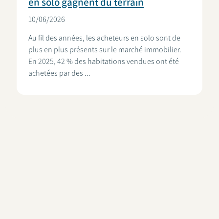
en solo gagnent du terrain
10/06/2026
Au fil des années, les acheteurs en solo sont de
plus en plus présents sur le marché immobilier.
En 2025, 42 % des habitations vendues ont été
achetées par des ...