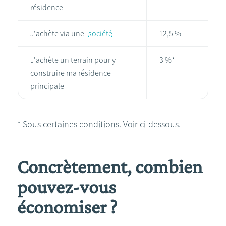
résidence
J'achète via une
société
12,5 %
J'achète un terrain pour y
3 %*
construire ma résidence
principale
* Sous certaines conditions. Voir ci-dessous.
Concrètement, combien
pouvez-vous
économiser ?