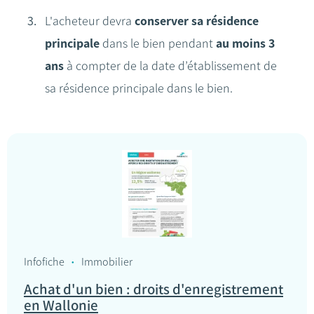
L'acheteur devra
conserver sa résidence
principale
dans le bien pendant
au moins 3
ans
à compter de la date d’établissement de
sa résidence principale dans le bien.
Infofiche
Immobilier
Achat d'un bien : droits d'enregistrement
en Wallonie