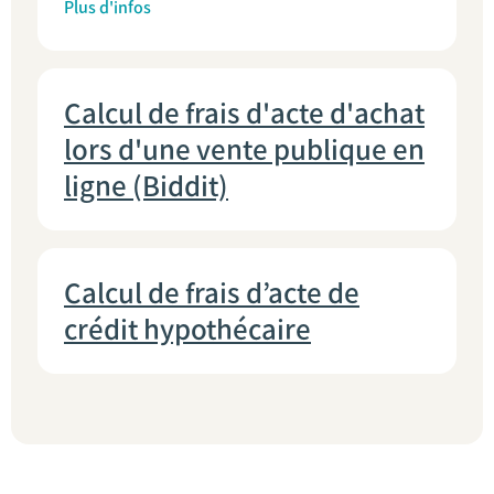
Plus d'infos
Calcul de frais d'acte d'achat
lors d'une vente publique en
ligne (Biddit)
Calcul de frais d’acte de
crédit hypothécaire