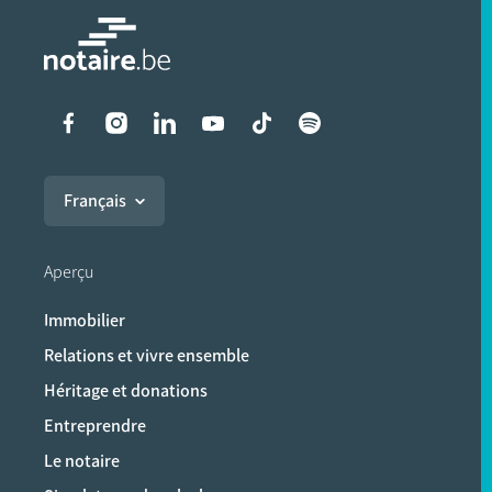
Liens vers les réseaux soci
Français
Aperçu
Immobilier
Relations et vivre ensemble
Héritage et donations
Entreprendre
Le notaire