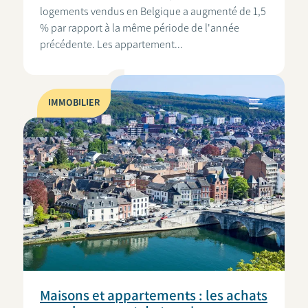
logements vendus en Belgique a augmenté de 1,5
% par rapport à la même période de l'année
précédente. Les appartement...
IMMOBILIER
Maisons et appartements : les achats