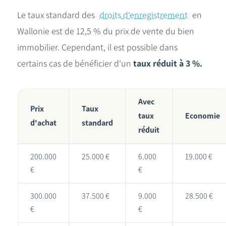
Le taux standard des
droits d'enregistrement
en
Wallonie est de 12,5 % du prix de vente du bien
immobilier. Cependant, il est possible dans
certains cas de bénéficier d'un
taux réduit à 3 %.
Avec
Prix
Taux
taux
Economie
d'achat
standard
réduit
200.000
25.000 €
6.000
19.000 €
€
€
300.000
37.500 €
9.000
28.500 €
€
€