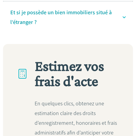
Et si je possède un bien immobiliers situé à
l’étranger ?
Estimez vos
frais d'acte
En quelques clics, obtenez une
estimation claire des droits
d’enregistrement, honoraires et frais
administratifs afin d’anticiper votre