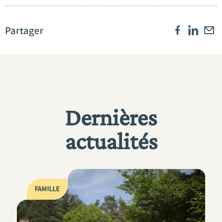
Partager
Dernières
actualités
FAMILLE