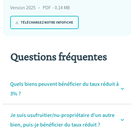
Version 2025
PDF
0.14 MB
TÉLÉCHARGEZ NOTRE INFOFICHE
Questions fréquentes
Quels biens peuvent bénéficier du taux réduit à
3% ?
Je suis usufruitier/nu-propriétaire d'un autre
bien, puis-je bénéficier du taux réduit ?