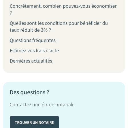
Concrètement, combien pouvez-vous économiser
?
Quelles sont les conditions pour bénéficier du
taux réduit de 3% ?
Questions fréquentes
Estimez vos frais d'acte
Dernières actualités
Des questions ?
Contactez une étude notariale
TROUVER UN NOTAIRE