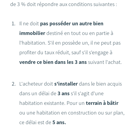
de 3 % doit répondre aux conditions suivantes :
Il ne doit
pas posséder un autre bien
immobilier
destiné en tout ou en partie à
l'habitation. S'il en possède un, il ne peut pas
profiter du taux réduit, sauf s'il s'engage à
vendre ce bien dans les 3 ans
suivant l'achat.
L'acheteur doit
s'installer
dans le bien acquis
dans un délai de
3 ans
s'il s'agit d'une
habitation existante. Pour un
terrain à bâtir
ou une habitation en construction ou sur plan,
ce délai est de
5 ans.