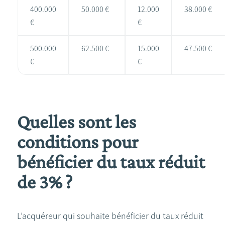
400.000
50.000 €
12.000
38.000 €
€
€
500.000
62.500 €
15.000
47.500 €
€
€
Quelles sont les
conditions pour
bénéficier du taux réduit
de 3% ?
L’acquéreur qui souhaite bénéficier du taux réduit