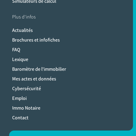
Simulateurs de calcul
Plus d'infos
Actualités
Brochures et infofiches
FAQ
Lexique
Baromètre de l'immobilier
Mes actes et données
Cybersécurité
Emploi
Immo Notaire
Contact