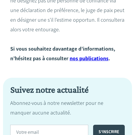
ne désignez pas une personne de confiance via
une déclaration de préférence, le juge de paix peut
en désigner une s’il l’estime opportun. Il consultera
alors votre entourage.
Si vous souhaitez davantage d’informations,
n’hésitez pas à consulter
nos publications
.
Suivez notre actualité
Abonnez-vous à notre newsletter pour ne
manquer aucune actualité.