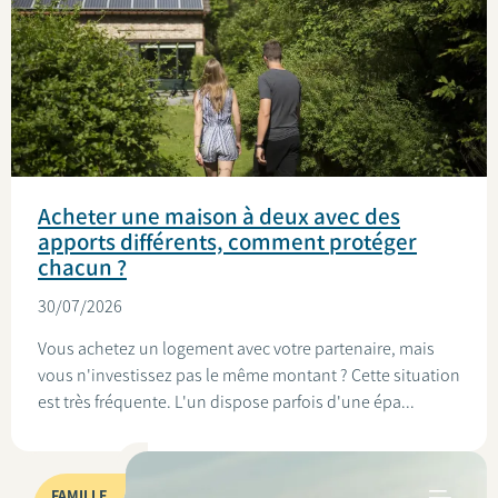
Acheter une maison à deux avec des
apports différents, comment protéger
chacun ?
30/07/2026
Vous achetez un logement avec votre partenaire, mais
vous n'investissez pas le même montant ? Cette situation
est très fréquente. L'un dispose parfois d'une épa...
FAMILLE