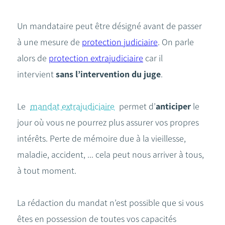
Un mandataire peut être désigné avant de passer
à une mesure de
protection judiciaire
. On parle
alors de
protection extrajudiciaire
car il
intervient
sans l’intervention du juge
.
Le
mandat extrajudiciaire
permet d’
anticiper
le
jour où vous ne pourrez plus assurer vos propres
intérêts. Perte de mémoire due à la vieillesse,
maladie, accident, ... cela peut nous arriver à tous,
à tout moment.
La rédaction du mandat n’est possible que si vous
êtes en possession de toutes vos capacités