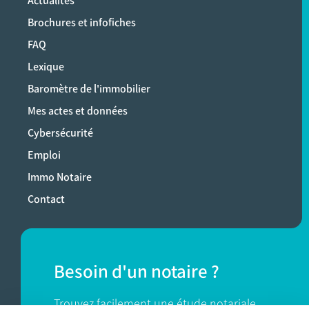
Actualités
Brochures et infofiches
FAQ
Lexique
Baromètre de l'immobilier
Mes actes et données
Cybersécurité
Emploi
Immo Notaire
Contact
Besoin d'un notaire ?
Trouvez facilement une étude notariale