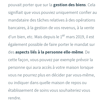
pouvait porter que sur la
gestion des biens
. Cela
signifiait que vous pouviez uniquement confier au
mandataire des tâches relatives à des opérations
bancaires, à la gestion de vos revenus, à la vente
er
d’un bien, etc. Mais depuis le 1
mars 2019, il est
également possible de faire porter le mandat sur
des
aspects liés à la personne elle-même
. De
cette façon, vous pouvez par exemple prévoir la
personne qui aura accès à votre maison lorsque
vous ne pourrez plus en décider par vous-même,
ou indiquer dans quelle maison de repos ou
établissement de soins vous souhaiteriez vous
rendre.