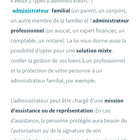
Il existe 2 types d’administrateurs : l’
administrateur
familial
(un parent, un conjoint,
un autre membre de la famille) et l’
administrateur
professionnel
(un avocat, un expert financier, un
comptable, un notaire). La loi vous donne aussi la
possibilité d’opter pour une
solution mixte
:
confier la gestion de vos biens à un professionnel
et la protection de votre personne à un
administrateur familial, par exemple.
L’administrateur peut être chargé d’une
mission
d’assistance ou de représentation
. En cas
d’assistance, la personne protégée aura besoin de
l’autorisation ou de la signature de son