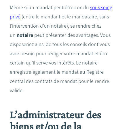
Même si un mandat peut être conclu
sous seing
privé
(entre le mandant et le mandataire, sans
l’intervention d’un notaire), se rendre chez
un
notaire
peut présenter des avantages. Vous
disposeriez ainsi de tous les conseils dont vous
avez besoin pour rédiger votre mandat et être
certain qu’il serve vos intérêts. Le notaire
enregistra également le mandat au Registre
central des contrats de mandat pour le rendre
valide.
L’administrateur des
biens et/ou de la