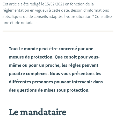
Cet article a été rédigé le 15/02/2021 en fonction de la
réglementation en vigueur à cette date. Besoin d'informations
spécifiques ou de conseils adaptés à votre situation ? Consultez
une étude notariale.
Tout le monde peut être concerné par une
mesure de protection. Que ce soit pour vous-
même ou pour un proche, les règles peuvent
paraitre complexes. Nous vous présentons les
différentes personnes pouvant intervenir dans
des questions de mises sous protection.
Le mandataire