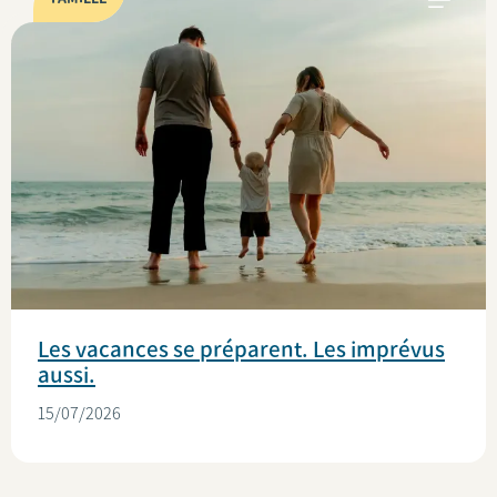
Les vacances se préparent. Les imprévus
aussi.
15/07/2026