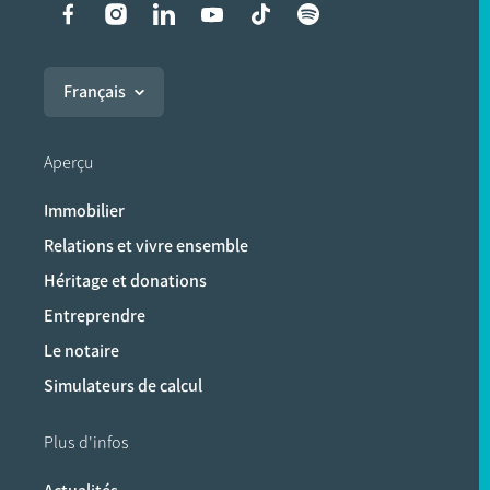
Liens vers les réseaux soci
Français
Aperçu
Immobilier
Relations et vivre ensemble
Héritage et donations
Entreprendre
Le notaire
Simulateurs de calcul
Plus d'infos