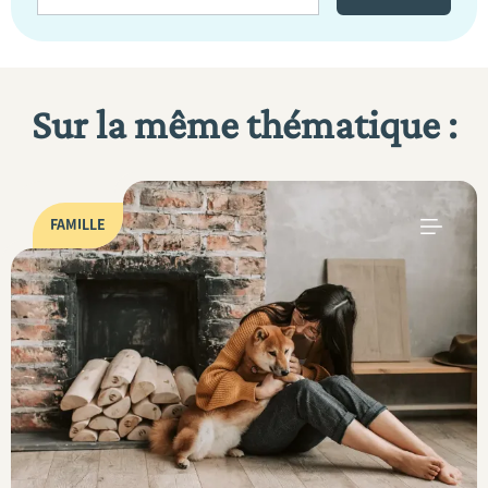
Sur la même thématique :
FAMILLE