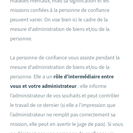
malades mentaux, mais sa signification et les
missions confiées à la personne de confiance
peuvent varier. On vise bien ici le cadre de la
mesure d'administration de biens et/ou de la
personne.
La personne de confiance vous assiste pendant la
mesure d'administration de biens et/ou de la
personne. Elle a un
rôle d’intermédiaire entre
vous et votre administrateur
: elle informe
l’administrateur de vos souhaits et peut contrôler
le travail de ce dernier (si elle a l’impression que
l’administrateur ne remplit pas correctement sa
mission, elle peut en avertir le juge de paix). Si vous