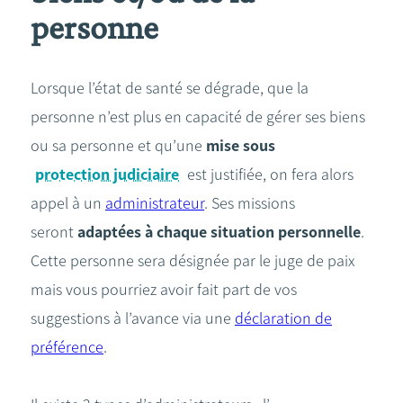
personne
Lorsque l’état de santé se dégrade, que la
personne n’est plus en capacité de gérer ses biens
ou sa personne et qu’une
mise sous
protection judiciaire
est justifiée, on fera alors
appel à un
administrateur
. Ses missions
seront
adaptées à chaque situation personnelle
.
Cette personne sera désignée par le juge de paix
mais vous pourriez avoir fait part de vos
suggestions à l’avance via une
déclaration de
préférence
.