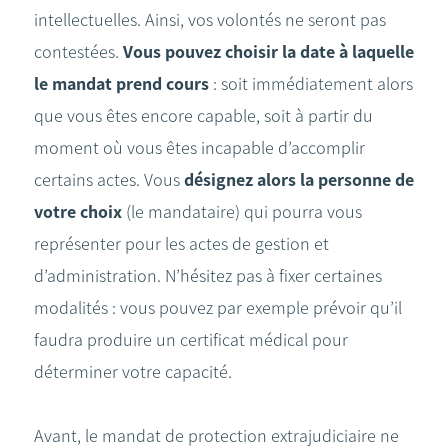
intellectuelles. Ainsi, vos volontés ne seront pas
contestées.
Vous pouvez choisir la date à laquelle
le mandat prend cours
: soit immédiatement alors
que vous êtes encore capable, soit à partir du
moment où vous êtes incapable d’accomplir
certains actes. Vous
désignez alors la personne de
votre choix
(le mandataire) qui pourra vous
représenter pour les actes de gestion et
d’administration. N’hésitez pas à fixer certaines
modalités : vous pouvez par exemple prévoir qu’il
faudra produire un certificat médical pour
déterminer votre capacité.
Avant, le mandat de protection extrajudiciaire ne