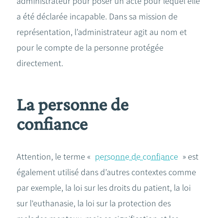
administrateur pour poser un acte pour lequel elle
a été déclarée incapable. Dans sa mission de
représentation, l’administrateur agit au nom et
pour le compte de la personne protégée
directement.
La personne de
confiance
Attention, le terme «
personne de confiance
» est
également utilisé dans d’autres contextes comme
par exemple, la loi sur les droits du patient, la loi
sur l'euthanasie, la loi sur la protection des