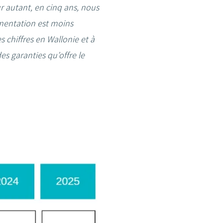
r autant, en cinq ans, nous
gmentation est moins
 chiffres en Wallonie et à
es garanties qu’offre le