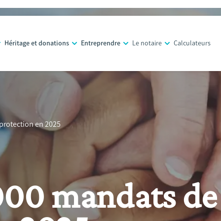
Héritage et donations
Entreprendre
Le notaire
Calculateurs
protection en 2025
.000 mandats de