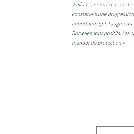
Wallonie, nous accusons tou
constatons une progression 
importante que l’augmentati
Bruxelles sont positifs. Les
mandat de protection.»