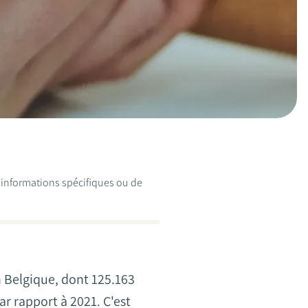
d'informations spécifiques ou de
n Belgique, dont 125.163
r rapport à 2021. C'est