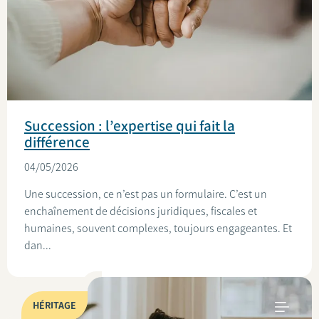
Succession : l’expertise qui fait la
différence
04/05/2026
Une succession, ce n’est pas un formulaire. C’est un
enchaînement de décisions juridiques, fiscales et
humaines, souvent complexes, toujours engageantes. Et
dan...
HÉRITAGE