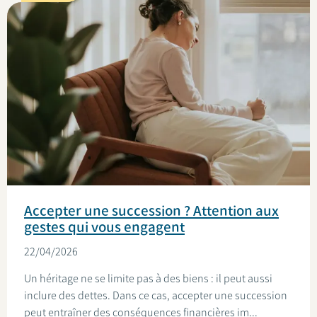
Accepter une succession ? Attention aux
gestes qui vous engagent
22/04/2026
Un héritage ne se limite pas à des biens : il peut aussi
inclure des dettes. Dans ce cas, accepter une succession
peut entraîner des conséquences financières im...