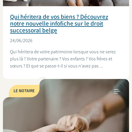
Qui héritera de vos biens ? Découvrez
notre nouvelle infofiche sur le droit
successoral belge
24/06/2026
Qui héritera de votre patrimoine lorsque vous ne serez
plus là ? Votre partenaire ? Vos enfants ? Vos frères et
sœurs ? Et que se passe-t-il si vous n’avez pas ...
LE NOTAIRE