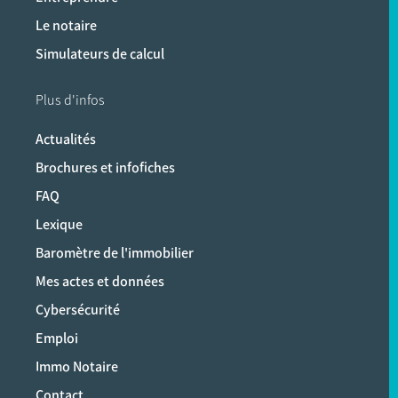
Le notaire
Simulateurs de calcul
Plus d'infos
Actualités
Brochures et infofiches
FAQ
Lexique
Baromètre de l'immobilier
Mes actes et données
Cybersécurité
Emploi
Immo Notaire
Contact