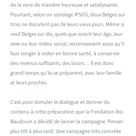
de la vivre de manière heureuse et satisfaisante.
Pourtant, selon un sondage IPSOS, deux Belges sur
trois ne discutent pas de leurs vieux jours. Même si
neuf Belges sur dix, quels que soient leur âge, leur
sexe ou leur milieu social, reconnaissent aussi qu’il
faut songer à rester en bonne santé, à conserver
des revenus suffisants, des loisirs… Il est donc
grand temps qu’ils se préparent, avec leur famille
et leurs proches.
C’est pour stimuler le dialogue et donner du
contenu à cette préparation que la Fondation Roi
Baudouin a décidé de lancer la campagne ‘Penser
plus tôt à plus tard’. Une campagne très concrète