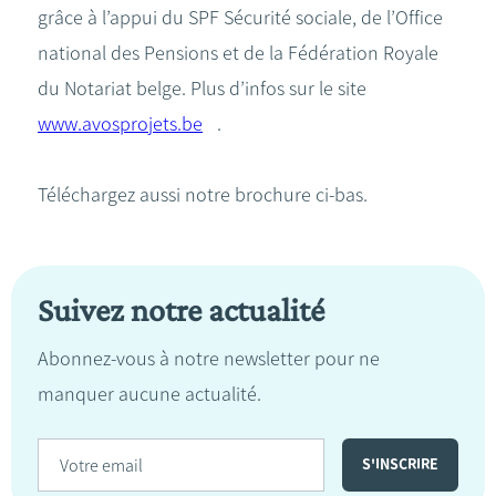
grâce à l’appui du SPF Sécurité sociale, de l’Office
national des Pensions et de la Fédération Royale
du Notariat belge. Plus d’infos sur le site
www.avosprojets.be
.
Téléchargez aussi notre brochure ci-bas.
Suivez notre actualité
Abonnez-vous à notre newsletter pour ne
manquer aucune actualité.