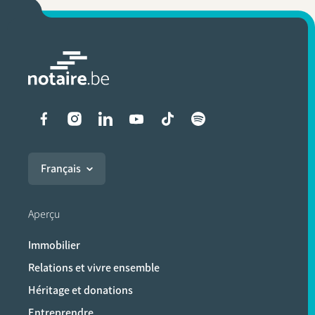
Liens vers les réseaux soci
Français
Aperçu
Immobilier
Relations et vivre ensemble
Héritage et donations
Entreprendre