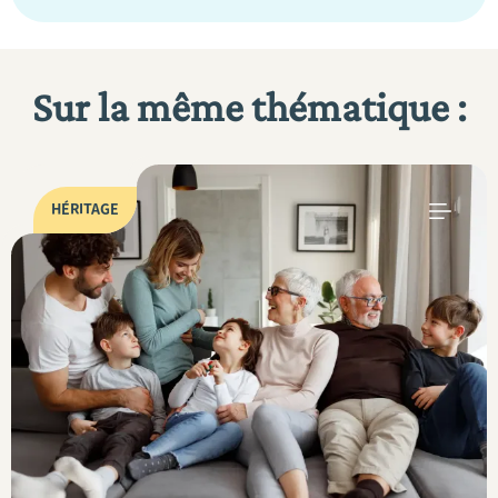
Sur la même thématique :
HÉRITAGE