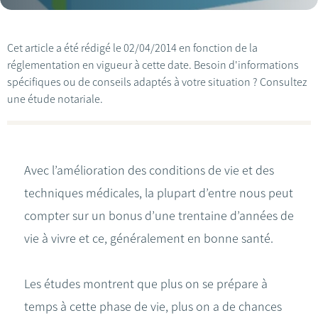
Cet article a été rédigé le 02/04/2014 en fonction de la
réglementation en vigueur à cette date. Besoin d'informations
spécifiques ou de conseils adaptés à votre situation ? Consultez
une étude notariale.
Avec l’amélioration des conditions de vie et des
techniques médicales, la plupart d’entre nous peut
compter sur un bonus d’une trentaine d’années de
vie à vivre et ce, généralement en bonne santé.
Les études montrent que plus on se prépare à
temps à cette phase de vie, plus on a de chances