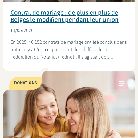
Contrat de mariage : de plus en plus de
Belges le modifient pendant leur union
13/05/2026
En 2025, 46.152 contrats de mariage ont été conclus dans
notre pays. C’est ce qui ressort des chiffres de la
Fédération du Notariat (Fednot). Il s’agissait de 1...
DONATIONS