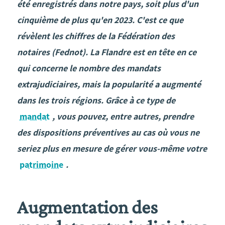
été enregistrés dans notre pays, soit plus d'un
cinquième de plus qu'en 2023. C'est ce que
révèlent les chiffres de la Fédération des
notaires (Fednot). La Flandre est en tête en ce
qui concerne le nombre des mandats
extrajudiciaires, mais la popularité a augmenté
dans les trois régions. Grâce à ce type de
mandat
, vous pouvez, entre autres, prendre
des dispositions préventives au cas où vous ne
seriez plus en mesure de gérer vous-même votre
patrimoine
.
Augmentation des