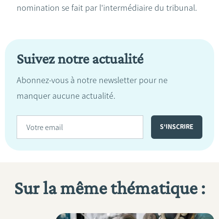
nomination se fait par l'intermédiaire du tribunal.
Suivez notre actualité
Abonnez-vous à notre newsletter pour ne
manquer aucune actualité.
Sur la même thématique :