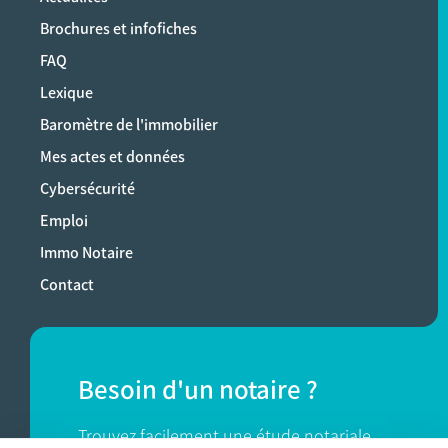
Brochures et infofiches
FAQ
Lexique
Baromètre de l'immobilier
Mes actes et données
Cybersécurité
Emploi
Immo Notaire
Contact
Besoin d'un notaire ?
Trouvez facilement une étude notariale