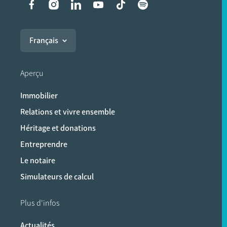
Liens vers les réseaux soci
Français
Aperçu
Immobilier
Relations et vivre ensemble
Héritage et donations
Entreprendre
Le notaire
Simulateurs de calcul
Plus d'infos
Actualités