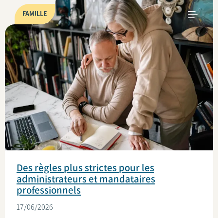
FAMILLE
Des règles plus strictes pour les
administrateurs et mandataires
professionnels
17/06/2026