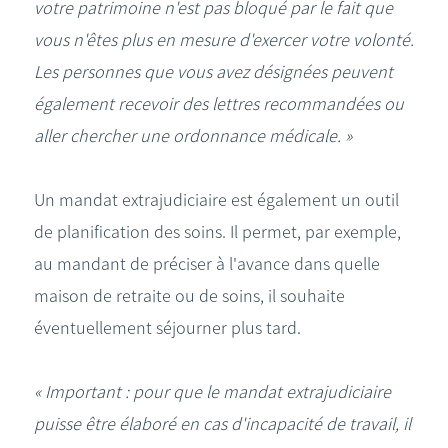
votre patrimoine n'est pas bloqué par le fait que
vous n'êtes plus en mesure d'exercer votre volonté.
Les personnes que vous avez désignées peuvent
également recevoir des lettres recommandées ou
aller chercher une ordonnance médicale. »
Un mandat extrajudiciaire est également un outil
de planification des soins. Il permet, par exemple,
au mandant de préciser à l'avance dans quelle
maison de retraite ou de soins, il souhaite
éventuellement séjourner plus tard.
« Important : pour que le mandat extrajudiciaire
puisse être élaboré en cas d'incapacité de travail, il