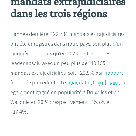
mandats extrajudiciaires
dans les trois régions
L'année dernière, 122.734 mandats extrajudiciaires
ont été enregistrés dans notre pays, soit plus d'un
cinquième de plus qu'en 2023. La Flandre est le
leader absolu avec un peu plus de 110.165
mandats extrajudiciaires, soit +22,8% par
rapport
à l'année précédente. Le
mandat extrajudiciaire
a
également gagné en popularité à Bruxelles et en
Wallonie en 2024 : respectivement +15,7% et
+17,4%.