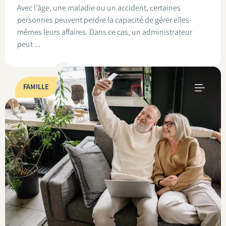
Avec l’âge, une maladie ou un accident, certaines
personnes peuvent perdre la capacité de gérer elles-
mêmes leurs affaires. Dans ce cas, un administrateur
peut ...
FAMILLE