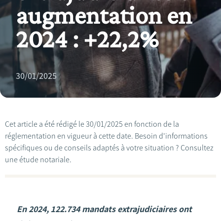
augmentation en
2024 : +22,2%
30/01/2025
Cet article a été rédigé le 30/01/2025 en fonction de la
réglementation en vigueur à cette date. Besoin d'informations
spécifiques ou de conseils adaptés à votre situation ? Consultez
une étude notariale.
En 2024, 122.734 mandats extrajudiciaires ont