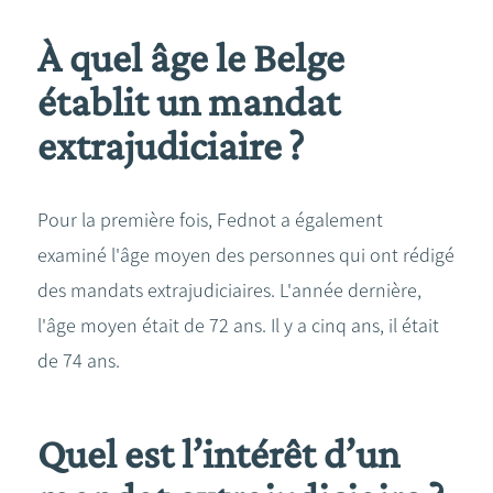
À quel âge le Belge
établit un mandat
extrajudiciaire ?
Pour la première fois, Fednot a également
examiné l'âge moyen des personnes qui ont rédigé
des mandats extrajudiciaires. L'année dernière,
l'âge moyen était de 72 ans. Il y a cinq ans, il était
de 74 ans.
Quel est l’intérêt d’un