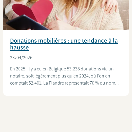
Donations mobilières : une tendance à la
hausse
23/04/2026
En 2025, il y a eu en Belgique 53.238 donations via un
notaire, soit légèrement plus qu’en 2024, où l’on en
comptait 52.401. La Flandre représentait 70 % du nom...