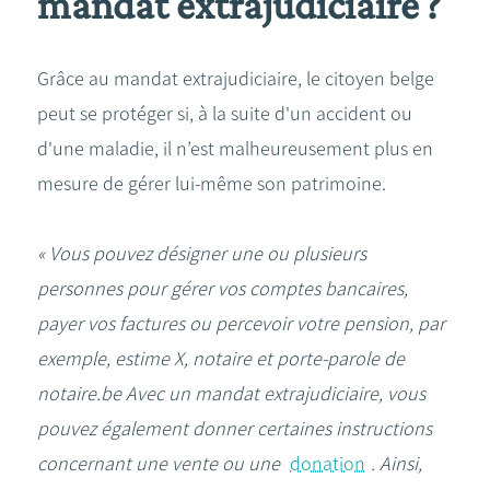
mandat extrajudiciaire ?
Grâce au mandat extrajudiciaire, le citoyen belge
peut se protéger si, à la suite d'un accident ou
d'une maladie, il n’est malheureusement plus en
mesure de gérer lui-même son patrimoine.
« Vous pouvez désigner une ou plusieurs
personnes pour gérer vos comptes bancaires,
payer vos factures ou percevoir votre pension, par
exemple, estime X, notaire et porte-parole de
notaire.be Avec un mandat extrajudiciaire, vous
pouvez également donner certaines instructions
concernant une vente ou une
donation
. Ainsi,