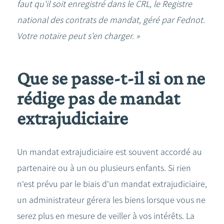
faut qu'il soit enregistré dans le CRL, le Registre
national des contrats de mandat, géré par Fednot.
Votre notaire peut s'en charger. »
Que se passe-t-il si on ne
rédige pas de mandat
extrajudiciaire
Un mandat extrajudiciaire est souvent accordé au
partenaire ou à un ou plusieurs enfants. Si rien
n'est prévu par le biais d'un mandat extrajudiciaire,
un administrateur gérera les biens lorsque vous ne
serez plus en mesure de veiller à vos intérêts. La