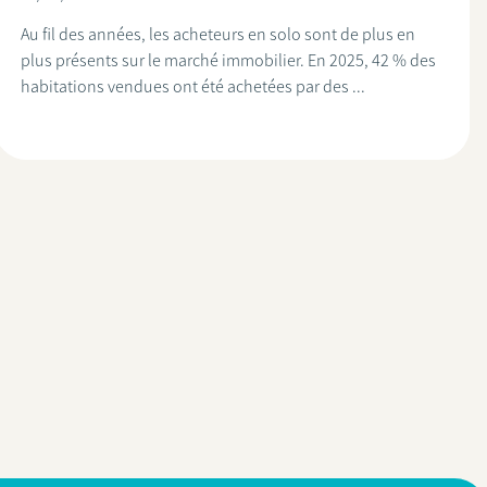
Au fil des années, les acheteurs en solo sont de plus en
plus présents sur le marché immobilier. En 2025, 42 % des
habitations vendues ont été achetées par des ...