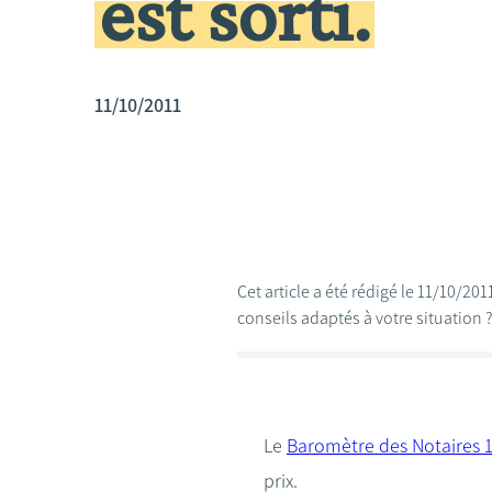
est sorti.
11/10/2011
Cet article a été rédigé le 11/10/2
conseils adaptés à votre situation 
Le
Baromètre des Notaires 1
prix.