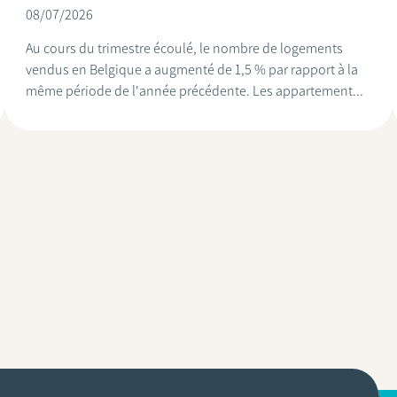
08/07/2026
Au cours du trimestre écoulé, le nombre de logements
vendus en Belgique a augmenté de 1,5 % par rapport à la
même période de l'année précédente. Les appartement...