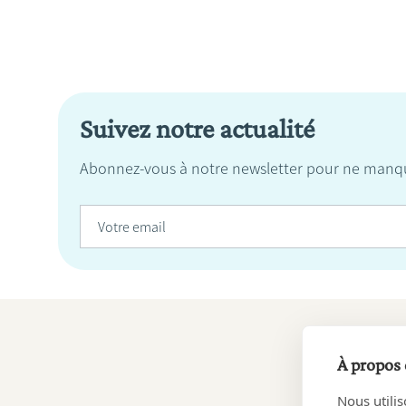
Suivez notre actualité
Abonnez-vous à notre newsletter pour ne manqu
À propos 
Nous utilis