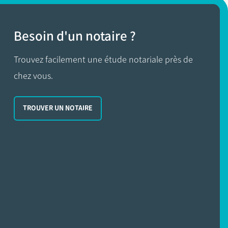
Besoin d'un notaire ?
Trouvez facilement une étude notariale près de
chez vous.
TROUVER UN NOTAIRE