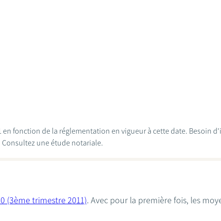
011 en fonction de la réglementation en vigueur à cette date. Besoin 
? Consultez une étude notariale.
0 (3ème trimestre 2011)
. Avec pour la première fois, les mo