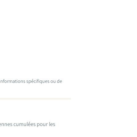
d'informations spécifiques ou de
yennes cumulées pour les