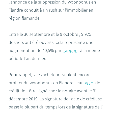
l’annonce de la suppression du woonbonus en
Flandre conduit à un rush sur l’immobilier en
région flamande.
Entre le 30 septembre et le 9 octobre , 9.925
dossiers ont été ouverts. Cela représente une
augmentation de 40,5% par
rapport
à la même
période l’an dernier.
Pour rappel, si les acheteurs veulent encore
profiter du woonbonus en Flandre, leur
acte
de
crédit doit être signé chez le notaire avant le 31
décembre 2019. La signature de l’acte de crédit se
passe la plupart du temps lors de la signature de l’