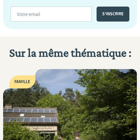
Sur la même thématique :
FAMILLE