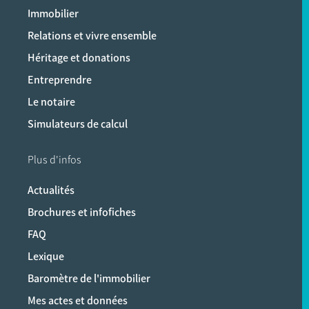
Immobilier
Relations et vivre ensemble
Héritage et donations
Entreprendre
Le notaire
Simulateurs de calcul
Plus d'infos
Actualités
Brochures et infofiches
FAQ
Lexique
Baromètre de l'immobilier
Mes actes et données