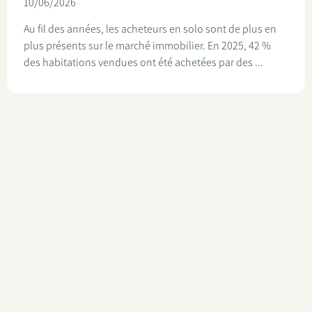
10/06/2026
Au fil des années, les acheteurs en solo sont de plus en
plus présents sur le marché immobilier. En 2025, 42 %
des habitations vendues ont été achetées par des ...