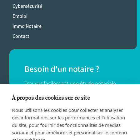
Cybersécurité
Emploi
Immo Notaire
Contact
Besoin d'un notaire ?
Trouvez facilement une étude notariale
près de chez vous.
À propos des cookies sur ce site
Nous utilisons les cookies pour collecter et analyser
TROUVER UN NOTAIRE
des informations sur les performances et l'utilisation
du site, pour fournir des fonctionnalités de médias
sociaux et pour améliorer et personnaliser le contenu