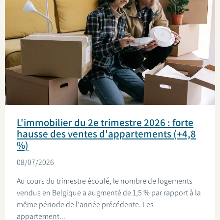
L'immobilier du 2e trimestre 2026 : forte
hausse des ventes d'appartements (+4,8
%)
08/07/2026
Au cours du trimestre écoulé, le nombre de logements
vendus en Belgique a augmenté de 1,5 % par rapport à la
même période de l'année précédente. Les
appartement...