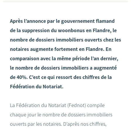
Après l’annonce par le gouvernement flamand
de la suppression du woonbonus en Flandre, le
nombre de dossiers immobiliers ouverts chez les
notaires augmente fortement en Flandre. En
comparaison avec la même période l’an dernier,
le nombre de dossiers immobiliers a augmenté
de 40%. C’est ce qui ressort des chiffres de la
Fédération du Notariat.
La Fédération du Notariat (Fednot) compile
chaque jour le nombre de dossiers immobiliers
ouverts par les notaires. D’après nos chiffres,