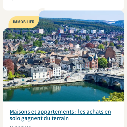
IMMOBILIER
Maisons et appartements : les achats en
solo gagnent du terrain