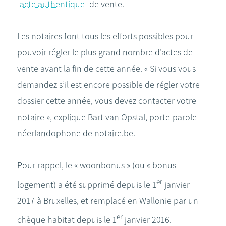
acte authentique
de vente.
Les notaires font tous les efforts possibles pour
pouvoir régler le plus grand nombre d’actes de
vente avant la fin de cette année. « Si vous vous
demandez s’il est encore possible de régler votre
dossier cette année, vous devez contacter votre
notaire », explique Bart van Opstal, porte-parole
néerlandophone de notaire.be.
Pour rappel, le « woonbonus » (ou « bonus
er
logement) a été supprimé depuis le 1
janvier
2017 à Bruxelles, et remplacé en Wallonie par un
er
chèque habitat depuis le 1
janvier 2016.