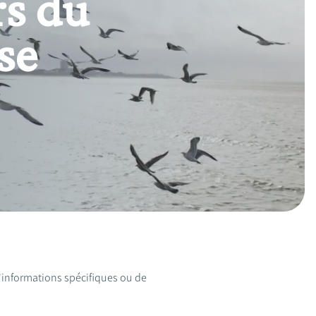
rs du
se
d'informations spécifiques ou de