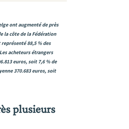
belge ont augmenté de près
 la côte de la Fédération
nt représenté 88,5 % des
 Les acheteurs étrangers
.813 euros, soit 7,6 % de
enne 370.683 euros, soit
ès plusieurs