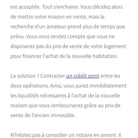
est acceptée. Tout s’enchaine. Vous décidez alors
de mettre votre maison en vente, mais la
recherche d'un amateur prend plus de temps que
prévu. Vous vous rendez compte que vous ne
disposerez pas du prix de vente de votre logement
pour financer l'achat de la nouvelle habitation.
La solution ? Contracter
un crédit pont
entre les
deux opérations. Ainsi, vous aurez immédiatement
les liquidités nécessaires à l'achat de la nouvelle
maison que vous rembourserez grâce au prix de
vente de l'ancien immeuble.
N’hésitez pas à consulter un notaire en amont. Il