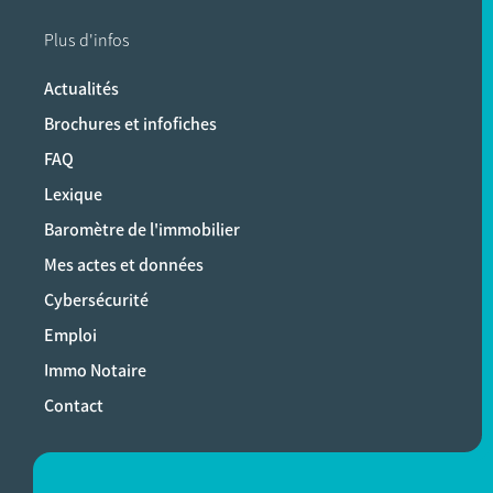
Plus d'infos
Actualités
Brochures et infofiches
FAQ
Lexique
Baromètre de l'immobilier
Mes actes et données
Cybersécurité
Emploi
Immo Notaire
Contact