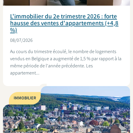
L'immobilier du 2e trimestre 2026 : forte
hausse des ventes d'appartements (+4,8
%)
08/07/2026
Au cours du trimestre écoulé, le nombre de logements
vendus en Belgique a augmenté de 1,5 % par rapport à la
même période de l'année précédente. Les
appartement...
IMMOBILIER