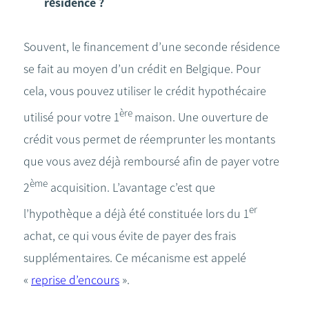
résidence ?
Souvent, le financement d’une seconde résidence
se fait au moyen d’un crédit en Belgique. Pour
cela, vous pouvez utiliser le crédit hypothécaire
ère
utilisé pour votre 1
maison. Une ouverture de
crédit vous permet de réemprunter les montants
que vous avez déjà remboursé afin de payer votre
ème
2
acquisition. L’avantage c’est que
er
l’hypothèque a déjà été constituée lors du 1
achat, ce qui vous évite de payer des frais
supplémentaires. Ce mécanisme est appelé
«
reprise d’encours
».