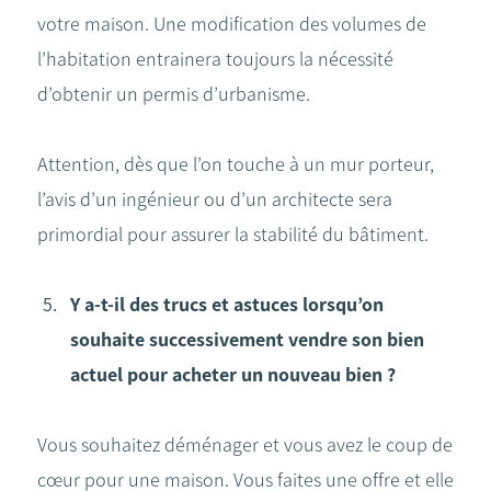
votre maison. Une modification des volumes de
l’habitation entrainera toujours la nécessité
d’obtenir un permis d’urbanisme.
Attention, dès que l’on touche à un mur porteur,
l’avis d’un ingénieur ou d’un architecte sera
primordial pour assurer la stabilité du bâtiment.
Y a-t-il des trucs et astuces lorsqu’on
souhaite successivement vendre son bien
actuel pour acheter un nouveau bien ?
Vous souhaitez déménager et vous avez le coup de
cœur pour une maison. Vous faites une offre et elle