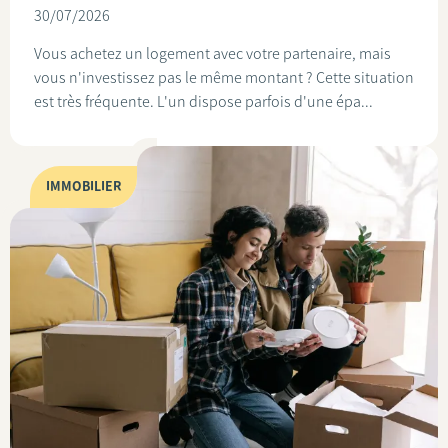
30/07/2026
Vous achetez un logement avec votre partenaire, mais
vous n'investissez pas le même montant ? Cette situation
est très fréquente. L'un dispose parfois d'une épa...
IMMOBILIER