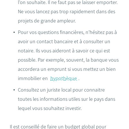
l’on souhaite. Il ne faut pas se laisser emporter.
Ne vous lancez pas trop rapidement dans des
projets de grande ampleur.
Pour vos questions financières, n’hésitez pas à
avoir un contact bancaire et à consulter un
notaire. Ils vous aideront à savoir ce qui est
possible. Par exemple, souvent, la banque vous
accordera un emprunt si vous mettez un bien
immobilier en
hypothèque
.
Consultez un juriste local pour connaitre
toutes les informations utiles sur le pays dans
lequel vous souhaitez investir.
Il est conseillé de faire un budget global pour