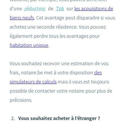
d’une
réduction
de
TVA
sur
les acquisitions de
biens neufs
. Cet avantage peut disparaitre si vous
achetez une seconde résidence. Vous pouvez
également perdre tous les avantages pour
habitation unique
.
Vous souhaitez recevoir une estimation de vos
frais, notaire.be met à votre disposition
des
simulateurs de calculs
mais il vous est toujours
possible de contacter votre notaire pour plus de
précisions.
Vous souhaitez acheter à l’étranger ?