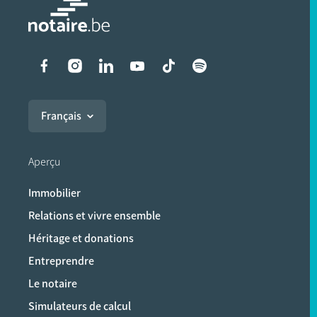
Liens vers les réseaux soci
Français
Aperçu
Immobilier
Relations et vivre ensemble
Héritage et donations
Entreprendre
Le notaire
Simulateurs de calcul