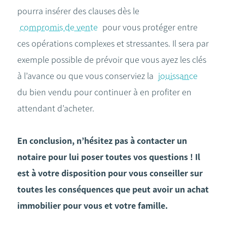
pourra insérer des clauses dès le
compromis de vente
pour vous protéger entre
ces opérations complexes et stressantes. Il sera par
exemple possible de prévoir que vous ayez les clés
à l’avance ou que vous conserviez la
jouissance
du bien vendu pour continuer à en profiter en
attendant d’acheter.
En conclusion, n’hésitez pas à contacter un
notaire pour lui poser toutes vos questions ! Il
est à votre disposition pour vous conseiller sur
toutes les conséquences que peut avoir un achat
immobilier pour vous et votre famille.