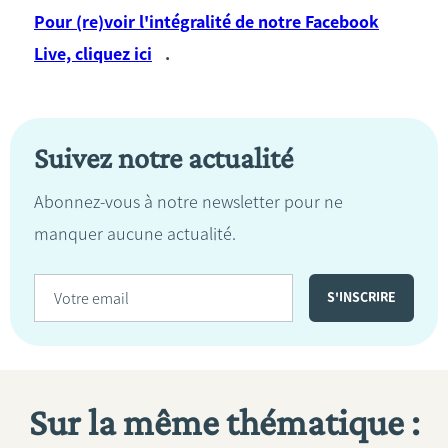
Pour (re)voir l'intégralité de notre Facebook
Live, cliquez ici
.
Suivez notre actualité
Abonnez-vous à notre newsletter pour ne
manquer aucune actualité.
Sur la même thématique :