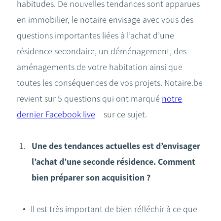
habitudes. De nouvelles tendances sont apparues
en immobilier, le notaire envisage avec vous des
questions importantes liées à l’achat d’une
résidence secondaire, un déménagement, des
aménagements de votre habitation ainsi que
toutes les conséquences de vos projets. Notaire.be
revient sur 5 questions qui ont marqué
notre
dernier Facebook live
sur ce sujet.
Une des tendances actuelles est d’envisager
l’achat d’une seconde résidence. Comment
bien préparer son acquisition ?
Il est très important de bien réfléchir à ce que