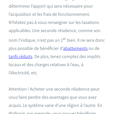
déterminer l’apport qui sera nécessaire pour
l’acquisition et les frais de fonctionnement.
N’hésitez pas à vous renseigner sur les taxations
applicables. Une seconde résidence, comme son
er
nom l’indique, n’est pas un 1
bien. Il ne sera donc
plus possible de bénéficier d’
abattements
ou de
tarifs réduits
. De plus, tenez comptez des impôts
locaux et des charges relatives à l’eau, à
l’électricité, etc.
Attention ! Acheter une seconde résidence peut
vous faire perdre des avantages que vous avez
acquis. Le système varie d’une région à l’autre. En
Wallonie, par exemple, vous pouvez bénéficier