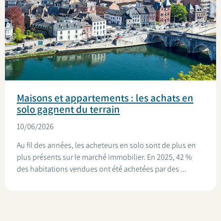
Maisons et appartements : les achats en
solo gagnent du terrain
10/06/2026
Au fil des années, les acheteurs en solo sont de plus en
plus présents sur le marché immobilier. En 2025, 42 %
des habitations vendues ont été achetées par des ...