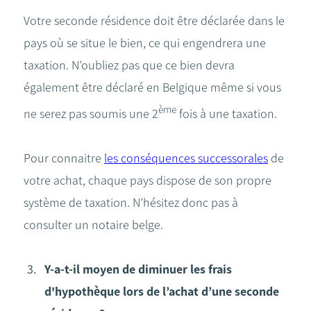
Votre seconde résidence doit être déclarée dans le
pays où se situe le bien, ce qui engendrera une
taxation. N’oubliez pas que ce bien devra
également être déclaré en Belgique même si vous
ème
ne serez pas soumis une 2
fois à une taxation.
Pour connaitre
les conséquences successorales
de
votre achat, chaque pays dispose de son propre
système de taxation. N’hésitez donc pas à
consulter un notaire belge.
Y-a-t-il moyen de diminuer les frais
d'hypothèque lors de l’achat d’une seconde