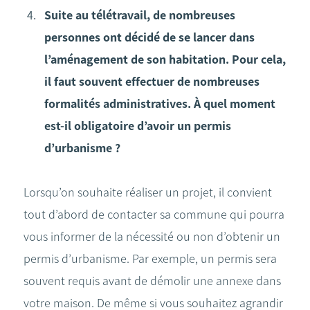
Suite au télétravail, de nombreuses
personnes ont décidé de se lancer dans
l’aménagement de son habitation. Pour cela,
il faut souvent effectuer de nombreuses
formalités administratives. À quel moment
est-il obligatoire d’avoir un permis
d’urbanisme ?
Lorsqu’on souhaite réaliser un projet, il convient
tout d’abord de contacter sa commune qui pourra
vous informer de la nécessité ou non d’obtenir un
permis d’urbanisme. Par exemple, un permis sera
souvent requis avant de démolir une annexe dans
votre maison. De même si vous souhaitez agrandir