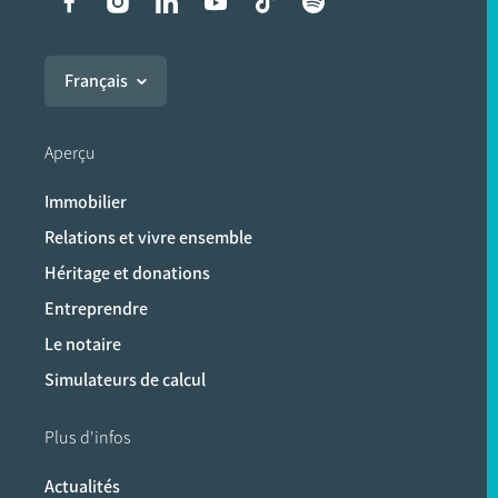
Liens vers les réseaux soci
Français
Aperçu
Immobilier
Relations et vivre ensemble
Héritage et donations
Entreprendre
Le notaire
Simulateurs de calcul
Plus d'infos
Actualités