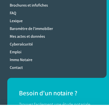
Brochures et infofiches
FAQ
Lexique
Baromètre de l'immobilier
Mes actes et données
Cybersécurité
Emploi
Immo Notaire
Contact
Besoin d'un notaire ?
Trouvez facilement une étude notariale