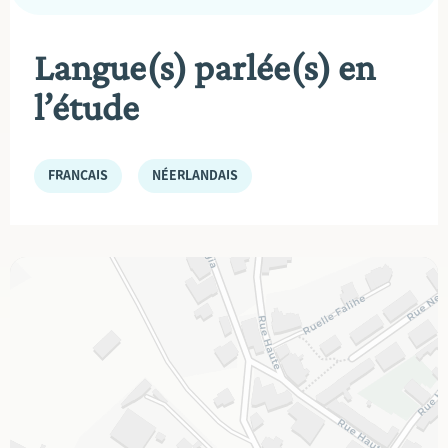
Langue(s) parlée(s) en
l’étude
FRANÇAIS
NÉERLANDAIS