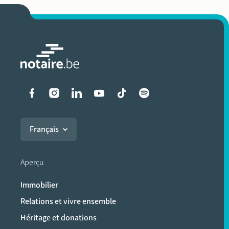
Liens vers les réseaux soci
Français
Aperçu
Immobilier
Relations et vivre ensemble
Héritage et donations