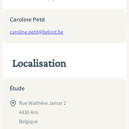
Caroline Petit
caroline.petit@belnot.be
Localisation
Étude
Rue Walthère Jamar 2
4430
Ans
Belgique