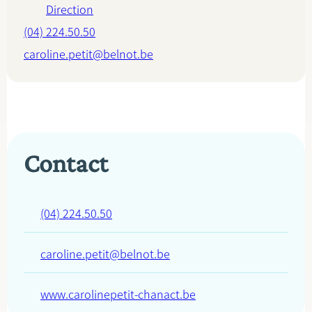
Direction
(04) 224.50.50
caroline.petit@belnot.be
Contact
(04) 224.50.50
caroline.petit@belnot.be
www.carolinepetit-chanact.be