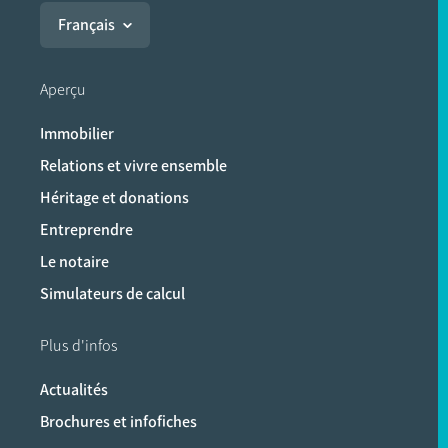
Français
Aperçu
Immobilier
Relations et vivre ensemble
Héritage et donations
Entreprendre
Le notaire
Simulateurs de calcul
Plus d'infos
Actualités
Brochures et infofiches