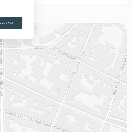
S COOKIES