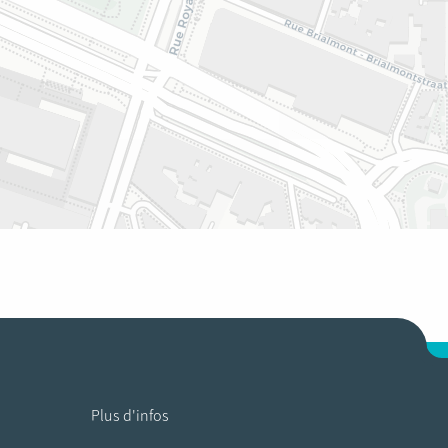
Plus d'infos