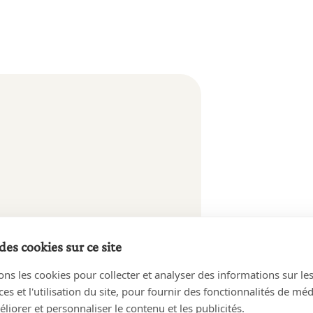
des cookies sur ce site
ons les cookies pour collecter et analyser des informations sur le
s et l'utilisation du site, pour fournir des fonctionnalités de mé
liorer et personnaliser le contenu et les publicités.