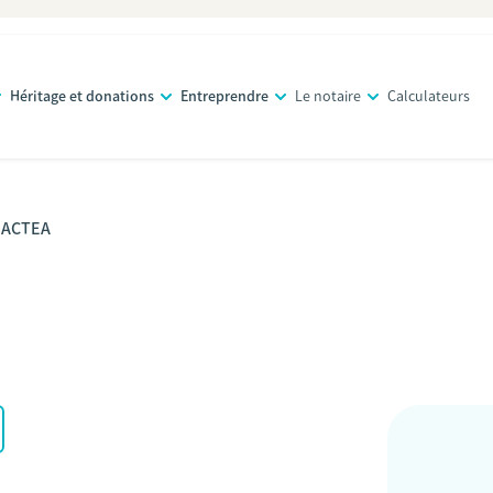
Héritage et donations
Entreprendre
Le notaire
Calculateurs
ACTEA