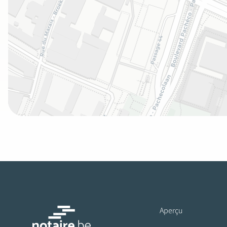
Aperçu