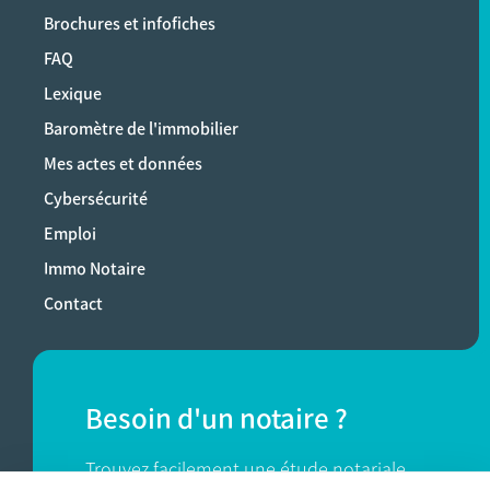
Brochures et infofiches
FAQ
Lexique
Baromètre de l'immobilier
Mes actes et données
Cybersécurité
Emploi
Immo Notaire
Contact
Besoin d'un notaire ?
Trouvez facilement une étude notariale