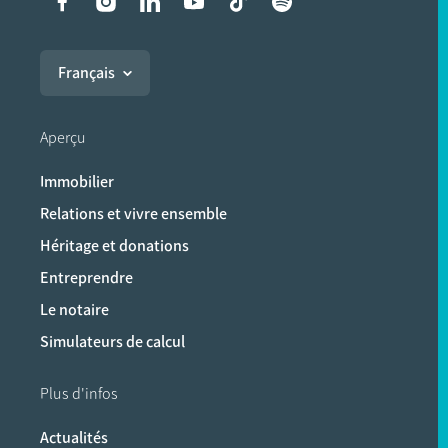
Liens vers les réseaux soci
Français
Aperçu
Immobilier
Relations et vivre ensemble
Héritage et donations
Entreprendre
Le notaire
Simulateurs de calcul
Plus d'infos
Actualités