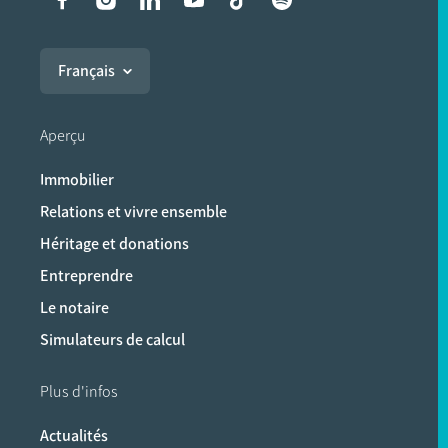
Liens vers les réseaux soci
Français
Aperçu
Immobilier
Relations et vivre ensemble
Héritage et donations
Entreprendre
Le notaire
Simulateurs de calcul
Plus d'infos
Actualités