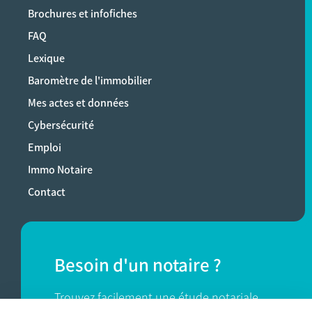
Brochures et infofiches
FAQ
Lexique
Baromètre de l'immobilier
Mes actes et données
Cybersécurité
Emploi
Immo Notaire
Contact
Besoin d'un notaire ?
Trouvez facilement une étude notariale