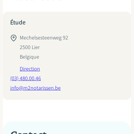
Étude
Mechelsesteenweg 92
2500
Lier
Belgique
Direction
(03) 480.00.46
info@m2notarissen.be