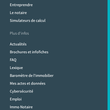
Entreprendre
Le notaire
Simulateurs de calcul
Plus d'infos
Actualités
Brochures et infofiches
FAQ
Lexique
Baromètre de l'immobilier
Mes actes et données
Cybersécurité
Emploi
Immo Notaire