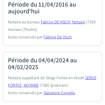
Période du 11/04/2016 au
aujourd'hui
Notaire au bureau
Fabrice DE VISCH, Notaire
(7350
Hensies (Thulin))
Actes conservés par
Fabrice De Visch
Période du 04/04/2024 au
04/02/2025
Notaire suppléant de Serge Fortez en étude
SERGE
FORTEZ, NOTAIRE
(7380 Quiévrain)
Actes conservés par
Salvatore Coniglio