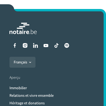
Liens vers les réseaux soci
Français
Aperçu
Immobilier
Relations et vivre ensemble
Héritage et donations