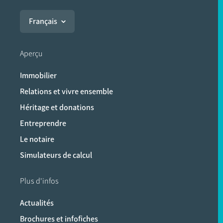
Français
Aperçu
Immobilier
Relations et vivre ensemble
Héritage et donations
Entreprendre
Le notaire
Simulateurs de calcul
Plus d'infos
Actualités
Brochures et infofiches