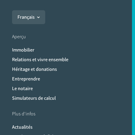
Français
Aperçu
Immobilier
Relations et vivre ensemble
Héritage et donations
Entreprendre
Le notaire
Simulateurs de calcul
Plus d'infos
Actualités