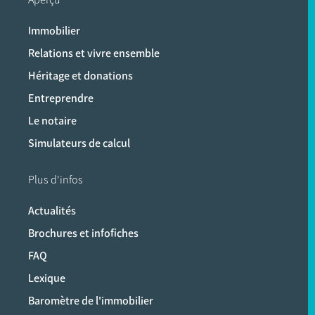
Immobilier
Relations et vivre ensemble
Héritage et donations
Entreprendre
Le notaire
Simulateurs de calcul
Plus d'infos
Actualités
Brochures et infofiches
FAQ
Lexique
Baromètre de l'immobilier