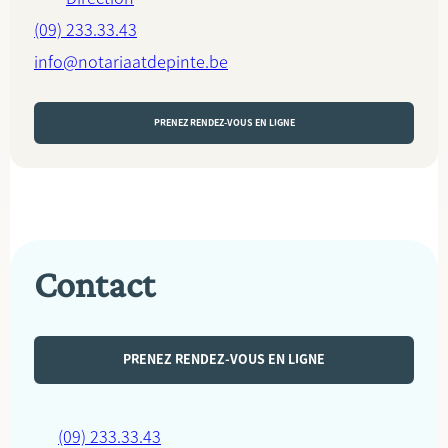
(09) 233.33.43
info@notariaatdepinte.be
PRENEZ RENDEZ-VOUS EN LIGNE
Contact
PRENEZ RENDEZ-VOUS EN LIGNE
(09) 233.33.43