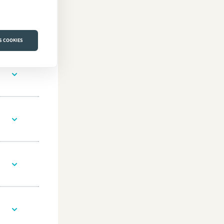
S COOKIES