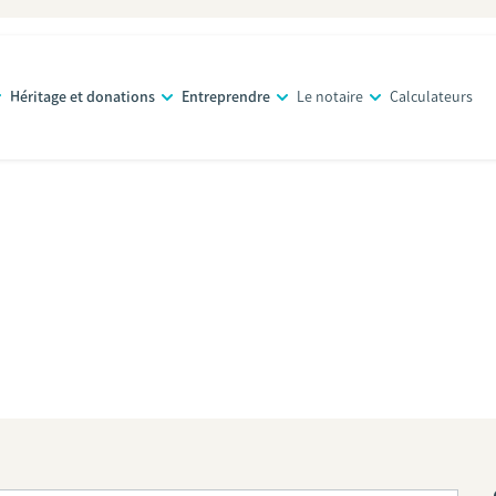
Héritage et donations
Entreprendre
Le notaire
Calculateurs