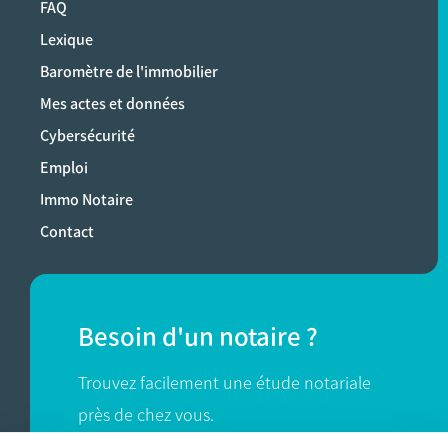
FAQ
Lexique
Baromètre de l'immobilier
Mes actes et données
Cybersécurité
Emploi
Immo Notaire
Contact
Besoin d'un notaire ?
Trouvez facilement une étude notariale
près de chez vous.