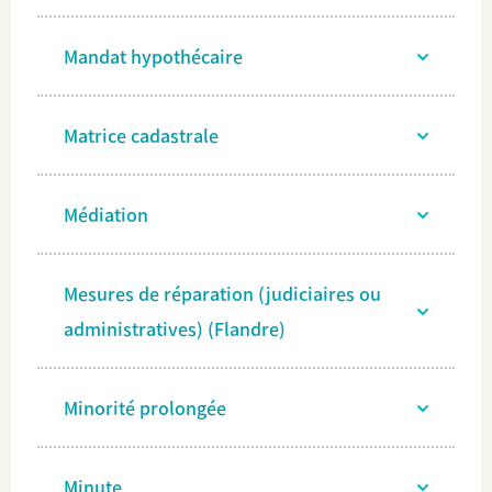
Mandat hypothécaire
Matrice cadastrale
Médiation
Mesures de réparation (judiciaires ou
administratives) (Flandre)
Minorité prolongée
Minute