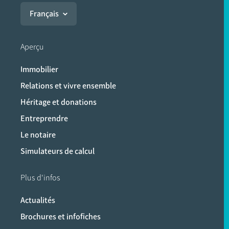
Français
Aperçu
Immobilier
Relations et vivre ensemble
Héritage et donations
Entreprendre
Le notaire
Simulateurs de calcul
Plus d'infos
Actualités
Brochures et infofiches