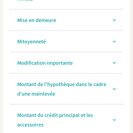
Mise en demeure
Mitoyenneté
Modification importante
Montant de l'hypothèque dans le cadre
d'une mainlevée
Montant du crédit principal et les
accessoires