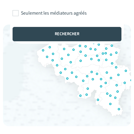
Seulement les médiateurs agréés