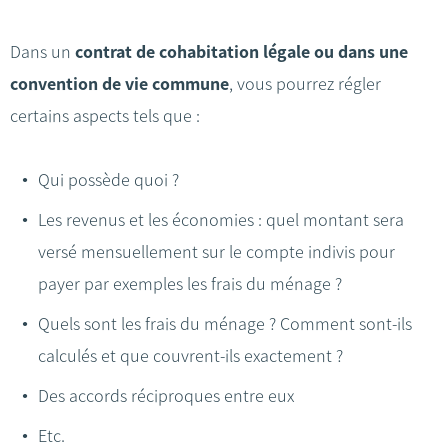
Dans un
contrat de cohabitation légale
ou dans une
convention de vie commune
, vous pourrez régler
certains aspects tels que :
Qui possède quoi ?
Les revenus et les économies : quel montant sera
versé mensuellement sur le compte indivis pour
payer par exemples les frais du ménage ?
Quels sont les frais du ménage ? Comment sont-ils
calculés et que couvrent-ils exactement ?
Des accords réciproques entre eux
Etc.