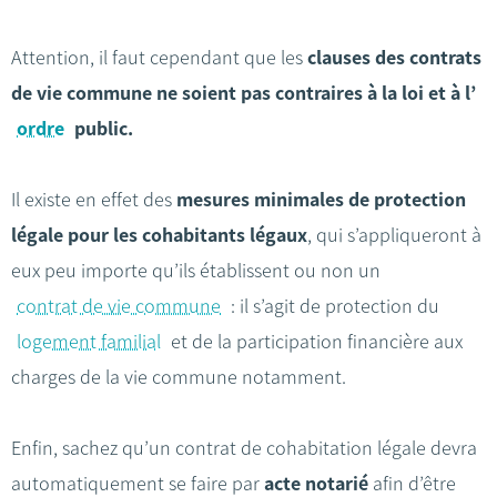
Attention, il faut cependant que les
clauses des contrats
de vie commune ne soient pas contraires à la loi et à l’
ordre
public.
Il existe en effet des
mesures minimales de protection
légale pour les cohabitants légaux
, qui s’appliqueront à
eux peu importe qu’ils établissent ou non un
contrat de vie commune
: il s’agit de protection du
logement familial
et de la participation financière aux
charges de la vie commune notamment.
Enfin, sachez qu’un contrat de cohabitation légale devra
automatiquement se faire par
acte notarié
afin d’être