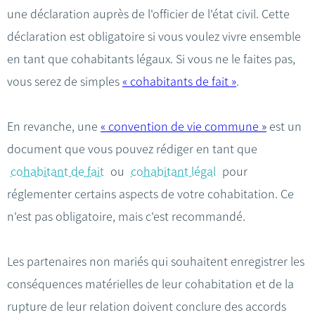
une déclaration auprès de l'officier de l'état civil. Cette
déclaration est obligatoire si vous voulez vivre ensemble
en tant que cohabitants légaux. Si vous ne le faites pas,
vous serez de simples
« cohabitants de fait »
.
En revanche, une
« convention de vie commune »
est un
document que vous pouvez rédiger en tant que
cohabitant de fait
ou
cohabitant légal
pour
réglementer certains aspects de votre cohabitation. Ce
n'est pas obligatoire, mais c'est recommandé.
Les partenaires non mariés qui souhaitent enregistrer les
conséquences matérielles de leur cohabitation et de la
rupture de leur relation doivent conclure des accords