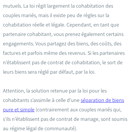
mutuels. La loi régit largement la cohabitation des
couples mariés, mais il existe peu de règles sur la
cohabitation réelle et légale. Cependant, en tant que
partenaire cohabitant, vous prenez également certains
engagements. Vous partagez des biens, des coûts, des
factures et parfois même des revenus. Si les partenaires
n’établissent pas de contrat de cohabitation, le sort de
leurs biens sera réglé par défaut, par la loi.
Attention, la solution retenue par la loi pour les
cohabitants s’assimile à celle d’une
séparation de biens
pure et simple
(contrairement aux couples mariés qui,
s’ils n’établissent pas de contrat de mariage, sont soumis
au régime légal de communauté).