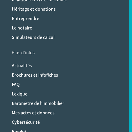
Héritage et donations
Entreprendre
Le notaire
Simulateurs de calcul
Plus d'infos
Actualités
Brochures et infofiches
FAQ
Lexique
Baromètre de l'immobilier
Mes actes et données
Cybersécurité
Emploi