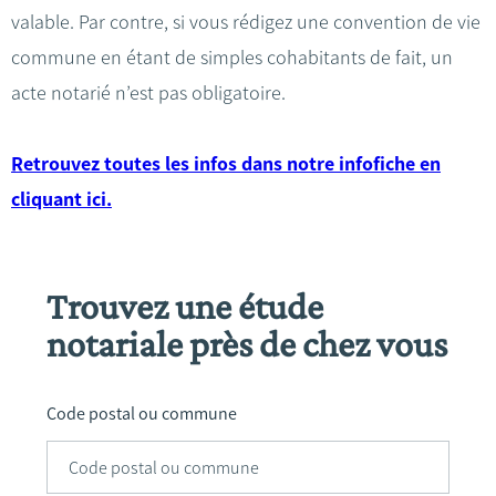
valable. Par contre, si vous rédigez une convention de vie
commune en étant de simples cohabitants de fait, un
acte notarié n’est pas obligatoire.
Retrouvez toutes les infos dans notre infofiche en
cliquant ici.
Trouvez une étude
notariale près de chez vous
Code postal ou commune