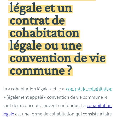
légale et un
contrat de
cohabitation
légale ou une
convention de vie
commune ?
La « cohabitation légale » et le «
contrat de cohabitation
» (également appelé « convention de vie commune »)
sont deux concepts souvent confondus. La
cohabitation
légale
est une forme de cohabitation qui consiste à faire