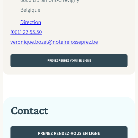
6800
Libramont-Chevigny
Belgique
Direction
(061) 22.55.50
veronique.bozet@notairefosseprez.be
PRENEZ RENDEZ-VOUS EN LIGNE
Contact
PRENEZ RENDEZ-VOUS EN LIGNE