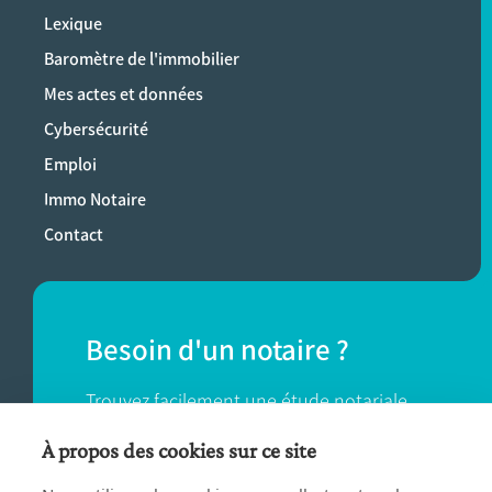
Lexique
Baromètre de l'immobilier
Mes actes et données
Cybersécurité
Emploi
Immo Notaire
Contact
Besoin d'un notaire ?
Trouvez facilement une étude notariale
près de chez vous.
À propos des cookies sur ce site