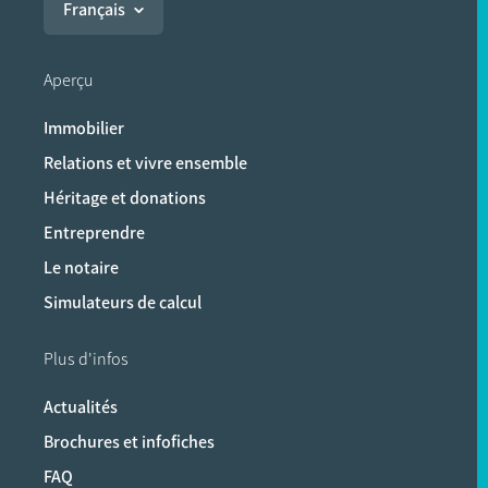
Français
Aperçu
Immobilier
Relations et vivre ensemble
Héritage et donations
Entreprendre
Le notaire
Simulateurs de calcul
Plus d'infos
Actualités
Brochures et infofiches
FAQ