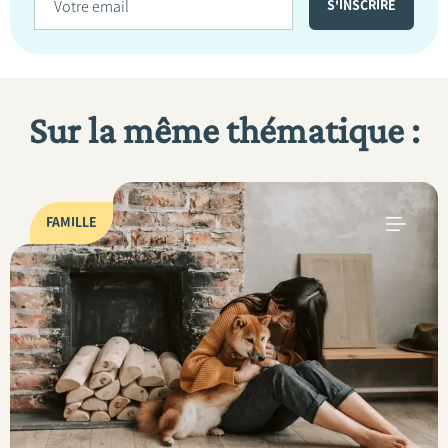
Sur la même thématique :
FAMILLE