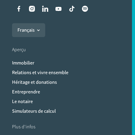
Liens vers les réseaux soci
Français
Aperçu
Immobilier
Relations et vivre ensemble
Héritage et donations
Entreprendre
Le notaire
Simulateurs de calcul
Plus d'infos