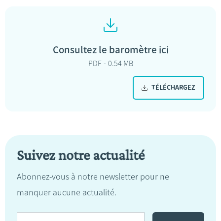
Consultez le baromètre ici
PDF
0.54 MB
TÉLÉCHARGEZ
Suivez notre actualité
Abonnez-vous à notre newsletter pour ne
manquer aucune actualité.