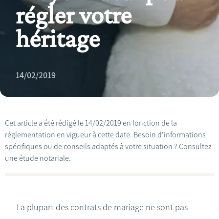
régler votre
héritage
14/02/2019
Cet article a été rédigé le 14/02/2019 en fonction de la
réglementation en vigueur à cette date. Besoin d'informations
spécifiques ou de conseils adaptés à votre situation ? Consultez
une étude notariale.
La plupart des contrats de mariage ne sont pas