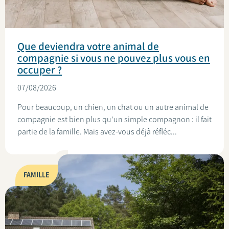
Que deviendra votre animal de
compagnie si vous ne pouvez plus vous en
occuper ?
07/08/2026
Pour beaucoup, un chien, un chat ou un autre animal de
compagnie est bien plus qu'un simple compagnon : il fait
partie de la famille. Mais avez-vous déjà réfléc...
FAMILLE