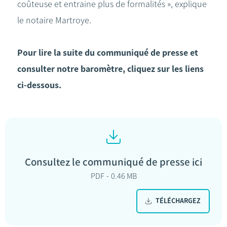
coûteuse et entraine plus de formalités », explique
le notaire Martroye.
Pour lire la suite du communiqué de presse et
consulter notre baromètre, cliquez sur les liens
ci-dessous.
Consultez le communiqué de presse ici
PDF
0.46 MB
TÉLÉCHARGEZ