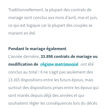
Traditionnellement, la plupart des contrats de
mariage sont conclus aux mois d’avril, mai et juin,
ce qui est logique car la plupart des couples se
marient en été.
Pendant le mariage également
L'année dernière,
33.898 contrats de mariage ou
modification de
régime matrimonial
ont été
conclus au total ! Il ne s’agit pas seulement des
13.165 dispositions entre les futurs époux, mais
surtout des dispositions prises entre les époux qui
sont mariés depuis déjà des années et qui
souhaitent régler les conséquences lors du décès