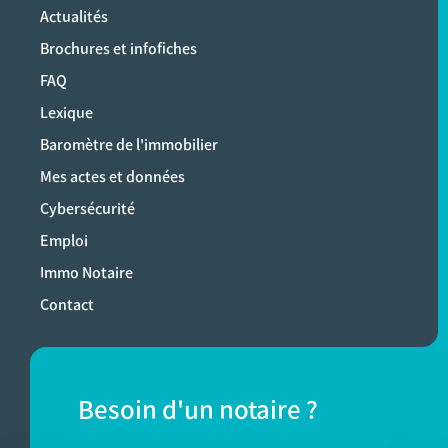
Actualités
Brochures et infofiches
FAQ
Lexique
Baromètre de l'immobilier
Mes actes et données
Cybersécurité
Emploi
Immo Notaire
Contact
Besoin d'un notaire ?