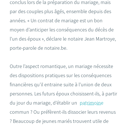
conclus lors de la préparation du mariage, mais
par des couples plus âgés, ensemble depuis des
années. « Un contrat de mariage est un bon
moyen d’anticiper les conséquences du décès de
l’un des époux », déclare le notaire Jean Martroye,
porte-parole de notaire.be.
Outre l’aspect romantique, un mariage nécessite
des dispositions pratiques sur les conséquences
financières qu’il entraine suite à l’union de deux
personnes. Les futurs époux choisissent-ils, à partir
du jour du mariage, d’établir un
patrimoine
commun ? Ou préfèrent-ils dissocier leurs revenus
? Beaucoup de jeunes mariés trouvent utile de