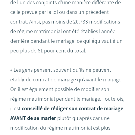
de l’un des conjoints d’une manière différente de
celle prévue par la loi ou dans un précédent
contrat. Ainsi, pas moins de 20.733 modifications
de régime matrimonial ont été établies l’année
dernière pendant le mariage, ce qui équivaut à un
peu plus de 61 pour cent du total.
« Les gens pensent souvent qu’ils ne peuvent
établir de contrat de mariage qu’avant le mariage.
Or, il est également possible de modifier son
régime matrimonial pendant le mariage. Toutefois,
il est
conseillé de rédiger son contrat de mariage
AVANT de se marier
plutôt qu’après car une
modification du régime matrimonial est plus