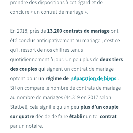
prendre des dispositions à cet égard et de
conclure « un contrat de mariage ».
En 2018, près de
13.200 contrats de mariage
ont
été conclus anticipativement au mariage ; c’est ce
qu’il ressort de nos chiffres tenus
quotidiennement à jour. Un peu plus de
deux tiers
des couples
qui signent un contrat de mariage
optent pour un
régime de
séparation de biens
.
Si l’on compare le nombre de contrats de mariage
au nombre de mariages (44.319 en 2017 selon
Statbel), cela signifie qu’un peu
plus d’un couple
sur quatre
décide de faire
établir
un tel
contrat
par un notaire.