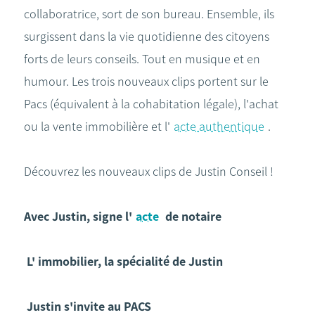
collaboratrice, sort de son bureau. Ensemble, ils
surgissent dans la vie quotidienne des citoyens
forts de leurs conseils. Tout en musique et en
humour. Les trois nouveaux clips portent sur le
Pacs (équivalent à la cohabitation légale), l'achat
ou la vente immobilière et l'
acte authentique
.
Découvrez les nouveaux clips de Justin Conseil !
Avec Justin, signe l'
acte
de notaire
L' immobilier, la spécialité de Justin
Justin s'invite au PACS