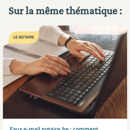
Sur la même thématique :
LE NOTAIRE
Faux e-mail notaire.be : comment