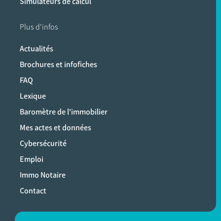
Simulateurs de calcul
Plus d'infos
Actualités
Brochures et infofiches
FAQ
Lexique
Baromètre de l'immobilier
Mes actes et données
Cybersécurité
Emploi
Immo Notaire
Contact