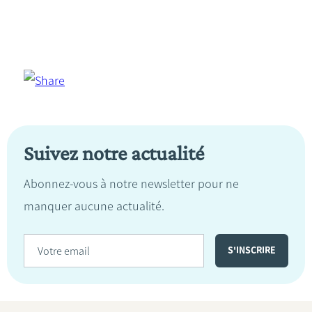
Suivez notre actualité
Abonnez-vous à notre newsletter pour ne
manquer aucune actualité.