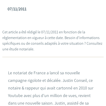
07/11/2011
Cet article a été rédigé le 07/11/2011 en fonction de la
réglementation en vigueur à cette date. Besoin d'informations
spécifiques ou de conseils adaptés à votre situation ? Consultez
une étude notariale.
Le notariat de France a lancé sa nouvelle
campagne rigolote et décalée. Justin Conseil, ce
notaire & rappeur qui avait cartonné en 2010 sur
Youtube avec plus d’un million de vues, revient
dans une nouvelle saison. Justin, assisté de sa