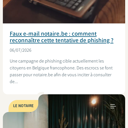
Faux e-mail notaire.be : comment
reconnaître cette tentative de phishing ?
06/07/2026
Une campagne de phishing cible actuellement les
citoyens en Belgique francophone. Des escrocs se font
passer pour notaire.be afin de vous inciter à consulter
de...
LE NOTAIRE