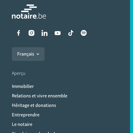
Liens vers les réseaux soci
Français
Aperçu
Immobilier
Relations et vivre ensemble
Héritage et donations
Entreprendre
Le notaire