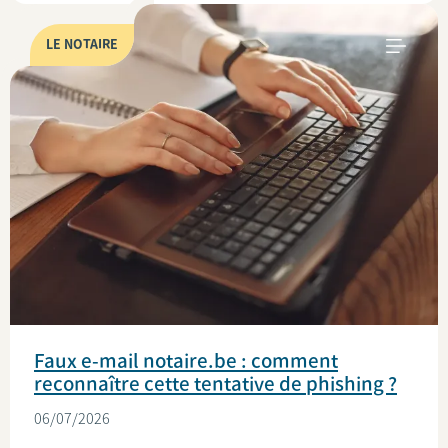
LE NOTAIRE
Faux e-mail notaire.be : comment
reconnaître cette tentative de phishing ?
06/07/2026