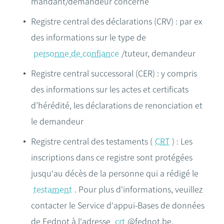
mandant/demandeur concerné
Registre central des déclarations (CRV) : par ex
des informations sur le type de
personne de confiance
/tuteur, demandeur
Registre central successoral (CER) : y compris
des informations sur les actes et certificats
d’hérédité, les déclarations de renonciation et
le demandeur
Registre central des testaments (
CRT
) : Les
inscriptions dans ce registre sont protégées
jusqu'au décès de la personne qui a rédigé le
testament
. Pour plus d'informations, veuillez
contacter le Service d'appui-Bases de données
de Fednot à l'adresse
crt
@fednot.be.