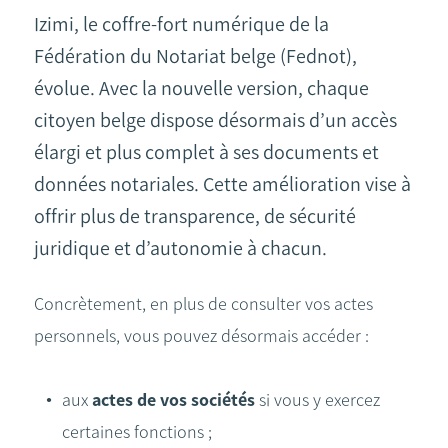
Izimi, le coffre-fort numérique de la
Fédération du Notariat belge (Fednot),
évolue. Avec la nouvelle version, chaque
citoyen belge dispose désormais d’un accès
élargi et plus complet à ses documents et
données notariales. Cette amélioration vise à
offrir plus de transparence, de sécurité
juridique et d’autonomie à chacun.
Concrètement, en plus de consulter vos actes
personnels, vous pouvez désormais accéder :
aux
actes de vos sociétés
si vous y exercez
certaines fonctions ;