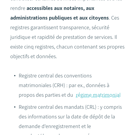
rendre
accessibles aux notaires, aux
administrations publiques et aux citoyens
. Ces
registres garantissent transparence, sécurité
juridique et rapidité de prestation de services. Il
existe cinq registres, chacun contenant ses propres
objectifs et données.
Registre central des conventions
matrimoniales (CRH) : par ex., données à
propos des parties et du
régime matrimonial
Registre central des mandats (CRL) : y compris
des informations sur la date de dépôt de la
demande d'enregistrement et le