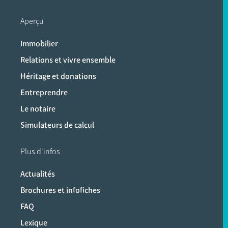
Aperçu
Immobilier
Relations et vivre ensemble
Héritage et donations
Entreprendre
Le notaire
Simulateurs de calcul
Plus d'infos
Actualités
Brochures et infofiches
FAQ
Lexique