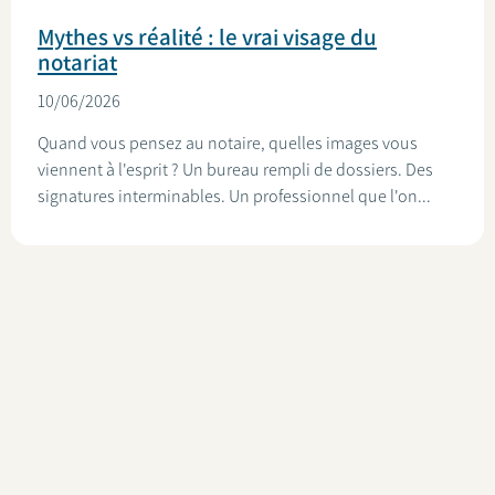
Mythes vs réalité : le vrai visage du
notariat
10/06/2026
Quand vous pensez au notaire, quelles images vous
viennent à l'esprit ? Un bureau rempli de dossiers. Des
signatures interminables. Un professionnel que l'on...