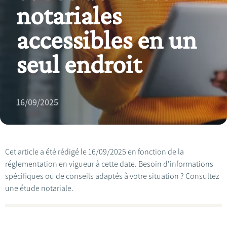
notariales
accessibles en un
seul endroit
16/09/2025
Cet article a été rédigé le 16/09/2025 en fonction de la
réglementation en vigueur à cette date. Besoin d'informations
spécifiques ou de conseils adaptés à votre situation ? Consultez
une étude notariale.