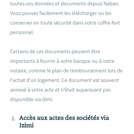
toutes vos données et documents depuis Naban.
Vous pouvez facilement les télécharger ou les
conserver en toute sécurité dans votre coffre-fort
personnel.
Certains de ces documents peuvent être
importants à fournir à votre banque ou à votre
notaire, comme le plan de remboursement lors de
l'achat d'un logement. Ce document est souvent
annexé à votre acte et n'était auparavant pas
disponible via Izimi.
Accès aux actes des sociétés via
Izimi