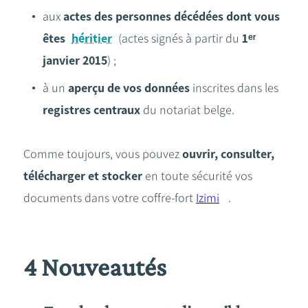
aux
actes des personnes décédées dont vous
êtes
héritier
(actes signés à partir du
1ᵉʳ
janvier 2015
) ;
à un
aperçu de vos données
inscrites dans les
registres centraux
du notariat belge.
Comme toujours, vous pouvez
ouvrir, consulter,
télécharger et stocker
en toute sécurité vos
documents dans votre coffre-fort
Izimi
.
4 Nouveautés