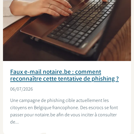
Faux e-mail notaire.be : comment
reconnaître cette tentative de phishing ?
06/07/2026
Une campagne de phishing cible actuellement les
citoyens en Belgique francophone. Des escrocs se font
passer pour notaire.be afin de vous inciter à consulter
de...