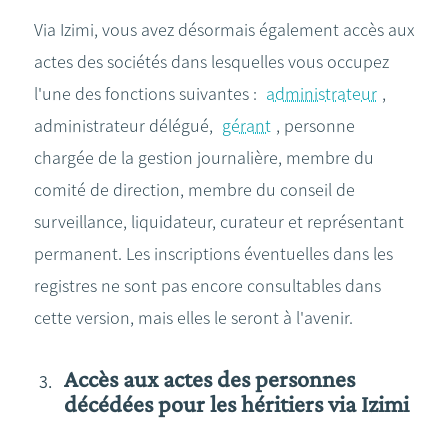
Via Izimi, vous avez désormais également accès aux
actes des sociétés dans lesquelles vous occupez
l'une des fonctions suivantes :
administrateur
,
administrateur délégué,
gérant
, personne
chargée de la gestion journalière, membre du
comité de direction, membre du conseil de
surveillance, liquidateur, curateur et représentant
permanent. Les inscriptions éventuelles dans les
registres ne sont pas encore consultables dans
cette version, mais elles le seront à l'avenir.
Accès aux actes des personnes
décédées pour les héritiers via Izimi