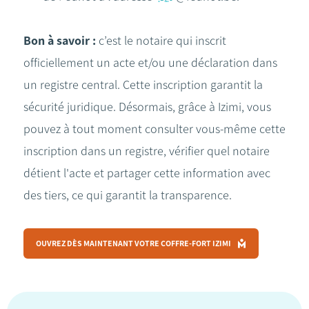
Bon à savoir :
c’est le notaire qui inscrit
officiellement un acte et/ou une déclaration dans
un registre central. Cette inscription garantit la
sécurité juridique. Désormais, grâce à Izimi, vous
pouvez à tout moment consulter vous-même cette
inscription dans un registre, vérifier quel notaire
détient l'acte et partager cette information avec
des tiers, ce qui garantit la transparence.
OUVREZ DÈS MAINTENANT VOTRE COFFRE-FORT IZIMI