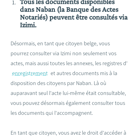
Tous les documents disponibles
dans Naban
(la Banque des Actes
Notariés)
peuvent être consultés via
Izimi.
Désormais, en tant que citoyen belge, vous
pourrez consulter via Izimi non seulement vos
actes, mais aussi toutes les annexes, les registres d'
enregistrement
et autres documents mis à la
disposition des citoyens par Naban. Là où
auparavant seul l'acte lui-même était consultable,
vous pouvez désormais également consulter tous
les documents qui l'accompagnent.
En tant que citoyen, vous avez le droit d'accéder à