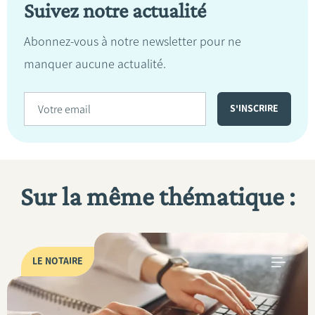
Suivez notre actualité
Abonnez-vous à notre newsletter pour ne
manquer aucune actualité.
Sur la même thématique :
LE NOTAIRE