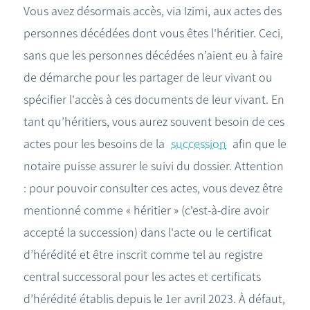
Vous avez désormais accès, via Izimi, aux actes des
personnes décédées dont vous êtes l'héritier. Ceci,
sans que les personnes décédées n’aient eu à faire
de démarche pour les partager de leur vivant ou
spécifier l'accès à ces documents de leur vivant. En
tant qu’héritiers, vous aurez souvent besoin de ces
actes pour les besoins de la
succession
afin que le
notaire puisse assurer le suivi du dossier. Attention
: pour pouvoir consulter ces actes, vous devez être
mentionné comme « héritier » (c'est-à-dire avoir
accepté la succession) dans l'acte ou le certificat
d’hérédité et être inscrit comme tel au registre
central successoral pour les actes et certificats
d’hérédité établis depuis le 1er avril 2023. À défaut,