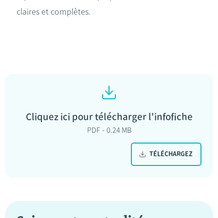
claires et complètes.
Cliquez ici pour télécharger l'infofiche
PDF
0.24 MB
TÉLÉCHARGEZ