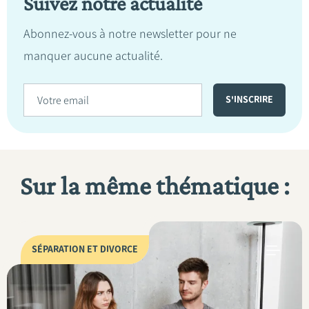
Suivez notre actualité
Abonnez-vous à notre newsletter pour ne
manquer aucune actualité.
Sur la même thématique :
SÉPARATION ET DIVORCE