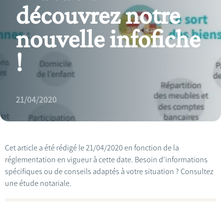
découvrez notre
nouvelle infofiche
!
21/04/2020
Cet article a été rédigé le 21/04/2020 en fonction de la
réglementation en vigueur à cette date. Besoin d'informations
spécifiques ou de conseils adaptés à votre situation ? Consultez
une étude notariale.