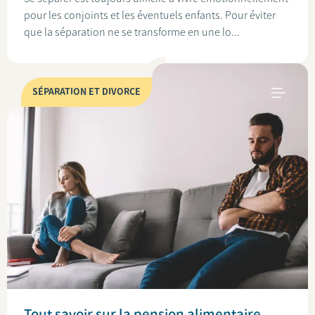
pour les conjoints et les éventuels enfants. Pour éviter
que la séparation ne se transforme en une lo...
SÉPARATION ET DIVORCE
Tout savoir sur la pension alimentaire