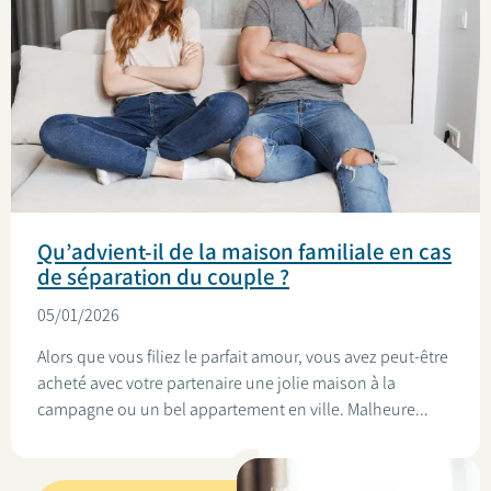
Qu’advient-il de la maison familiale en cas
de séparation du couple ?
05/01/2026
Alors que vous filiez le parfait amour, vous avez peut-être
acheté avec votre partenaire une jolie maison à la
campagne ou un bel appartement en ville. Malheure...