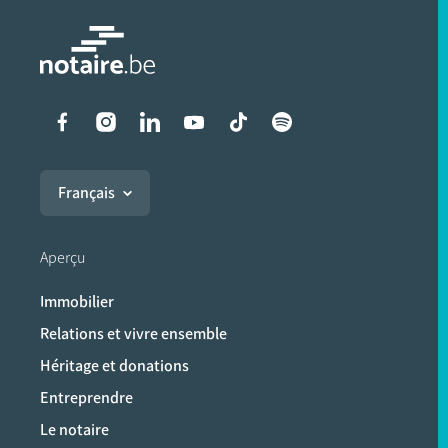
Liens vers les réseaux soci
Français
Aperçu
Immobilier
Relations et vivre ensemble
Héritage et donations
Entreprendre
Le notaire