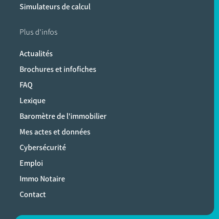
Simulateurs de calcul
Plus d'infos
Actualités
Brochures et infofiches
FAQ
Lexique
Baromètre de l'immobilier
Mes actes et données
Cybersécurité
Emploi
Immo Notaire
Contact