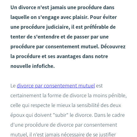
Un divorce n'est jamais une procédure dans
laquelle on s'engage avec plaisir. Pour éviter
une procédure judiciaire, il est préférable de
tenter de s'entendre et de passer par une
procédure par consentement mutuel. Découvrez
la procédure et ses avantages dans notre
nouvelle infofiche.
Le
divorce par consentement mutuel
est
certainement la forme de divorce la moins pénible,
celle qui respecte le mieux la sensibilité des deux
époux qui doivent "subir" le divorce. Dans le cadre
d'une procédure de divorce par consentement
mutuel, il n'est jamais nécessaire de se justifier