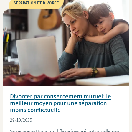
SÉPARATION ET DIVORCE
Divorcer par consentement mutuel: le
meilleur moyen pour une séparation
moins conflictuelle
29/10/2025
Se séparer est toujours difficile à vivre émotionnellement