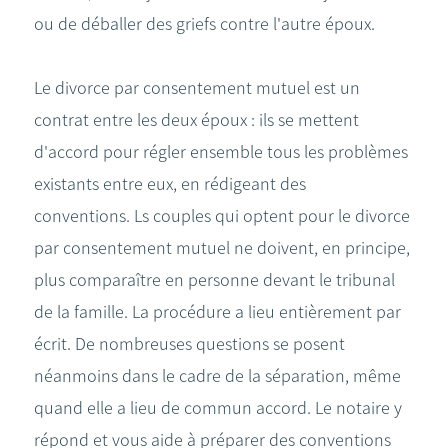
ou de déballer des griefs contre l'autre époux.
Le divorce par consentement mutuel est un
contrat entre les deux époux : ils se mettent
d'accord pour régler ensemble tous les problèmes
existants entre eux, en rédigeant des
conventions. Ls couples qui optent pour le divorce
par consentement mutuel ne doivent, en principe,
plus comparaître en personne devant le tribunal
de la famille. La procédure a lieu entièrement par
écrit. De nombreuses questions se posent
néanmoins dans le cadre de la séparation, même
quand elle a lieu de commun accord. Le notaire y
répond et vous aide à préparer des conventions