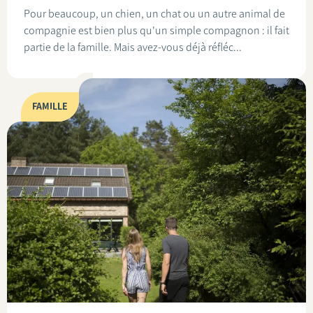
Pour beaucoup, un chien, un chat ou un autre animal de
compagnie est bien plus qu'un simple compagnon : il fait
partie de la famille. Mais avez-vous déjà réfléc...
FAMILLE