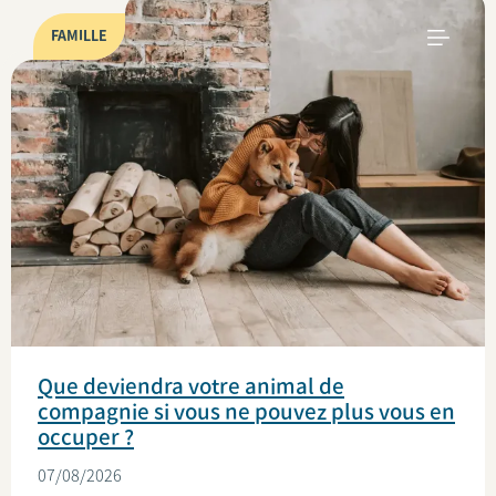
FAMILLE
Que deviendra votre animal de
compagnie si vous ne pouvez plus vous en
occuper ?
07/08/2026