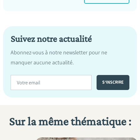
Suivez notre actualité
Abonnez-vous à notre newsletter pour ne
manquer aucune actualité.
Sur la même thématique :