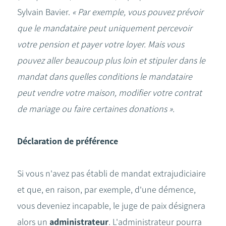
Sylvain Bavier.
« Par exemple, vous pouvez prévoir
que le mandataire peut uniquement percevoir
votre pension et payer votre loyer. Mais vous
pouvez aller beaucoup plus loin et stipuler dans le
mandat dans quelles conditions le mandataire
peut vendre votre maison, modifier votre contrat
de mariage ou faire certaines donations ».
Déclaration de préférence
Si vous n'avez pas établi de mandat extrajudiciaire
et que, en raison, par exemple, d'une démence,
vous deveniez incapable, le juge de paix désignera
alors un
administrateur
. L'administrateur pourra