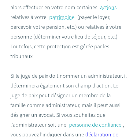
alors effectuer en votre nom certaines
actions
relatives à votre
patrimoine
(payer le loyer,
percevoir votre pension, etc.) ou relatives à votre
personne (déterminer votre lieu de séjour, etc.).
Toutefois, cette protection est gérée par les
tribunaux.
Si le juge de paix doit nommer un administrateur, il
déterminera également son champ d’action. Le
juge de paix peut désigner un membre de la
famille comme administrateur, mais il peut aussi
désigner un avocat. Si vous souhaitez que
l'administrateur soit une
personne de confiance
,
vous pouvez l’indiquer dans une
déclaration de