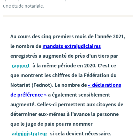
une étude notariale.
Au cours des cinq premiers mois de l’année 2021,
le nombre de
mandats extrajudiciaires
enregistrés a augmenté de près d'un tiers par
rapport
à la même période en 2020. C'est ce
que montrent les chiffres de la Fédération du
Notariat (Fednot). Le nombre de
« déclarations
de préférence »
a également sensiblement
augmenté. Celles-ci permettent aux citoyens de
déterminer eux-mêmes à l’avance la personne
que le juge de paix pourra nommer
administrateur
si cela devient nécessaire.