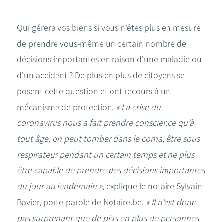
Qui gérera vos biens si vous n'êtes plus en mesure
de prendre vous-même un certain nombre de
décisions importantes en raison d'une maladie ou
d'un accident ? De plus en plus de citoyens se
posent cette question et ont recours à un
mécanisme de protection.
« La crise du
coronavirus nous a fait prendre conscience qu’à
tout âge, on peut tomber dans le coma, être sous
respirateur pendant un certain temps et ne plus
être capable de prendre des décisions importantes
du jour au lendemain »
, explique le notaire Sylvain
Bavier, porte-parole de Notaire.be.
« Il n’est donc
pas surprenant que de plus en plus de personnes