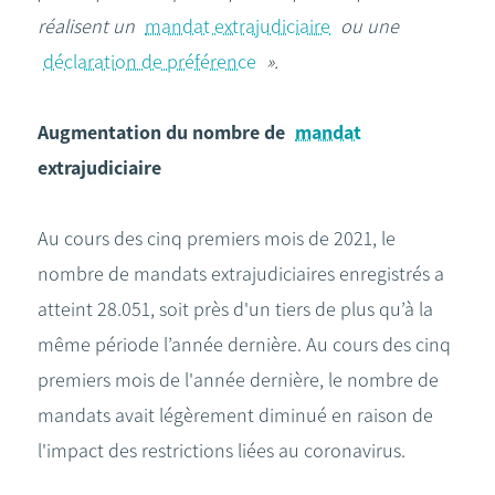
réalisent un
mandat extrajudiciaire
ou une
déclaration de préférence
».
Augmentation du nombre de
mandat
extrajudiciaire
Au cours des cinq premiers mois de 2021, le
nombre de mandats extrajudiciaires enregistrés a
atteint 28.051, soit près d'un tiers de plus qu’à la
même période l’année dernière. Au cours des cinq
premiers mois de l'année dernière, le nombre de
mandats avait légèrement diminué en raison de
l'impact des restrictions liées au coronavirus.