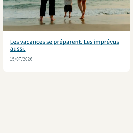
Les vacances se préparent. Les imprévus
aussi.
15/07/2026