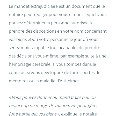
Le mandat extrajudiciaire est un document que le
notaire peut rédiger pour vous et dans lequel vous
pouvez déterminer la personne autorisée à
prendre des dispositions en votre nom concernant
vos biens et/ou votre personne le jour où vous
seriez moins capable (ou incapable) de prendre
des décisions vous-même, par exemple suite à une
hémorragie cérébrale, si vous tombez dans le
coma ou si vous développez de fortes pertes de
mémoires ou la maladie d'Alzheimer.
« Vous pouvez donner au mandataire peu ou
beaucoup de marge de manœuvre pour gérer
(une partie de) vos biens »
, explique le notaire