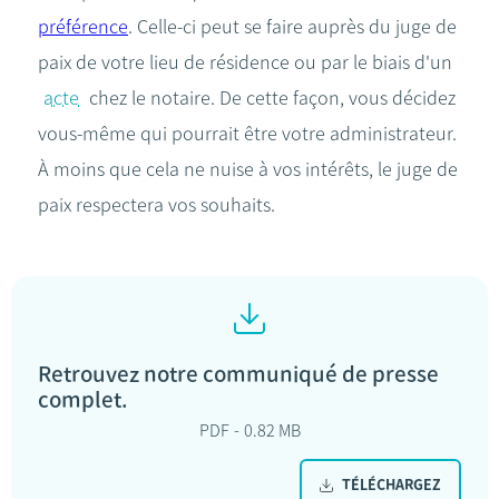
préférence
. Celle-ci peut se faire auprès du juge de
paix de votre lieu de résidence ou par le biais d'un
acte
chez le notaire. De cette façon, vous décidez
vous-même qui pourrait être votre administrateur.
À moins que cela ne nuise à vos intérêts, le juge de
paix respectera vos souhaits.
Retrouvez notre communiqué de presse
complet.
PDF
0.82 MB
TÉLÉCHARGEZ