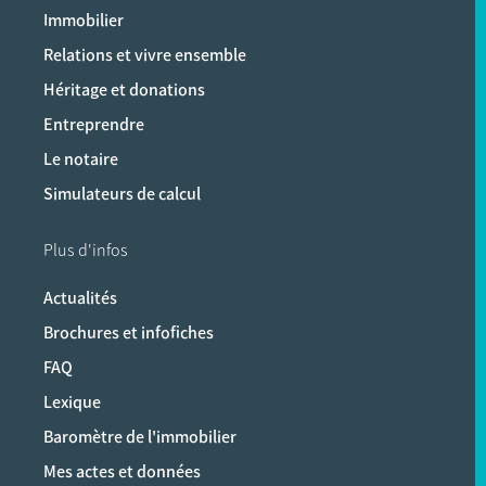
Immobilier
Relations et vivre ensemble
Héritage et donations
Entreprendre
Le notaire
Simulateurs de calcul
Plus d'infos
Actualités
Brochures et infofiches
FAQ
Lexique
Baromètre de l'immobilier
Mes actes et données