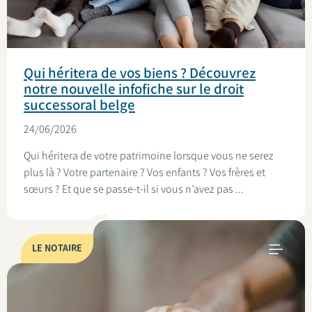
Qui héritera de vos biens ? Découvrez
notre nouvelle infofiche sur le droit
successoral belge
24/06/2026
Qui héritera de votre patrimoine lorsque vous ne serez
plus là ? Votre partenaire ? Vos enfants ? Vos frères et
sœurs ? Et que se passe-t-il si vous n’avez pas ...
LE NOTAIRE