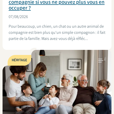
compagnie si vous ne pouvez plus vous en
occuper ?
07/08/2026
Pour beaucoup, un chien, un chat ou un autre animal de
compagnie est bien plus qu'un simple compagnon : il fait
partie de la famille. Mais avez-vous déjà réfléc...
HÉRITAGE