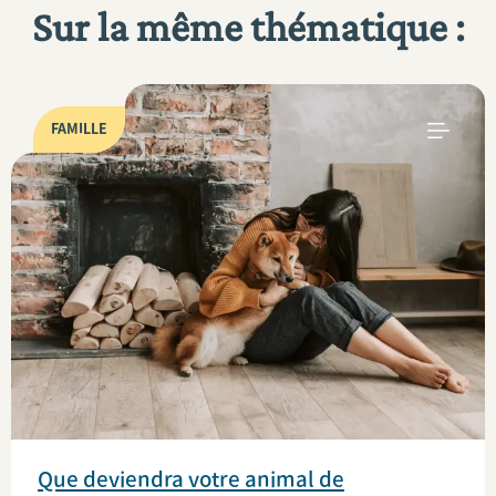
Sur la même thématique :
FAMILLE
Que deviendra votre animal de