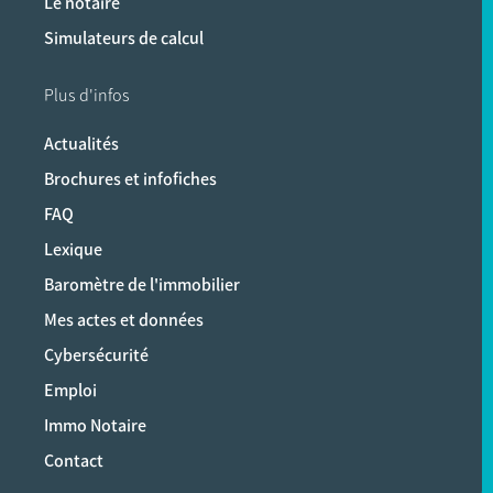
Le notaire
Simulateurs de calcul
Plus d'infos
Actualités
Brochures et infofiches
FAQ
Lexique
Baromètre de l'immobilier
Mes actes et données
Cybersécurité
Emploi
Immo Notaire
Contact