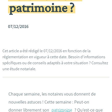
patrimoine ?
07/12/2016
Cet article a été rédigé le 07/12/2016 en fonction de la
réglementation en vigueur à cette date. Besoin d'informations
spécifiques ou de conseils adaptés à votre situation ? Consultez
une étude notariale.
Chaque semaine, les notaires vous donnent de
nouvelles astuces ! Cette semaine : Peut-on
donner librement son
patrimoine
? Qu'est-ce que