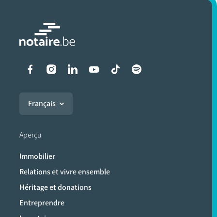
Liens vers les réseaux soci
Français
Aperçu
Immobilier
Relations et vivre ensemble
Héritage et donations
Entreprendre