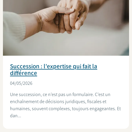
Succession : l’expertise qui fait la
différence
04/05/2026
Une succession, ce n’est pas un formulaire. C’est un
enchaînement de décisions juridiques, fiscales et
humaines, souvent complexes, toujours engageantes. Et
dan...