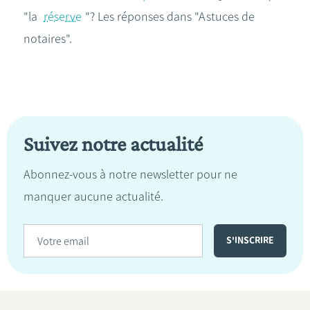
"la
réserve
"? Les réponses dans "Astuces de
notaires".
Suivez notre actualité
Abonnez-vous à notre newsletter pour ne
manquer aucune actualité.