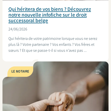
Qui héritera de vos biens ? Découvrez
notre nouvelle infofiche sur le droit
successoral belge
24/06/2026
Qui héritera de votre patrimoine lorsque vous ne serez
plus là ? Votre partenaire ? Vos enfants ? Vos frères et
sœurs ? Et que se passe-t-il si vous n’avez pas ...
LE NOTAIRE