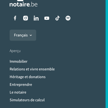
Liens vers les réseaux soci
Français
Aperçu
Immobilier
Relations et vivre ensemble
Héritage et donations
Entreprendre
Le notaire
Simulateurs de calcul