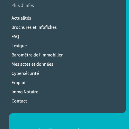
Plus d'infos
Actualités
Brochures et infofiches
FAQ
Lexique
Baromètre de l'immobilier
Mes actes et données
Cybersécurité
Emploi
Immo Notaire
Contact