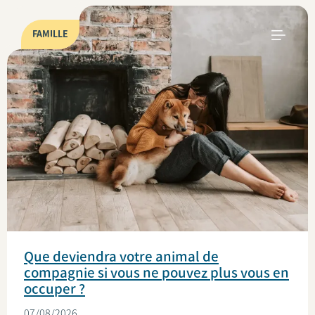
FAMILLE
Que deviendra votre animal de
compagnie si vous ne pouvez plus vous en
occuper ?
07/08/2026