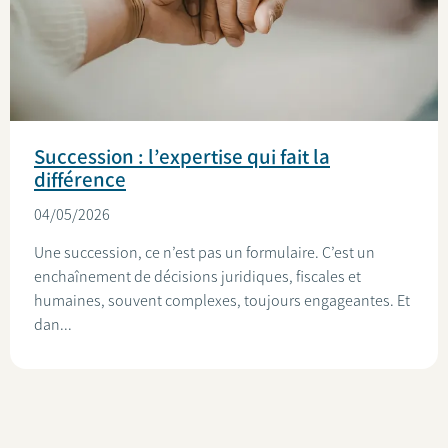
Succession : l’expertise qui fait la
différence
04/05/2026
Une succession, ce n’est pas un formulaire. C’est un
enchaînement de décisions juridiques, fiscales et
humaines, souvent complexes, toujours engageantes. Et
dan...