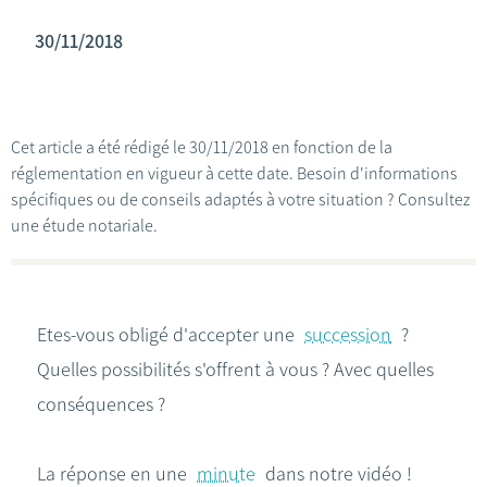
30/11/2018
Cet article a été rédigé le 30/11/2018 en fonction de la
réglementation en vigueur à cette date. Besoin d'informations
spécifiques ou de conseils adaptés à votre situation ? Consultez
une étude notariale.
Etes-vous obligé d'accepter une
succession
?
Quelles possibilités s'offrent à vous ? Avec quelles
conséquences ?
La réponse en une
minute
dans notre vidéo !