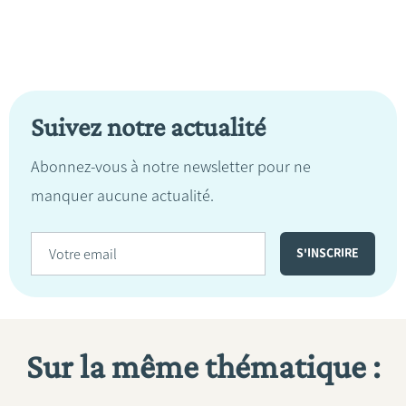
Suivez notre actualité
Abonnez-vous à notre newsletter pour ne
manquer aucune actualité.
Sur la même thématique :