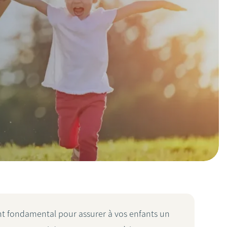
 fondamental pour assurer à vos enfants un