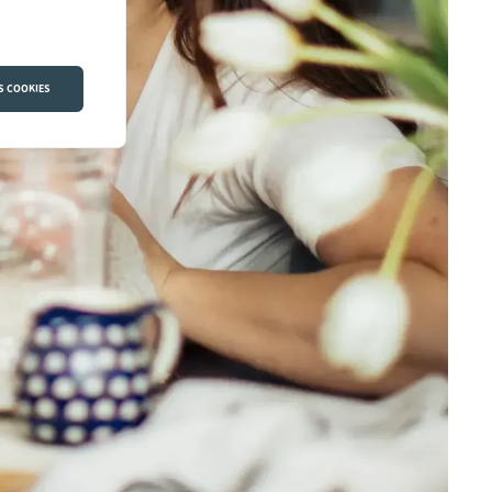
S COOKIES