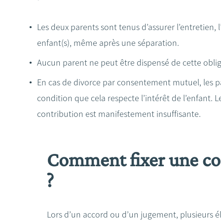
Les deux parents sont tenus d’assurer l’entretien, 
enfant(s), même après une séparation.
Aucun parent ne peut être dispensé de cette oblig
En cas de divorce par consentement mutuel, les p
condition que cela respecte l’intérêt de l’enfant. 
contribution est manifestement insuffisante.
Comment fixer une co
?
Lors d’un accord ou d’un jugement, plusieurs é