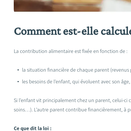
Comment est-elle calculé
La contribution alimentaire est fixée en fonction de :
la situation financière de chaque parent (revenus p
les besoins de l’enfant, qui évoluent avec son âge,
Si l’enfant vit principalement chez un parent, celui-ci
soins…). L’autre parent contribue financièrement, à 
Ce que dit la loi :