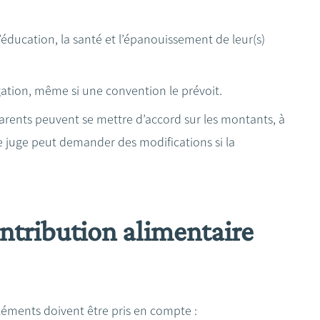
l’éducation, la santé et l’épanouissement de leur(s)
ation, même si une convention le prévoit.
arents peuvent se mettre d’accord sur les montants, à
Le juge peut demander des modifications si la
ntribution alimentaire
léments doivent être pris en compte :