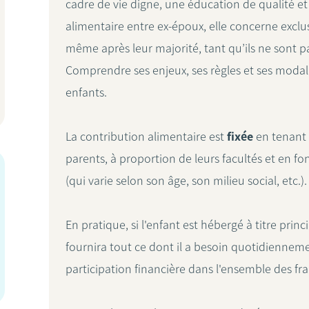
cadre de vie digne, une éducation de qualité et
alimentaire entre ex-époux, elle concerne exclu
même après leur majorité, tant qu’ils ne sont
Comprendre ses enjeux, ses règles et ses modalit
enfants.
La contribution alimentaire est
fixée
en tenant 
parents, à proportion de leurs facultés et en 
(qui varie selon son âge, son milieu social, etc.)
En pratique, si l'enfant est hébergé à titre princ
fournira tout ce dont il a besoin quotidienneme
participation financière dans l'ensemble des fra