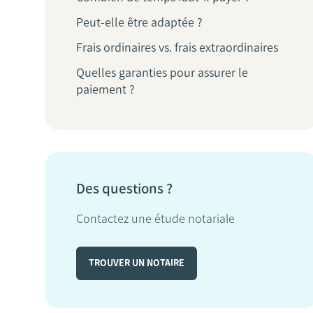
Peut-elle être adaptée ?
Frais ordinaires vs. frais extraordinaires
Quelles garanties pour assurer le
paiement ?
Des questions ?
Contactez une étude notariale
TROUVER UN NOTAIRE