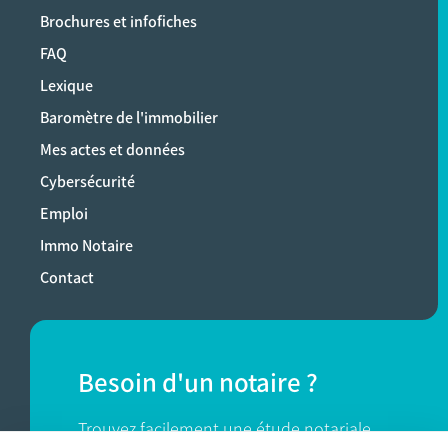
Brochures et infofiches
FAQ
Lexique
Baromètre de l'immobilier
Mes actes et données
Cybersécurité
Emploi
Immo Notaire
Contact
Besoin d'un notaire ?
Trouvez facilement une étude notariale