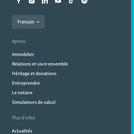
Liens vers les réseaux soci
Français
Aperçu
Immobilier
Relations et vivre ensemble
Héritage et donations
Entreprendre
Le notaire
Simulateurs de calcul
Plus d'infos
Actualités